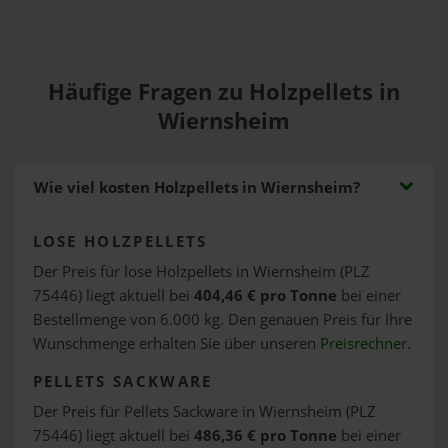
Häufige Fragen zu Holzpellets in
Wiernsheim
Wie viel kosten Holzpellets in Wiernsheim?
LOSE HOLZPELLETS
Der Preis für lose Holzpellets in Wiernsheim (PLZ
75446) liegt aktuell bei
404,46 € pro Tonne
bei einer
Bestellmenge von 6.000 kg. Den genauen Preis für Ihre
Wunschmenge erhalten Sie über unseren
Preisrechner
.
PELLETS SACKWARE
Der Preis für Pellets Sackware in Wiernsheim (PLZ
75446) liegt aktuell bei
486,36 € pro Tonne
bei einer