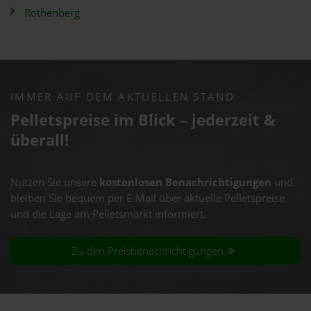
Rothenberg
IMMER AUF DEM AKTUELLEN STAND
Pelletspreise im Blick – jederzeit &
überall!
Nutzen Sie unsere
kostenlosen Benachrichtigungen
und
bleiben Sie bequem per E-Mail über aktuelle Pelletspreise
und die Lage am Pelletsmarkt informiert.
Zu den Preisbenachrichtigungen