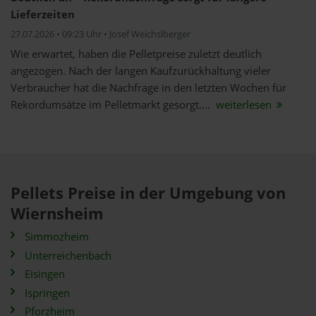
Lieferzeiten
27.07.2026 • 09:23 Uhr • Josef Weichslberger
Wie erwartet, haben die Pelletpreise zuletzt deutlich
angezogen. Nach der langen Kaufzurückhaltung vieler
Verbraucher hat die Nachfrage in den letzten Wochen für
Rekordumsätze im Pelletmarkt gesorgt....
weiterlesen
Pellets Preise in der Umgebung von
Wiernsheim
Simmozheim
Unterreichenbach
Eisingen
Ispringen
Pforzheim