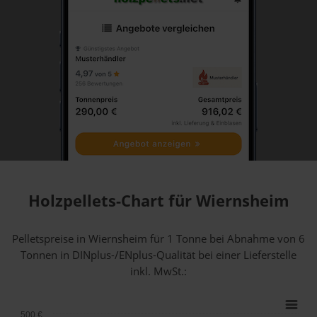
Holzpellets-Chart für Wiernsheim
Pelletspreise in Wiernsheim für 1 Tonne bei Abnahme
von 6
Tonnen
in DINplus-/ENplus-Qualität bei einer Lieferstelle
inkl. MwSt.:
500 €