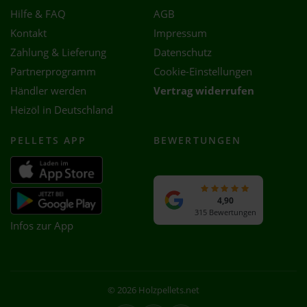
Hilfe & FAQ
AGB
Kontakt
Impressum
Zahlung & Lieferung
Datenschutz
Partnerprogramm
Cookie-Einstellungen
Händler werden
Vertrag widerrufen
Heizöl in Deutschland
PELLETS APP
BEWERTUNGEN
4,90
315 Bewertungen
Infos zur App
© 2026 Holzpellets.net