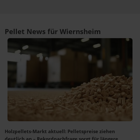
Pellet News für Wiernsheim
Holzpellets-Markt aktuell: Pelletspreise ziehen
deutlich an – Rekordnachfrage sorgt für längere