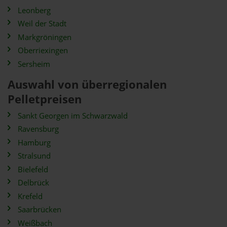
Leonberg
Weil der Stadt
Markgröningen
Oberriexingen
Sersheim
Auswahl von überregionalen
Pelletpreisen
Sankt Georgen im Schwarzwald
Ravensburg
Hamburg
Stralsund
Bielefeld
Delbrück
Krefeld
Saarbrücken
Weißbach