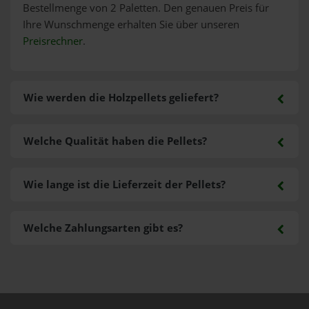
Bestellmenge von 2 Paletten. Den genauen Preis für
Ihre Wunschmenge erhalten Sie über unseren
Preisrechner
.
Wie werden die Holzpellets geliefert?
Welche Qualität haben die Pellets?
Wie lange ist die Lieferzeit der Pellets?
Welche Zahlungsarten gibt es?