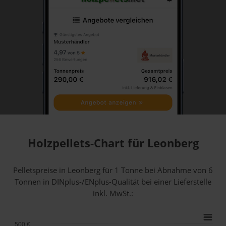
Holzpellets-Chart für Leonberg
Pelletspreise in Leonberg für 1 Tonne bei Abnahme
von 6
Tonnen
in DINplus-/ENplus-Qualität bei einer Lieferstelle
inkl. MwSt.:
500 €