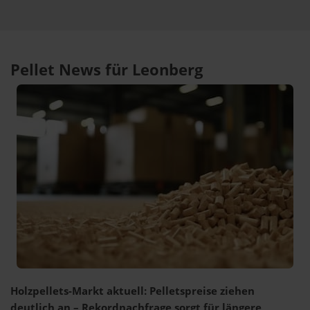
Pellet News für Leonberg
Holzpellets-Markt aktuell: Pelletspreise ziehen
deutlich an – Rekordnachfrage sorgt für längere