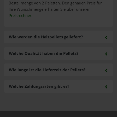
Bestellmenge von 2 Paletten. Den genauen Preis für
Ihre Wunschmenge erhalten Sie über unseren
Preisrechner
.
Wie werden die Holzpellets geliefert?
Welche Qualität haben die Pellets?
Wie lange ist die Lieferzeit der Pellets?
Welche Zahlungsarten gibt es?