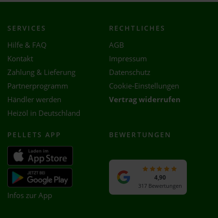
SERVICES
RECHTLICHES
Hilfe & FAQ
AGB
Kontakt
Impressum
Zahlung & Lieferung
Datenschutz
Partnerprogramm
Cookie-Einstellungen
Händler werden
Vertrag widerrufen
Heizöl in Deutschland
PELLETS APP
BEWERTUNGEN
4,90
317 Bewertungen
Infos zur App