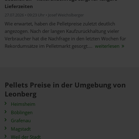
Lieferzeiten
27.07.2026 • 09:23 Uhr • Josef Weichslberger
Wie erwartet, haben die Pelletpreise zuletzt deutlich
angezogen. Nach der langen Kaufzurückhaltung vieler
Verbraucher hat die Nachfrage in den letzten Wochen für
Rekordumsätze im Pelletmarkt gesorgt....
weiterlesen
Pellets Preise in der Umgebung von
Leonberg
Heimsheim
Böblingen
Grafenau
Magstadt
Weil der Stadt