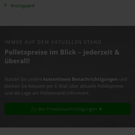
Kronsgaard
IMMER AUF DEM AKTUELLEN STAND
Pelletspreise im Blick – jederzeit &
überall!
Nutzen Sie unsere
kostenlosen Benachrichtigungen
und
bleiben Sie bequem per E-Mail über aktuelle Pelletspreise
und die Lage am Pelletsmarkt informiert.
Zu den Preisbenachrichtigungen