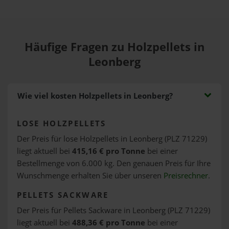
Häufige Fragen zu Holzpellets in
Leonberg
Wie viel kosten Holzpellets in Leonberg?
LOSE HOLZPELLETS
Der Preis für lose Holzpellets in Leonberg (PLZ 71229)
liegt aktuell bei
415,16 € pro Tonne
bei einer
Bestellmenge von 6.000 kg. Den genauen Preis für Ihre
Wunschmenge erhalten Sie über unseren
Preisrechner
.
PELLETS SACKWARE
Der Preis für Pellets Sackware in Leonberg (PLZ 71229)
liegt aktuell bei
488,36 € pro Tonne
bei einer