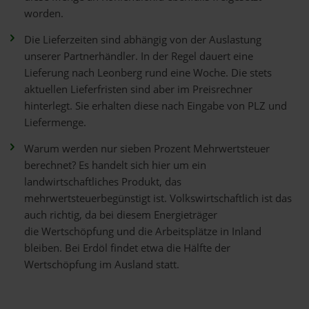
worden.
Die Lieferzeiten sind abhängig von der Auslastung
unserer Partnerhändler. In der Regel dauert eine
Lieferung nach Leonberg rund eine Woche. Die stets
aktuellen Lieferfristen sind aber im Preisrechner
hinterlegt. Sie erhalten diese nach Eingabe von PLZ und
Liefermenge.
Warum werden nur sieben Prozent Mehrwertsteuer
berechnet? Es handelt sich hier um ein
landwirtschaftliches Produkt, das
mehrwertsteuerbegünstigt ist. Volkswirtschaftlich ist das
auch richtig, da bei diesem Energieträger
die Wertschöpfung und die Arbeitsplätze in Inland
bleiben. Bei Erdöl findet etwa die Hälfte der
Wertschöpfung im Ausland statt.