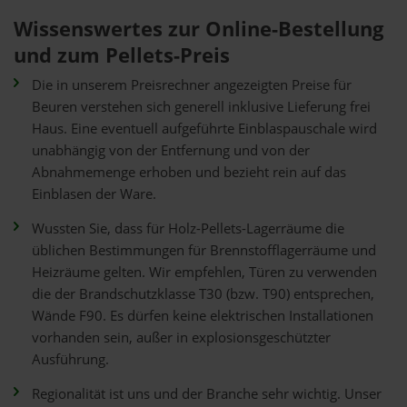
Wissenswertes zur Online-Bestellung
und zum Pellets-Preis
Die in unserem Preisrechner angezeigten Preise für
Beuren verstehen sich generell inklusive Lieferung frei
Haus. Eine eventuell aufgeführte Einblaspauschale wird
unabhängig von der Entfernung und von der
Abnahmemenge erhoben und bezieht rein auf das
Einblasen der Ware.
Wussten Sie, dass für Holz-Pellets-Lagerräume die
üblichen Bestimmungen für Brennstofflagerräume und
Heizräume gelten. Wir empfehlen, Türen zu verwenden
die der Brandschutzklasse T30 (bzw. T90) entsprechen,
Wände F90. Es dürfen keine elektrischen Installationen
vorhanden sein, außer in explosionsgeschützter
Ausführung.
Regionalität ist uns und der Branche sehr wichtig. Unser