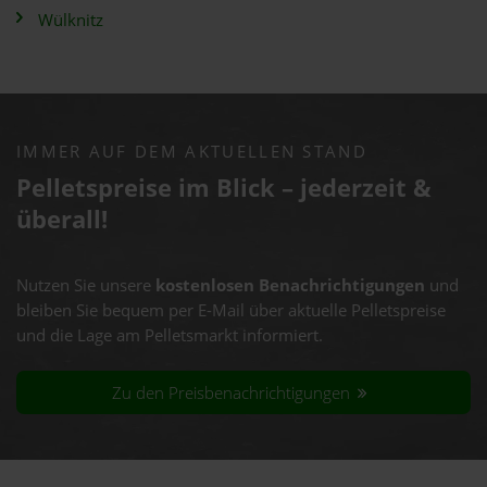
Wülknitz
IMMER AUF DEM AKTUELLEN STAND
Pelletspreise im Blick – jederzeit &
überall!
Nutzen Sie unsere
kostenlosen Benachrichtigungen
und
bleiben Sie bequem per E-Mail über aktuelle Pelletspreise
und die Lage am Pelletsmarkt informiert.
Zu den Preisbenachrichtigungen