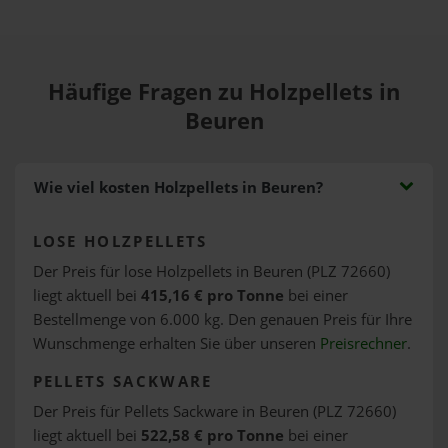
Häufige Fragen zu Holzpellets in
Beuren
Wie viel kosten Holzpellets in Beuren?
LOSE HOLZPELLETS
Der Preis für lose Holzpellets in Beuren (PLZ 72660)
liegt aktuell bei
415,16 € pro Tonne
bei einer
Bestellmenge von 6.000 kg. Den genauen Preis für Ihre
Wunschmenge erhalten Sie über unseren
Preisrechner
.
PELLETS SACKWARE
Der Preis für Pellets Sackware in Beuren (PLZ 72660)
liegt aktuell bei
522,58 € pro Tonne
bei einer