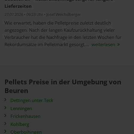
Lieferzeiten
27.07.2026 • 09:23 Uhr • Josef Weichslberger
Wie erwartet, haben die Pelletpreise zuletzt deutlich
angezogen. Nach der langen Kaufzurückhaltung vieler
Verbraucher hat die Nachfrage in den letzten Wochen für
Rekordumsätze im Pelletmarkt gesorgt....
weiterlesen
Pellets Preise in der Umgebung von
Beuren
Dettingen unter Teck
Lenningen
Frickenhausen
Kohlberg
Oberboihingen