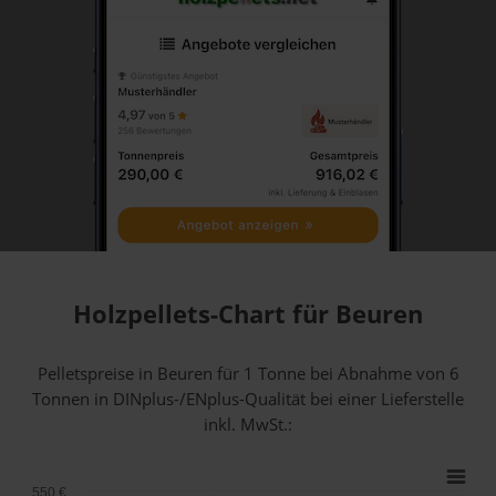
Holzpellets-Chart für Beuren
Pelletspreise in Beuren für 1 Tonne bei Abnahme
von 6
Tonnen
in DINplus-/ENplus-Qualität bei einer Lieferstelle
inkl. MwSt.:
550 €