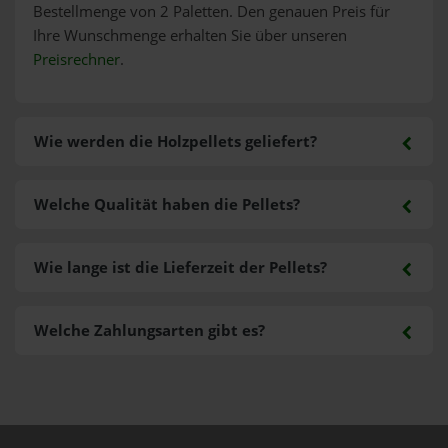
Bestellmenge von 2 Paletten. Den genauen Preis für
Ihre Wunschmenge erhalten Sie über unseren
Preisrechner
.
Wie werden die Holzpellets geliefert?
Welche Qualität haben die Pellets?
Wie lange ist die Lieferzeit der Pellets?
Welche Zahlungsarten gibt es?