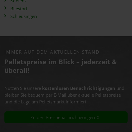
Koblenz
Bliestorf
Schleusingen
IMMER AUF DEM AKTUELLEN STAND
Pelletspreise im Blick – jederzeit &
überall!
Nutzen Sie unsere
kostenlosen Benachrichtigungen
und
bleiben Sie bequem per E-Mail über aktuelle Pelletspreise
und die Lage am Pelletsmarkt informiert.
Zu den Preisbenachrichtigungen