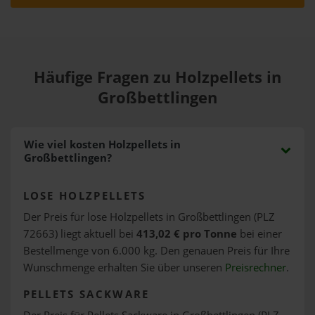
Häufige Fragen zu Holzpellets in
Großbettlingen
Wie viel kosten Holzpellets in
Großbettlingen?
LOSE HOLZPELLETS
Der Preis für lose Holzpellets in Großbettlingen (PLZ
72663) liegt aktuell bei
413,02 € pro Tonne
bei einer
Bestellmenge von 6.000 kg. Den genauen Preis für Ihre
Wunschmenge erhalten Sie über unseren
Preisrechner
.
PELLETS SACKWARE