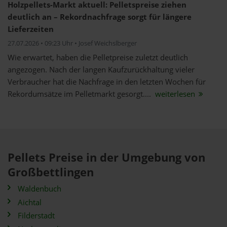
Holzpellets-Markt aktuell: Pelletspreise ziehen
deutlich an – Rekordnachfrage sorgt für längere
Lieferzeiten
27.07.2026 • 09:23 Uhr • Josef Weichslberger
Wie erwartet, haben die Pelletpreise zuletzt deutlich
angezogen. Nach der langen Kaufzurückhaltung vieler
Verbraucher hat die Nachfrage in den letzten Wochen für
Rekordumsätze im Pelletmarkt gesorgt....
weiterlesen
Pellets Preise in der Umgebung von
Großbettlingen
Waldenbuch
Aichtal
Filderstadt