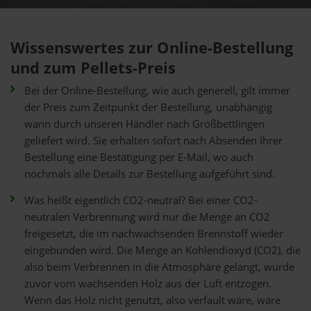
Wissenswertes zur Online-Bestellung
und zum Pellets-Preis
Bei der Online-Bestellung, wie auch generell, gilt immer
der Preis zum Zeitpunkt der Bestellung, unabhängig
wann durch unseren Händler nach Großbettlingen
geliefert wird. Sie erhalten sofort nach Absenden Ihrer
Bestellung eine Bestätigung per E-Mail, wo auch
nochmals alle Details zur Bestellung aufgeführt sind.
Was heißt eigentlich CO2-neutral? Bei einer CO2-
neutralen Verbrennung wird nur die Menge an CO2
freigesetzt, die im nachwachsenden Brennstoff wieder
eingebunden wird. Die Menge an Kohlendioxyd (CO2), die
also beim Verbrennen in die Atmosphäre gelangt, wurde
zuvor vom wachsenden Holz aus der Luft entzogen.
Wenn das Holz nicht genutzt, also verfault wäre, wäre