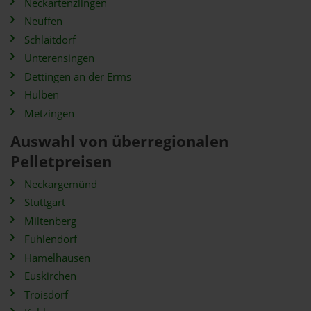
Neckartenzlingen
Neuffen
Schlaitdorf
Unterensingen
Dettingen an der Erms
Hülben
Metzingen
Auswahl von überregionalen
Pelletpreisen
Neckargemünd
Stuttgart
Miltenberg
Fuhlendorf
Hämelhausen
Euskirchen
Troisdorf