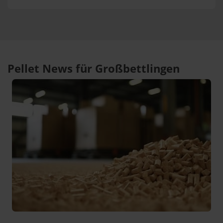
Pellet News für Großbettlingen