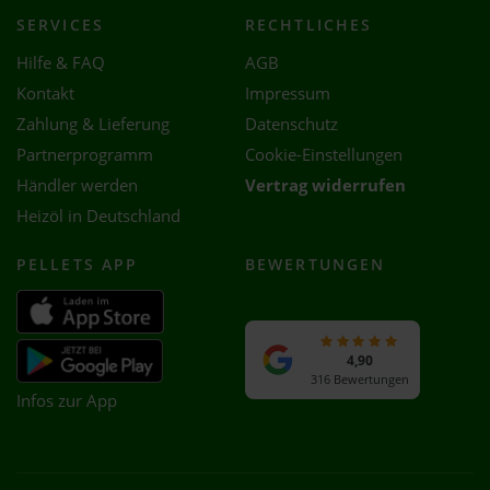
SERVICES
RECHTLICHES
Hilfe & FAQ
AGB
Kontakt
Impressum
Zahlung & Lieferung
Datenschutz
Partnerprogramm
Cookie-Einstellungen
Händler werden
Vertrag widerrufen
Heizöl in Deutschland
PELLETS APP
BEWERTUNGEN
4,90
316 Bewertungen
Infos zur App