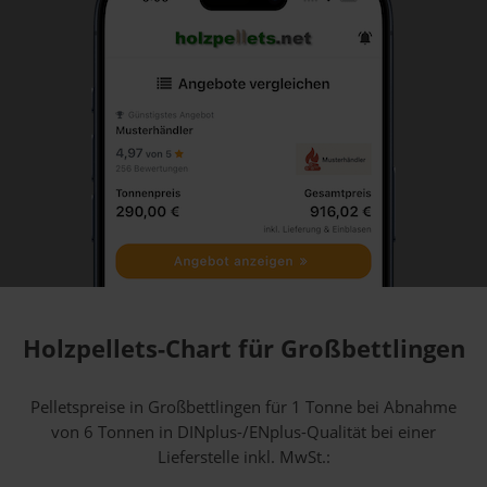
Holzpellets-Chart für Großbettlingen
Pelletspreise in Großbettlingen für 1 Tonne bei Abnahme
von 6 Tonnen
in DINplus-/ENplus-Qualität bei einer
Lieferstelle inkl. MwSt.: