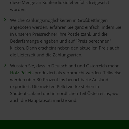
diese Menge an Kohlendioxid ebenfalls freigesetzt
worden.
Welche Zahlungsmöglichkeiten in Großbettlingen
angeboten werden, erfahren Sie ganz einfach, indem Sie
in unseren Preisrechner Ihre Postleitzahl, und die
Bedarfsmenge eingeben und auf "Preis berechnen"
klicken. Dann erscheint neben den aktuellen Preis auch
die Lieferzeit und die Zahlungsarten.
Wussten Sie, dass in Deutschland und Österreich mehr
Holz-Pellets
produziert als verbraucht werden. Teilweise
werden über 30 Prozent ins benachbarte Ausland
exportiert. Die meisten Pelletwerke stehen in
Süddeutschland und in nördlichen Teil Österreichs, wo
auch die Hauptabsatzmärkte sind.