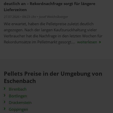
deutlich an – Rekordnachfrage sorgt für längere
Lieferzeiten
27.07.2026 • 09:23 Uhr • Josef Weichslberger
Wie erwartet, haben die Pelletpreise zuletzt deutlich
angezogen. Nach der langen Kaufzurückhaltung vieler
Verbraucher hat die Nachfrage in den letzten Wochen für
Rekordumsätze im Pelletmarkt gesorgt....
weiterlesen
Pellets Preise in der Umgebung von
Eschenbach
Birenbach
Börtlingen
Drackenstein
Göppingen