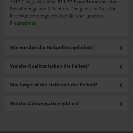
73107) liegt aktuell bei
511,77 € pro Tonne
bei einer
Bestellmenge von 2 Paletten. Den genauen Preis für
Ihre Wunschmenge erhalten Sie über unseren
Preisrechner
.
Wie werden die Holzpellets geliefert?
Welche Qualität haben die Pellets?
Wie lange ist die Lieferzeit der Pellets?
Welche Zahlungsarten gibt es?