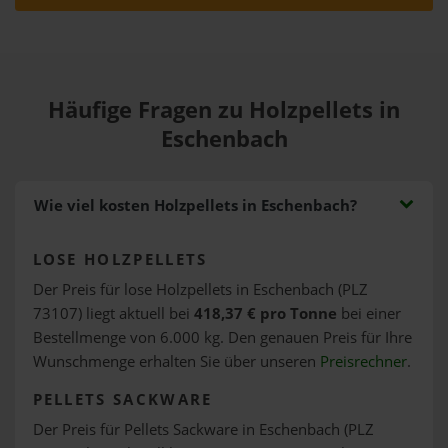
Häufige Fragen zu Holzpellets in
Eschenbach
Wie viel kosten Holzpellets in Eschenbach?
LOSE HOLZPELLETS
Der Preis für lose Holzpellets in Eschenbach (PLZ
73107) liegt aktuell bei
418,37 € pro Tonne
bei einer
Bestellmenge von 6.000 kg. Den genauen Preis für Ihre
Wunschmenge erhalten Sie über unseren
Preisrechner
.
PELLETS SACKWARE
Der Preis für Pellets Sackware in Eschenbach (PLZ