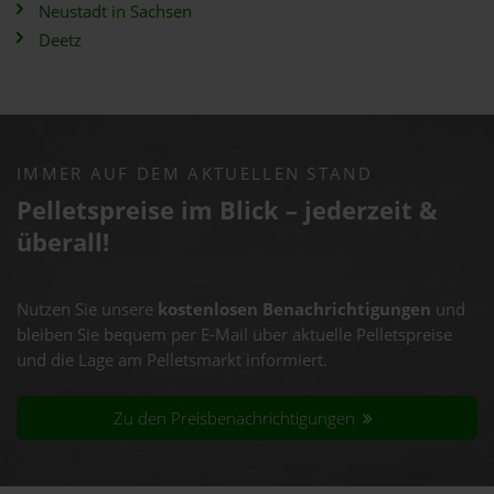
Neustadt in Sachsen
Deetz
IMMER AUF DEM AKTUELLEN STAND
Pelletspreise im Blick – jederzeit &
überall!
Nutzen Sie unsere
kostenlosen Benachrichtigungen
und
bleiben Sie bequem per E-Mail über aktuelle Pelletspreise
und die Lage am Pelletsmarkt informiert.
Zu den Preisbenachrichtigungen