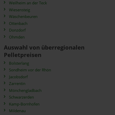
Weilheim an der Teck
Wiesensteig
Wäschenbeuren
Ottenbach
Donzdorf
Ohmden
Auswahl von überregionalen
Pelletpreisen
Bolsterlang
Sondheim vor der Rhön
Jacobsdorf
Zarrentin
Mönchengladbach
Schwarzerden
Kamp-Bornhofen
Mildenau