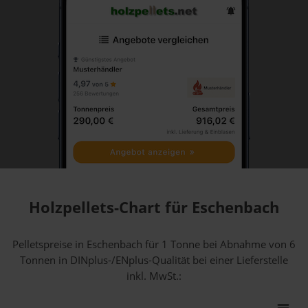
Holzpellets-Chart für Eschenbach
Pelletspreise in Eschenbach für 1 Tonne bei Abnahme
von 6
Tonnen
in DINplus-/ENplus-Qualität bei einer Lieferstelle
inkl. MwSt.: