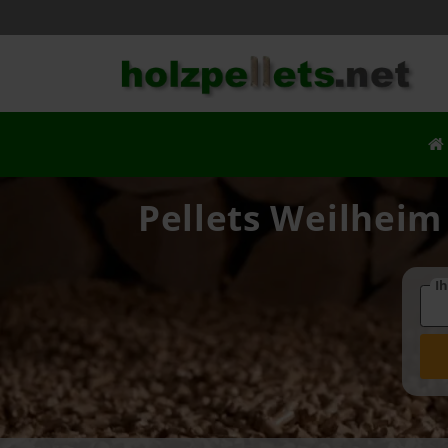
Pellets Weilheim 
Ih