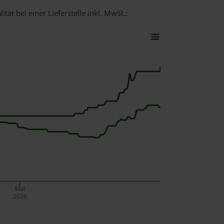
ät bei einer Lieferstelle inkl. MwSt.:
Mai
2026