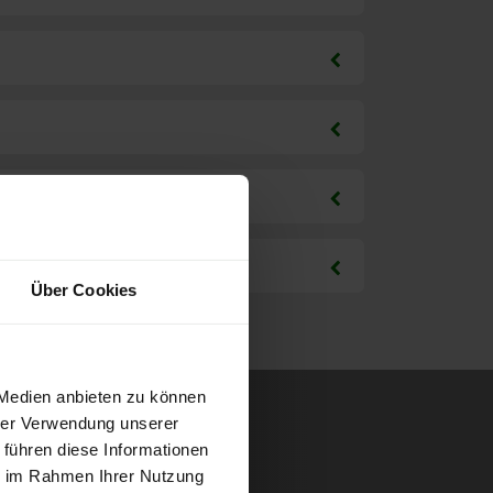
Über Cookies
 Medien anbieten zu können
hrer Verwendung unserer
 führen diese Informationen
ie im Rahmen Ihrer Nutzung