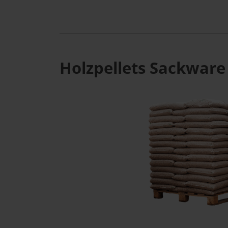
Holzpellets Sackware