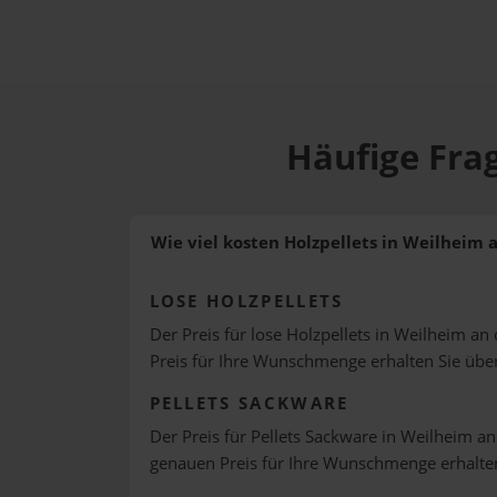
Häufige Frag
Wie viel kosten Holzpellets in Weilheim 
LOSE HOLZPELLETS
Der Preis für lose Holzpellets in Weilheim an 
Preis für Ihre Wunschmenge erhalten Sie üb
PELLETS SACKWARE
Der Preis für Pellets Sackware in Weilheim an
genauen Preis für Ihre Wunschmenge erhalte