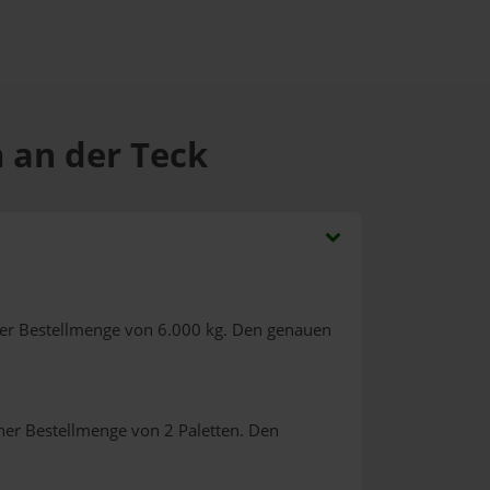
m an der Teck
ner Bestellmenge von 6.000 kg. Den genauen
ner Bestellmenge von 2 Paletten. Den