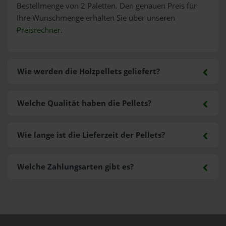
Bestellmenge von 2 Paletten. Den genauen Preis für
Ihre Wunschmenge erhalten Sie über unseren
Preisrechner
.
Wie werden die Holzpellets geliefert?
Welche Qualität haben die Pellets?
Wie lange ist die Lieferzeit der Pellets?
Welche Zahlungsarten gibt es?