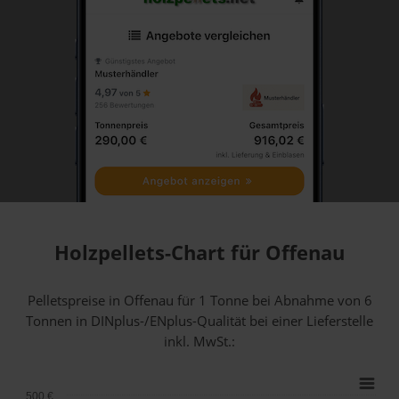
Holzpellets-Chart für Offenau
Pelletspreise in Offenau für 1 Tonne bei Abnahme
von 6
Tonnen
in DINplus-/ENplus-Qualität bei einer Lieferstelle
inkl. MwSt.:
500 €