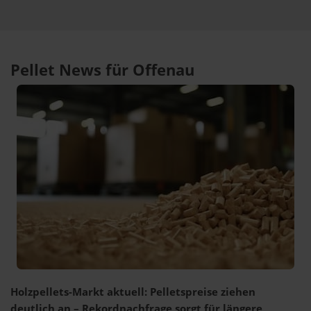
Pellet News für Offenau
Holzpellets-Markt aktuell: Pelletspreise ziehen
deutlich an – Rekordnachfrage sorgt für längere