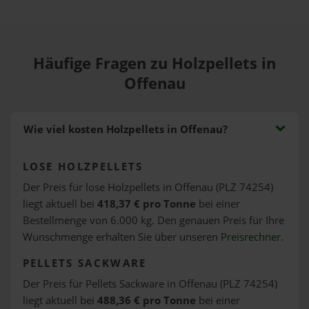
Häufige Fragen zu Holzpellets in
Offenau
Wie viel kosten Holzpellets in Offenau?
LOSE HOLZPELLETS
Der Preis für lose Holzpellets in Offenau (PLZ 74254)
liegt aktuell bei
418,37 € pro Tonne
bei einer
Bestellmenge von 6.000 kg. Den genauen Preis für Ihre
Wunschmenge erhalten Sie über unseren
Preisrechner
.
PELLETS SACKWARE
Der Preis für Pellets Sackware in Offenau (PLZ 74254)
liegt aktuell bei
488,36 € pro Tonne
bei einer