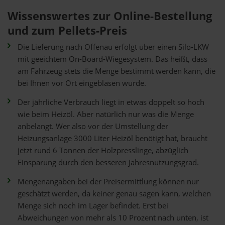
Wissenswertes zur Online-Bestellung
und zum Pellets-Preis
Die Lieferung nach Offenau erfolgt über einen Silo-LKW
mit geeichtem On-Board-Wiegesystem. Das heißt, dass
am Fahrzeug stets die Menge bestimmt werden kann, die
bei Ihnen vor Ort eingeblasen wurde.
Der jährliche Verbrauch liegt in etwas doppelt so hoch
wie beim Heizöl. Aber natürlich nur was die Menge
anbelangt. Wer also vor der Umstellung der
Heizungsanlage 3000 Liter Heizöl benötigt hat, braucht
jetzt rund 6 Tonnen der Holzpresslinge, abzüglich
Einsparung durch den besseren Jahresnutzungsgrad.
Mengenangaben bei der Preisermittlung können nur
geschätzt werden, da keiner genau sagen kann, welchen
Menge sich noch im Lager befindet. Erst bei
Abweichungen von mehr als 10 Prozent nach unten, ist