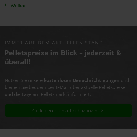
Wulkau
IMMER AUF DEM AKTUELLEN STAND
Pelletspreise im Blick – jederzeit &
überall!
Nutzen Sie unsere
kostenlosen Benachrichtigungen
und
bleiben Sie bequem per E-Mail über aktuelle Pelletspreise
und die Lage am Pelletsmarkt informiert.
Zu den Preisbenachrichtigungen