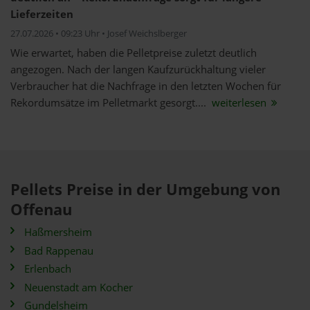
Lieferzeiten
27.07.2026 • 09:23 Uhr • Josef Weichslberger
Wie erwartet, haben die Pelletpreise zuletzt deutlich
angezogen. Nach der langen Kaufzurückhaltung vieler
Verbraucher hat die Nachfrage in den letzten Wochen für
Rekordumsätze im Pelletmarkt gesorgt....
weiterlesen
Pellets Preise in der Umgebung von
Offenau
Haßmersheim
Bad Rappenau
Erlenbach
Neuenstadt am Kocher
Gundelsheim