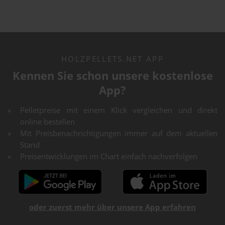
HOLZPELLETS.NET APP
Kennen Sie schon unsere kostenlose
App?
Pelletpreise mit einem Klick vergleichen und direkt
online bestellen
Mit Preisbenachrichtigungen immer auf dem aktuellen
Stand
Preisentwicklungen im Chart einfach nachverfolgen
oder zuerst mehr über unsere App erfahren