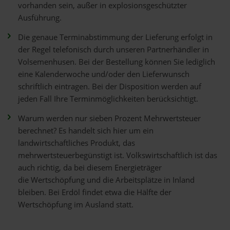
vorhanden sein, außer in explosionsgeschützter
Ausführung.
Die genaue Terminabstimmung der Lieferung erfolgt in
der Regel telefonisch durch unseren Partnerhändler in
Volsemenhusen. Bei der Bestellung können Sie lediglich
eine Kalenderwoche und/oder den Lieferwunsch
schriftlich eintragen. Bei der Disposition werden auf
jeden Fall Ihre Terminmöglichkeiten berücksichtigt.
Warum werden nur sieben Prozent Mehrwertsteuer
berechnet? Es handelt sich hier um ein
landwirtschaftliches Produkt, das
mehrwertsteuerbegünstigt ist. Volkswirtschaftlich ist das
auch richtig, da bei diesem Energieträger
die Wertschöpfung und die Arbeitsplätze in Inland
bleiben. Bei Erdöl findet etwa die Hälfte der
Wertschöpfung im Ausland statt.