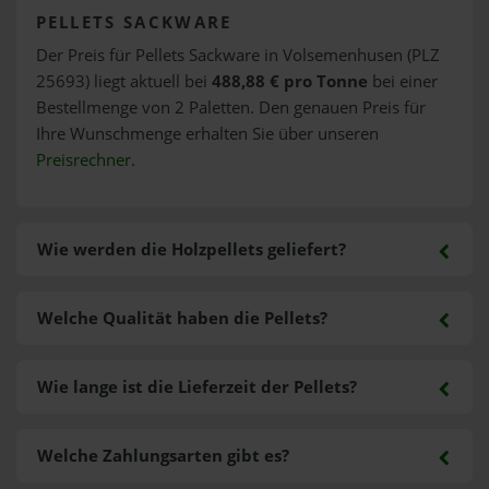
PELLETS SACKWARE
Der Preis für Pellets Sackware in Volsemenhusen (PLZ
25693) liegt aktuell bei
488,88 € pro Tonne
bei einer
Bestellmenge von 2 Paletten. Den genauen Preis für
Ihre Wunschmenge erhalten Sie über unseren
Preisrechner
.
Wie werden die Holzpellets geliefert?
Welche Qualität haben die Pellets?
Wie lange ist die Lieferzeit der Pellets?
Welche Zahlungsarten gibt es?