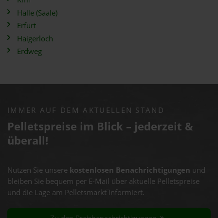
Halle (Saale)
Erfurt
Haigerloch
Erdweg
IMMER AUF DEM AKTUELLEN STAND
Pelletspreise im Blick – jederzeit &
überall!
Nutzen Sie unsere
kostenlosen Benachrichtigungen
und
bleiben Sie bequem per E-Mail über aktuelle Pelletspreise
und die Lage am Pelletsmarkt informiert.