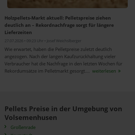
Holzpellets-Markt aktuell: Pelletspreise ziehen
deutlich an – Rekordnachfrage sorgt für längere
Lieferzeiten
27.07.2026 • 09:23 Uhr • Josef Weichslberger
Wie erwartet, haben die Pelletpreise zuletzt deutlich
angezogen. Nach der langen Kaufzurückhaltung vieler
Verbraucher hat die Nachfrage in den letzten Wochen für
Rekordumsätze im Pelletmarkt gesorgt....
weiterlesen
Pellets Preise in der Umgebung von
Volsemenhusen
Großenrade