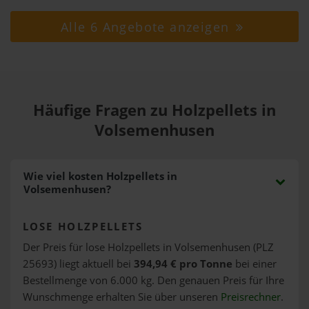
Alle 6 Angebote anzeigen
Häufige Fragen zu Holzpellets in
Volsemenhusen
Wie viel kosten Holzpellets in
Volsemenhusen?
LOSE HOLZPELLETS
Der Preis für lose Holzpellets in Volsemenhusen (PLZ
25693) liegt aktuell bei
394,94 € pro Tonne
bei einer
Bestellmenge von 6.000 kg. Den genauen Preis für Ihre
Wunschmenge erhalten Sie über unseren
Preisrechner
.