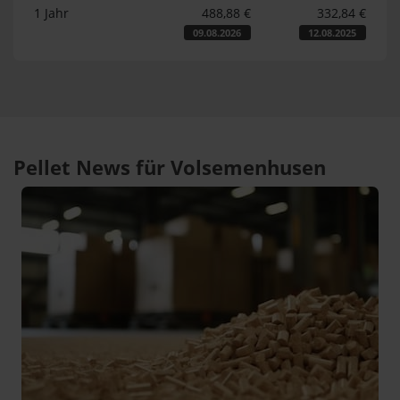
1 Jahr
488,88 €
332,84 €
09.08.2026
12.08.2025
Pellet News für Volsemenhusen