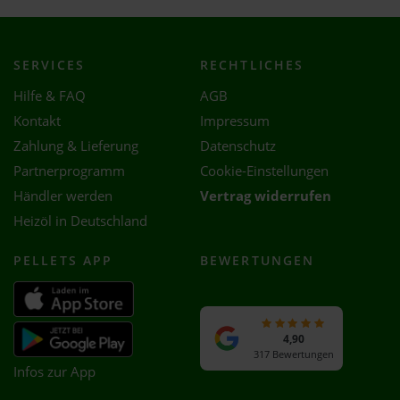
SERVICES
RECHTLICHES
Hilfe & FAQ
AGB
Kontakt
Impressum
Zahlung & Lieferung
Datenschutz
Partnerprogramm
Cookie-Einstellungen
Händler werden
Vertrag widerrufen
Heizöl in Deutschland
PELLETS APP
BEWERTUNGEN
4,90
317 Bewertungen
Infos zur App