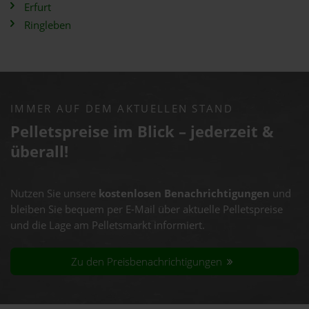
Erfurt
Ringleben
IMMER AUF DEM AKTUELLEN STAND
Pelletspreise im Blick – jederzeit &
überall!
Nutzen Sie unsere
kostenlosen Benachrichtigungen
und
bleiben Sie bequem per E-Mail über aktuelle Pelletspreise
und die Lage am Pelletsmarkt informiert.
Zu den Preisbenachrichtigungen