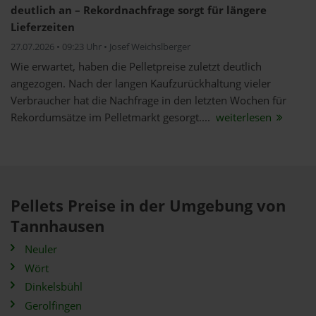
deutlich an – Rekordnachfrage sorgt für längere
Lieferzeiten
27.07.2026 • 09:23 Uhr • Josef Weichslberger
Wie erwartet, haben die Pelletpreise zuletzt deutlich
angezogen. Nach der langen Kaufzurückhaltung vieler
Verbraucher hat die Nachfrage in den letzten Wochen für
Rekordumsätze im Pelletmarkt gesorgt....
weiterlesen
Pellets Preise in der Umgebung von
Tannhausen
Neuler
Wört
Dinkelsbühl
Gerolfingen