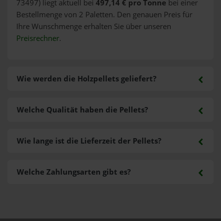
73497) liegt aktuell bei
497,14 € pro Tonne
bei einer
Bestellmenge von 2 Paletten. Den genauen Preis für
Ihre Wunschmenge erhalten Sie über unseren
Preisrechner
.
Wie werden die Holzpellets geliefert?
Welche Qualität haben die Pellets?
Wie lange ist die Lieferzeit der Pellets?
Welche Zahlungsarten gibt es?