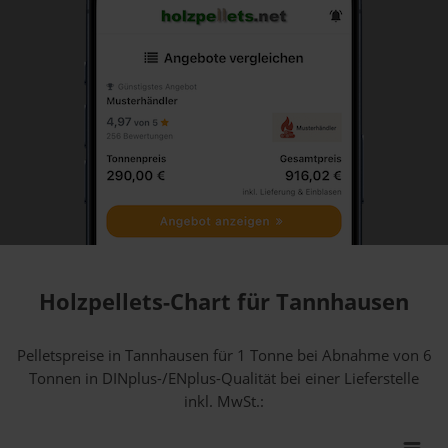
Holzpellets-Chart für Tannhausen
Pelletspreise in Tannhausen für 1 Tonne bei Abnahme
von 6
Tonnen
in DINplus-/ENplus-Qualität bei einer Lieferstelle
inkl. MwSt.: