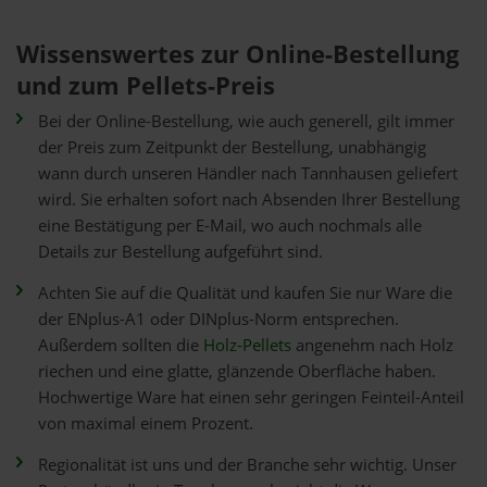
Wissenswertes zur Online-Bestellung
und zum Pellets-Preis
Bei der Online-Bestellung, wie auch generell, gilt immer
der Preis zum Zeitpunkt der Bestellung, unabhängig
wann durch unseren Händler nach Tannhausen geliefert
wird. Sie erhalten sofort nach Absenden Ihrer Bestellung
eine Bestätigung per E-Mail, wo auch nochmals alle
Details zur Bestellung aufgeführt sind.
Achten Sie auf die Qualität und kaufen Sie nur Ware die
der ENplus-A1 oder DINplus-Norm entsprechen.
Außerdem sollten die
Holz-Pellets
angenehm nach Holz
riechen und eine glatte, glänzende Oberfläche haben.
Hochwertige Ware hat einen sehr geringen Feinteil-Anteil
von maximal einem Prozent.
Regionalität ist uns und der Branche sehr wichtig. Unser