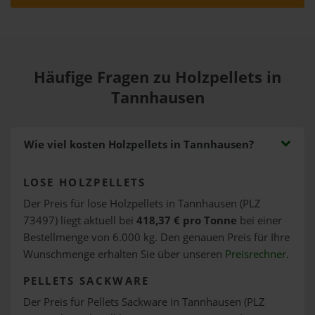
Häufige Fragen zu Holzpellets in
Tannhausen
Wie viel kosten Holzpellets in Tannhausen?
LOSE HOLZPELLETS
Der Preis für lose Holzpellets in Tannhausen (PLZ
73497) liegt aktuell bei
418,37 € pro Tonne
bei einer
Bestellmenge von 6.000 kg. Den genauen Preis für Ihre
Wunschmenge erhalten Sie über unseren
Preisrechner
.
PELLETS SACKWARE
Der Preis für Pellets Sackware in Tannhausen (PLZ