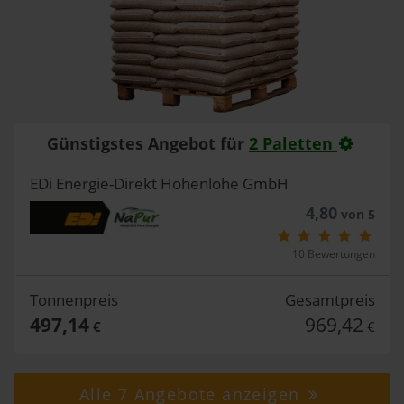
Günstigstes Angebot für
2 Paletten
EDi Energie-Direkt Hohenlohe GmbH
4,80
von 5
10 Bewertungen
Tonnenpreis
Gesamtpreis
497,14
969,42
€
€
Alle 7 Angebote anzeigen