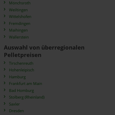
Mönchsroth
Weiltingen
Wittelshofen
Fremdingen
Maihingen
Wallerstein
Auswahl von überregionalen
Pelletpreisen
Tirschenreuth
Hohenleipisch
Hamburg
Frankfurt am Main
Bad Homburg
Stolberg (Rheinland)
Saxler
Dresden