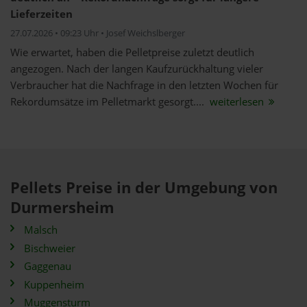
Lieferzeiten
27.07.2026 • 09:23 Uhr • Josef Weichslberger
Wie erwartet, haben die Pelletpreise zuletzt deutlich
angezogen. Nach der langen Kaufzurückhaltung vieler
Verbraucher hat die Nachfrage in den letzten Wochen für
Rekordumsätze im Pelletmarkt gesorgt....
weiterlesen
Pellets Preise in der Umgebung von
Durmersheim
Malsch
Bischweier
Gaggenau
Kuppenheim
Muggensturm