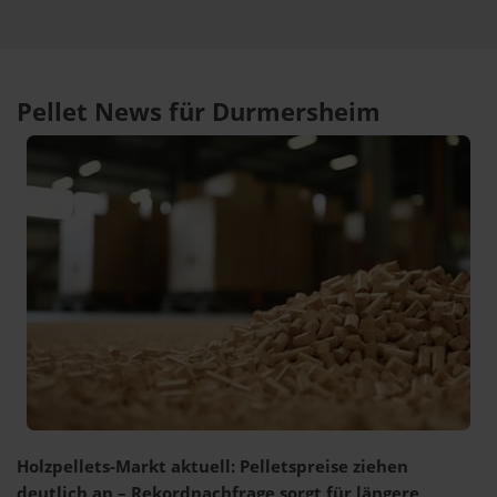
Pellet News für Durmersheim
Holzpellets-Markt aktuell: Pelletspreise ziehen
deutlich an – Rekordnachfrage sorgt für längere