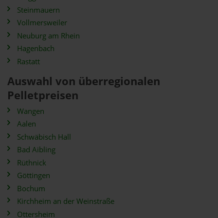
Steinmauern
Vollmersweiler
Neuburg am Rhein
Hagenbach
Rastatt
Auswahl von überregionalen
Pelletpreisen
Wangen
Aalen
Schwäbisch Hall
Bad Aibling
Rüthnick
Göttingen
Bochum
Kirchheim an der Weinstraße
Ottersheim