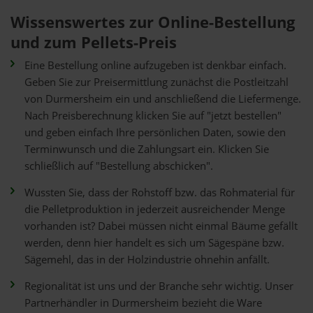
Wissenswertes zur Online-Bestellung
und zum Pellets-Preis
Eine Bestellung online aufzugeben ist denkbar einfach.
Geben Sie zur Preisermittlung zunächst die Postleitzahl
von Durmersheim ein und anschließend die Liefermenge.
Nach Preisberechnung klicken Sie auf "jetzt bestellen"
und geben einfach Ihre persönlichen Daten, sowie den
Terminwunsch und die Zahlungsart ein. Klicken Sie
schließlich auf "Bestellung abschicken".
Wussten Sie, dass der Rohstoff bzw. das Rohmaterial für
die Pelletproduktion in jederzeit ausreichender Menge
vorhanden ist? Dabei müssen nicht einmal Bäume gefällt
werden, denn hier handelt es sich um Sägespäne bzw.
Sägemehl, das in der Holzindustrie ohnehin anfällt.
Regionalität ist uns und der Branche sehr wichtig. Unser
Partnerhändler in Durmersheim bezieht die Ware