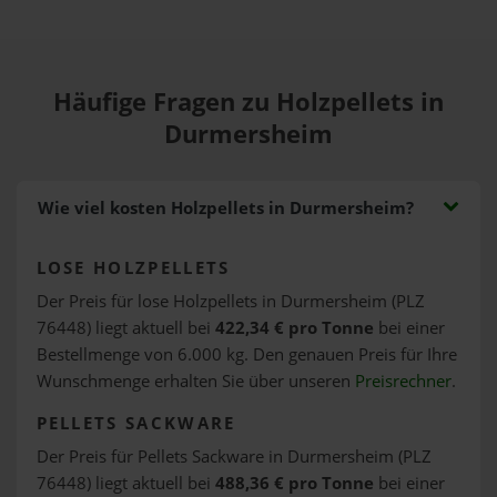
Häufige Fragen zu Holzpellets in
Durmersheim
Wie viel kosten Holzpellets in Durmersheim?
LOSE HOLZPELLETS
Der Preis für lose Holzpellets in Durmersheim (PLZ
76448) liegt aktuell bei
422,34 € pro Tonne
bei einer
Bestellmenge von 6.000 kg. Den genauen Preis für Ihre
Wunschmenge erhalten Sie über unseren
Preisrechner
.
PELLETS SACKWARE
Der Preis für Pellets Sackware in Durmersheim (PLZ
76448) liegt aktuell bei
488,36 € pro Tonne
bei einer