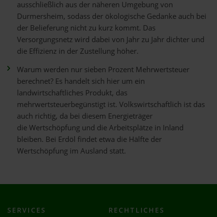
ausschließlich aus der näheren Umgebung von
Durmersheim, sodass der ökologische Gedanke auch bei
der Belieferung nicht zu kurz kommt. Das
Versorgungsnetz wird dabei von Jahr zu Jahr dichter und
die Effizienz in der Zustellung höher.
Warum werden nur sieben Prozent Mehrwertsteuer
berechnet? Es handelt sich hier um ein
landwirtschaftliches Produkt, das
mehrwertsteuerbegünstigt ist. Volkswirtschaftlich ist das
auch richtig, da bei diesem Energieträger
die Wertschöpfung und die Arbeitsplätze in Inland
bleiben. Bei Erdöl findet etwa die Hälfte der
Wertschöpfung im Ausland statt.
SERVICES
RECHTLICHES