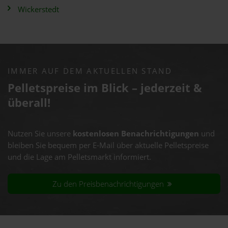
Wickerstedt
IMMER AUF DEM AKTUELLEN STAND
Pelletspreise im Blick – jederzeit &
überall!
Nutzen Sie unsere
kostenlosen Benachrichtigungen
und
bleiben Sie bequem per E-Mail über aktuelle Pelletspreise
und die Lage am Pelletsmarkt informiert.
Zu den Preisbenachrichtigungen