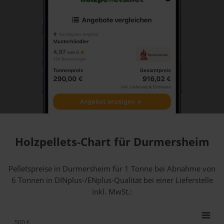
Holzpellets-Chart für Durmersheim
Pelletspreise in Durmersheim für 1 Tonne bei Abnahme
von
6 Tonnen
in DINplus-/ENplus-Qualität bei einer Lieferstelle
inkl. MwSt.:
500 €