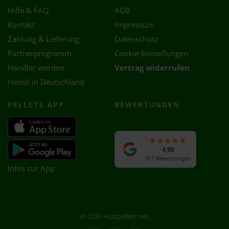
Hilfe & FAQ
AGB
Kontakt
Impressum
Zahlung & Lieferung
Datenschutz
Partnerprogramm
Cookie-Einstellungen
Händler werden
Vertrag widerrufen
Heizöl in Deutschland
PELLETS APP
BEWERTUNGEN
4,90
317 Bewertungen
Infos zur App
© 2026 Holzpellets.net