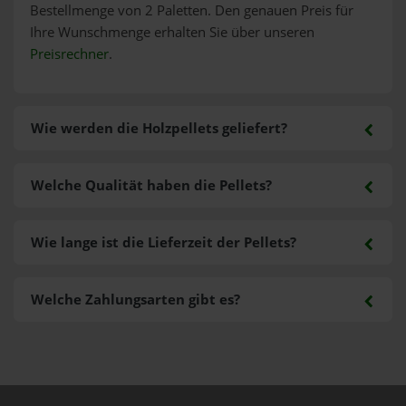
Bestellmenge von 2 Paletten. Den genauen Preis für
Ihre Wunschmenge erhalten Sie über unseren
Preisrechner
.
Wie werden die Holzpellets geliefert?
Welche Qualität haben die Pellets?
Wie lange ist die Lieferzeit der Pellets?
Welche Zahlungsarten gibt es?