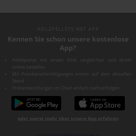
HOLZPELLETS.NET APP
Kennen Sie schon unsere kostenlose
App?
Pelletpreise mit einem Klick vergleichen und direkt
online bestellen
Mit Preisbenachrichtigungen immer auf dem aktuellen
Stand
Preisentwicklungen im Chart einfach nachverfolgen
oder zuerst mehr über unsere App erfahren