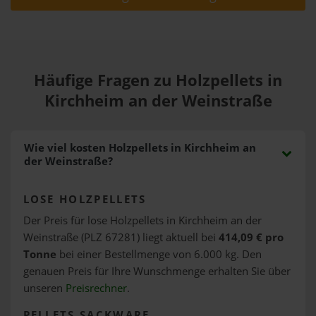
Häufige Fragen zu Holzpellets in
Kirchheim an der Weinstraße
Wie viel kosten Holzpellets in Kirchheim an
der Weinstraße?
LOSE HOLZPELLETS
Der Preis für lose Holzpellets in Kirchheim an der
Weinstraße (PLZ 67281) liegt aktuell bei
414,09 € pro
Tonne
bei einer Bestellmenge von 6.000 kg. Den
genauen Preis für Ihre Wunschmenge erhalten Sie über
unseren
Preisrechner
.
PELLETS SACKWARE