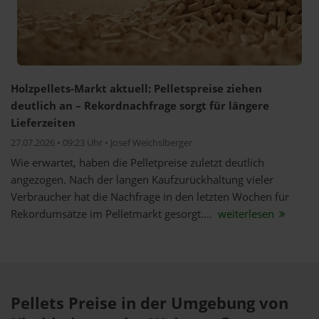
Holzpellets-Markt aktuell: Pelletspreise ziehen
deutlich an – Rekordnachfrage sorgt für längere
Lieferzeiten
27.07.2026 • 09:23 Uhr • Josef Weichslberger
Wie erwartet, haben die Pelletpreise zuletzt deutlich
angezogen. Nach der langen Kaufzurückhaltung vieler
Verbraucher hat die Nachfrage in den letzten Wochen für
Rekordumsätze im Pelletmarkt gesorgt....
weiterlesen
Pellets Preise in der Umgebung von