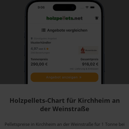
Holzpellets-Chart für Kirchheim an
der Weinstraße
Pelletspreise in Kirchheim an der Weinstraße für 1 Tonne bei