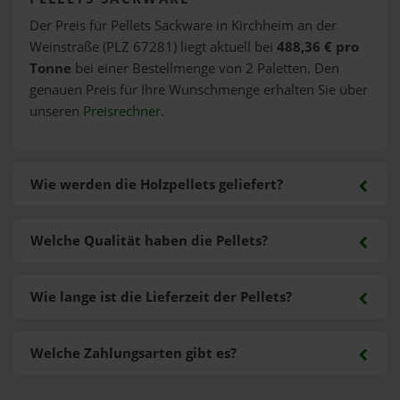
Der Preis für Pellets Sackware in Kirchheim an der
Weinstraße (PLZ 67281) liegt aktuell bei
488,36 € pro
Tonne
bei einer Bestellmenge von 2 Paletten. Den
genauen Preis für Ihre Wunschmenge erhalten Sie über
unseren
Preisrechner
.
Wie werden die Holzpellets geliefert?
Welche Qualität haben die Pellets?
Wie lange ist die Lieferzeit der Pellets?
Welche Zahlungsarten gibt es?