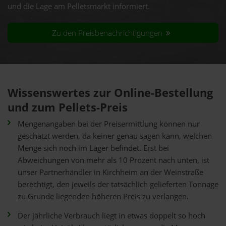
und die Lage am Pelletsmarkt informiert.
Zu den Preisbenachrichtigungen
Wissenswertes zur Online-Bestellung
und zum Pellets-Preis
Mengenangaben bei der Preisermittlung können nur
geschätzt werden, da keiner genau sagen kann, welchen
Menge sich noch im Lager befindet. Erst bei
Abweichungen von mehr als 10 Prozent nach unten, ist
unser Partnerhändler in Kirchheim an der Weinstraße
berechtigt, den jeweils der tatsächlich gelieferten Tonnage
zu Grunde liegenden höheren Preis zu verlangen.
Der jährliche Verbrauch liegt in etwas doppelt so hoch