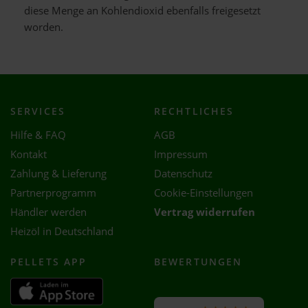
diese Menge an Kohlendioxid ebenfalls freigesetzt
worden.
SERVICES
RECHTLICHES
Hilfe & FAQ
AGB
Kontakt
Impressum
Zahlung & Lieferung
Datenschutz
Partnerprogramm
Cookie-Einstellungen
Händler werden
Vertrag widerrufen
Heizöl in Deutschland
PELLETS APP
BEWERTUNGEN