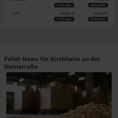
27.07.2026
08.06.2026
1 Jahr
490,55 €
337,54 €
27.07.2026
07.08.2025
Pellet News für Kirchheim an der
Weinstraße