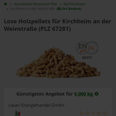
Bundesland
Rheinland-Pfalz
Bad Dürkheim
Kirchheim an der Weinstraße
(
Ort ändern)
Lose Holzpellets für Kirchheim an der
Weinstraße (PLZ 67281)
DE371
Günstigstes Angebot für
6.000 kg
Lauer Energiehandel GmbH