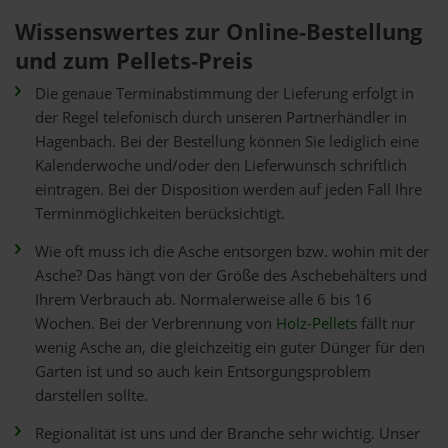
Wissenswertes zur Online-Bestellung
und zum Pellets-Preis
Die genaue Terminabstimmung der Lieferung erfolgt in
der Regel telefonisch durch unseren Partnerhändler in
Hagenbach. Bei der Bestellung können Sie lediglich eine
Kalenderwoche und/oder den Lieferwunsch schriftlich
eintragen. Bei der Disposition werden auf jeden Fall Ihre
Terminmöglichkeiten berücksichtigt.
Wie oft muss ich die Asche entsorgen bzw. wohin mit der
Asche? Das hängt von der Größe des Aschebehälters und
Ihrem Verbrauch ab. Normalerweise alle 6 bis 16
Wochen. Bei der Verbrennung von
Holz-Pellets
fällt nur
wenig Asche an, die gleichzeitig ein guter Dünger für den
Garten ist und so auch kein Entsorgungsproblem
darstellen sollte.
Regionalität ist uns und der Branche sehr wichtig. Unser