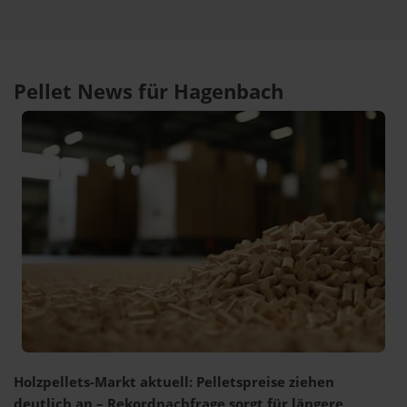
Pellet News für Hagenbach
Holzpellets-Markt aktuell: Pelletspreise ziehen
deutlich an – Rekordnachfrage sorgt für längere