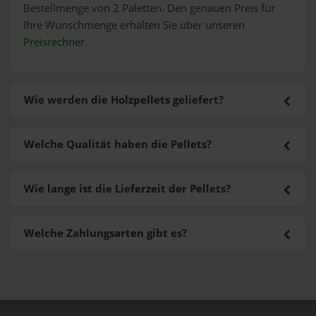
Bestellmenge von 2 Paletten. Den genauen Preis für
Ihre Wunschmenge erhalten Sie über unseren
Preisrechner
.
Wie werden die Holzpellets geliefert?
Welche Qualität haben die Pellets?
Wie lange ist die Lieferzeit der Pellets?
Welche Zahlungsarten gibt es?