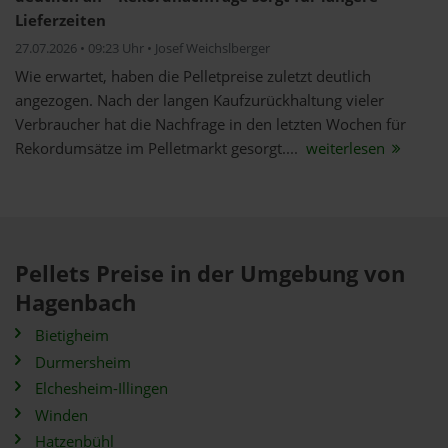
Lieferzeiten
27.07.2026 • 09:23 Uhr • Josef Weichslberger
Wie erwartet, haben die Pelletpreise zuletzt deutlich
angezogen. Nach der langen Kaufzurückhaltung vieler
Verbraucher hat die Nachfrage in den letzten Wochen für
Rekordumsätze im Pelletmarkt gesorgt....
weiterlesen
Pellets Preise in der Umgebung von
Hagenbach
Bietigheim
Durmersheim
Elchesheim-Illingen
Winden
Hatzenbühl