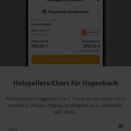
Holzpellets-Chart für Hagenbach
Pelletspreise in Hagenbach für 1 Tonne bei Abnahme
von 6
Tonnen
in DINplus-/ENplus-Qualität bei einer Lieferstelle
inkl. MwSt.:
500 €