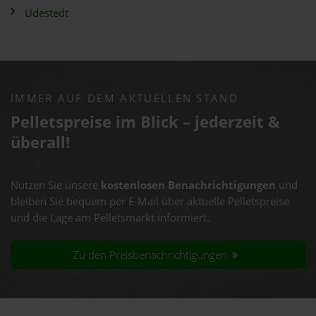
Udestedt
IMMER AUF DEM AKTUELLEN STAND
Pelletspreise im Blick – jederzeit &
überall!
Nutzen Sie unsere
kostenlosen Benachrichtigungen
und
bleiben Sie bequem per E-Mail über aktuelle Pelletspreise
und die Lage am Pelletsmarkt informiert.
Zu den Preisbenachrichtigungen