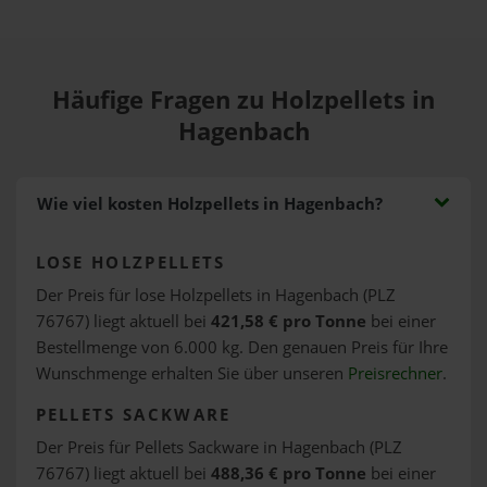
Häufige Fragen zu Holzpellets in
Hagenbach
Wie viel kosten Holzpellets in Hagenbach?
LOSE HOLZPELLETS
Der Preis für lose Holzpellets in Hagenbach (PLZ
76767) liegt aktuell bei
421,58 € pro Tonne
bei einer
Bestellmenge von 6.000 kg. Den genauen Preis für Ihre
Wunschmenge erhalten Sie über unseren
Preisrechner
.
PELLETS SACKWARE
Der Preis für Pellets Sackware in Hagenbach (PLZ
76767) liegt aktuell bei
488,36 € pro Tonne
bei einer