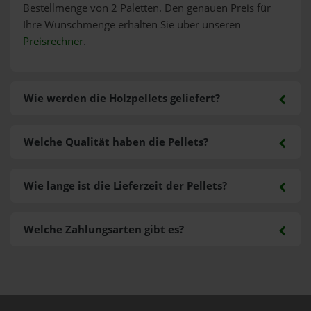
Bestellmenge von 2 Paletten. Den genauen Preis für
Ihre Wunschmenge erhalten Sie über unseren
Preisrechner
.
Wie werden die Holzpellets geliefert?
Welche Qualität haben die Pellets?
Wie lange ist die Lieferzeit der Pellets?
Welche Zahlungsarten gibt es?