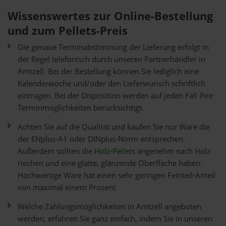
Wissenswertes zur Online-Bestellung
und zum Pellets-Preis
Die genaue Terminabstimmung der Lieferung erfolgt in
der Regel telefonisch durch unseren Partnerhändler in
Amtzell. Bei der Bestellung können Sie lediglich eine
Kalenderwoche und/oder den Lieferwunsch schriftlich
eintragen. Bei der Disposition werden auf jeden Fall Ihre
Terminmöglichkeiten berücksichtigt.
Achten Sie auf die Qualität und kaufen Sie nur Ware die
der ENplus-A1 oder DINplus-Norm entsprechen.
Außerdem sollten die
Holz-Pellets
angenehm nach Holz
riechen und eine glatte, glänzende Oberfläche haben.
Hochwertige Ware hat einen sehr geringen Feinteil-Anteil
von maximal einem Prozent.
Welche Zahlungsmöglichkeiten in Amtzell angeboten
werden, erfahren Sie ganz einfach, indem Sie in unseren