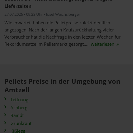
Lieferzeiten
27.07.2026 • 09:23 Uhr • Josef Weichslberger
Wie erwartet, haben die Pelletpreise zuletzt deutlich
angezogen. Nach der langen Kaufzurückhaltung vieler
Verbraucher hat die Nachfrage in den letzten Wochen für
Rekordumsätze im Pelletmarkt gesorgt....
weiterlesen
Pellets Preise in der Umgebung von
Amtzell
Tettnang
Achberg
Baindt
Grünkraut
Kißlegg