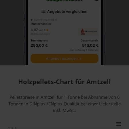
Holzpellets-Chart für Amtzell
Pelletspreise in Amtzell für 1 Tonne bei Abnahme
von 6
Tonnen
in DINplus-/ENplus-Qualität bei einer Lieferstelle
inkl. MwSt.:
550 €