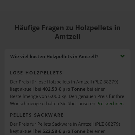
Häufige Fragen zu Holzpellets in
Amtzell
Wie viel kosten Holzpellets in Amtzell?
LOSE HOLZPELLETS
Der Preis für lose Holzpellets in Amtzell (PLZ 88279)
liegt aktuell bei
402,53 € pro Tonne
bei einer
Bestellmenge von 6.000 kg. Den genauen Preis für Ihre
Wunschmenge erhalten Sie über unseren
Preisrechner
.
PELLETS SACKWARE
Der Preis für Pellets Sackware in Amtzell (PLZ 88279)
liegt aktuell bei
522,58 € pro Tonne
bei einer