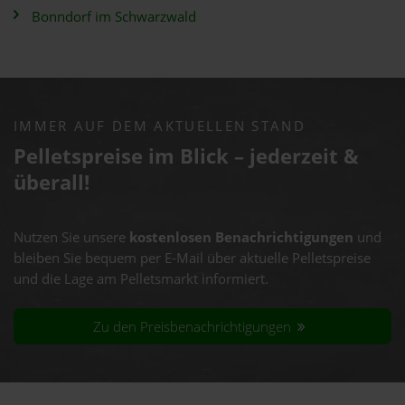
Bonndorf im Schwarzwald
IMMER AUF DEM AKTUELLEN STAND
Pelletspreise im Blick – jederzeit &
überall!
Nutzen Sie unsere
kostenlosen Benachrichtigungen
und
bleiben Sie bequem per E-Mail über aktuelle Pelletspreise
und die Lage am Pelletsmarkt informiert.
Zu den Preisbenachrichtigungen