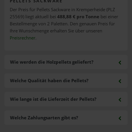
PELLETS SACKWARE
Der Preis für Pellets Sackware in Kremperheide (PLZ
25569) liegt aktuell bei
488,88 € pro Tonne
bei einer
Bestellmenge von 2 Paletten. Den genauen Preis für
Ihre Wunschmenge erhalten Sie über unseren
Preisrechner
.
Wie werden die Holzpellets geliefert?
Welche Qualität haben die Pellets?
Wie lange ist die Lieferzeit der Pellets?
Welche Zahlungsarten gibt es?