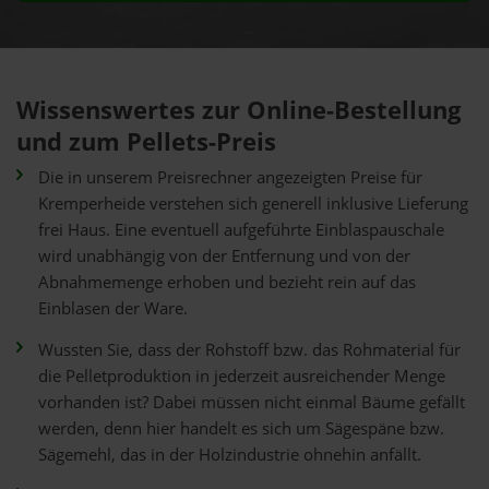
Wissenswertes zur Online-Bestellung
und zum Pellets-Preis
Die in unserem Preisrechner angezeigten Preise für
Kremperheide verstehen sich generell inklusive Lieferung
frei Haus. Eine eventuell aufgeführte Einblaspauschale
wird unabhängig von der Entfernung und von der
Abnahmemenge erhoben und bezieht rein auf das
Einblasen der Ware.
Wussten Sie, dass der Rohstoff bzw. das Rohmaterial für
die Pelletproduktion in jederzeit ausreichender Menge
vorhanden ist? Dabei müssen nicht einmal Bäume gefällt
werden, denn hier handelt es sich um Sägespäne bzw.
Sägemehl, das in der Holzindustrie ohnehin anfällt.