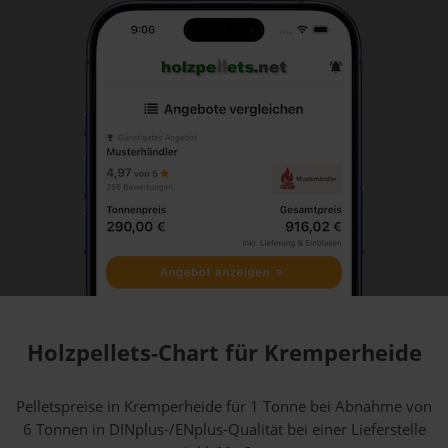
Holzpellets-Chart für Kremperheide
Pelletspreise in Kremperheide für 1 Tonne bei Abnahme
von
6 Tonnen
in DINplus-/ENplus-Qualität bei einer Lieferstelle