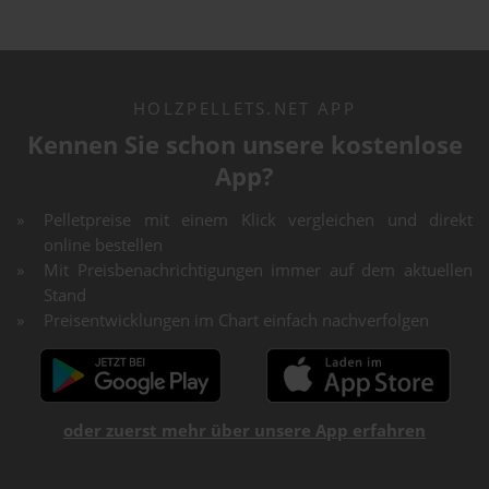
HOLZPELLETS.NET APP
Kennen Sie schon unsere kostenlose
App?
Pelletpreise mit einem Klick vergleichen und direkt
online bestellen
Mit Preisbenachrichtigungen immer auf dem aktuellen
Stand
Preisentwicklungen im Chart einfach nachverfolgen
oder zuerst mehr über unsere App erfahren