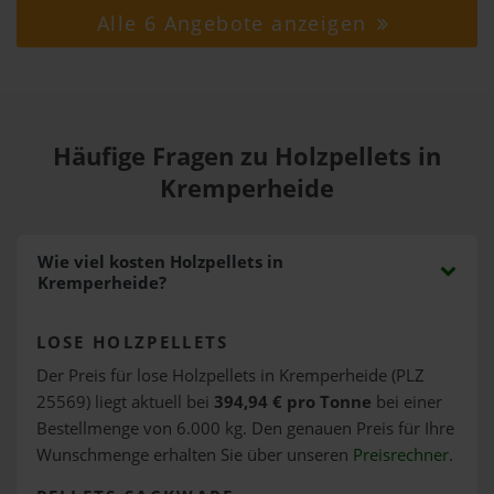
Alle 6 Angebote anzeigen
Häufige Fragen zu Holzpellets in
Kremperheide
Wie viel kosten Holzpellets in
Kremperheide?
LOSE HOLZPELLETS
Der Preis für lose Holzpellets in Kremperheide (PLZ
25569) liegt aktuell bei
394,94 € pro Tonne
bei einer
Bestellmenge von 6.000 kg. Den genauen Preis für Ihre
Wunschmenge erhalten Sie über unseren
Preisrechner
.