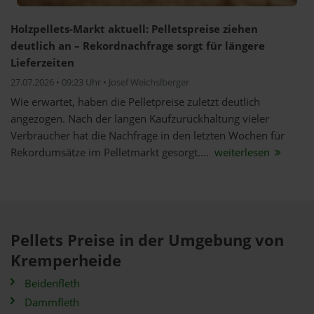
Holzpellets-Markt aktuell: Pelletspreise ziehen
deutlich an – Rekordnachfrage sorgt für längere
Lieferzeiten
27.07.2026 • 09:23 Uhr • Josef Weichslberger
Wie erwartet, haben die Pelletpreise zuletzt deutlich
angezogen. Nach der langen Kaufzurückhaltung vieler
Verbraucher hat die Nachfrage in den letzten Wochen für
Rekordumsätze im Pelletmarkt gesorgt....
weiterlesen
Pellets Preise in der Umgebung von
Kremperheide
Beidenfleth
Dammfleth