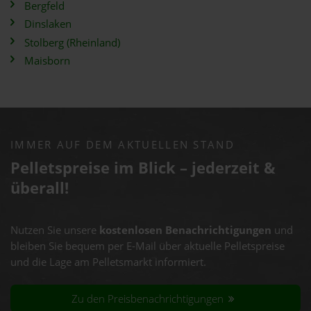
Bergfeld
Dinslaken
Stolberg (Rheinland)
Maisborn
IMMER AUF DEM AKTUELLEN STAND
Pelletspreise im Blick – jederzeit &
überall!
Nutzen Sie unsere
kostenlosen Benachrichtigungen
und
bleiben Sie bequem per E-Mail über aktuelle Pelletspreise
und die Lage am Pelletsmarkt informiert.
Zu den Preisbenachrichtigungen