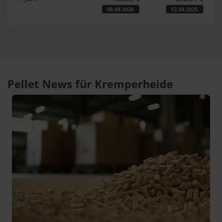
08.08.2026
12.08.2025
Pellet News für Kremperheide