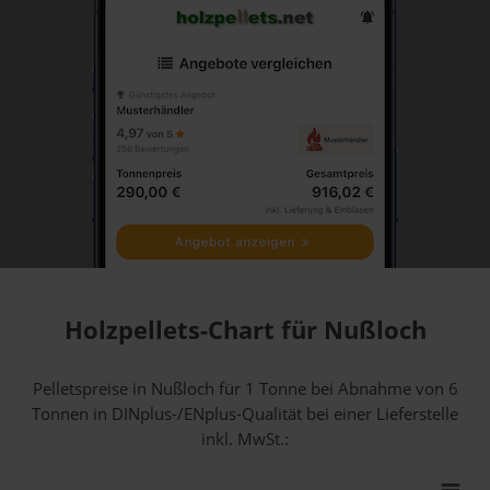
Holzpellets-Chart für Nußloch
Pelletspreise in Nußloch für 1 Tonne bei Abnahme
von 6
Tonnen
in DINplus-/ENplus-Qualität bei einer Lieferstelle
inkl. MwSt.: