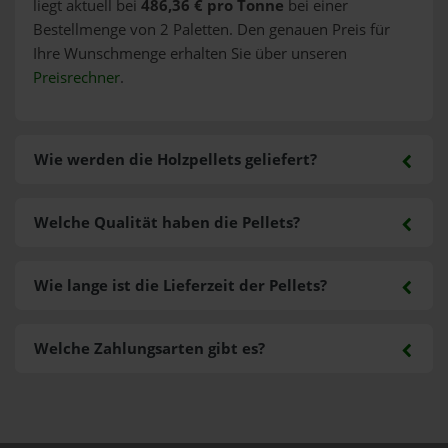
liegt aktuell bei
486,36 € pro Tonne
bei einer
Bestellmenge von 2 Paletten. Den genauen Preis für
Ihre Wunschmenge erhalten Sie über unseren
Preisrechner
.
Wie werden die Holzpellets geliefert?
Welche Qualität haben die Pellets?
Wie lange ist die Lieferzeit der Pellets?
Welche Zahlungsarten gibt es?