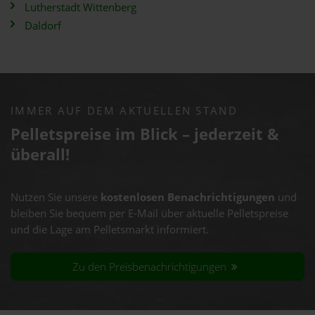
Lutherstadt Wittenberg
Daldorf
IMMER AUF DEM AKTUELLEN STAND
Pelletspreise im Blick – jederzeit &
überall!
Nutzen Sie unsere
kostenlosen Benachrichtigungen
und
bleiben Sie bequem per E-Mail über aktuelle Pelletspreise
und die Lage am Pelletsmarkt informiert.
Zu den Preisbenachrichtigungen