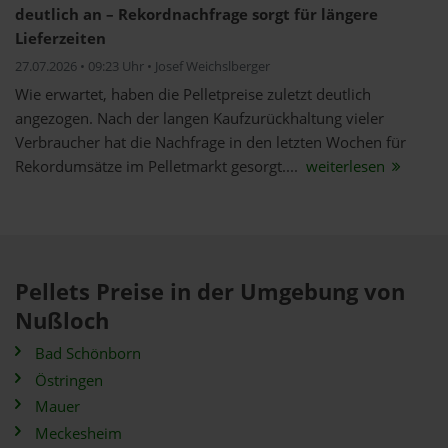
deutlich an – Rekordnachfrage sorgt für längere
Lieferzeiten
27.07.2026 • 09:23 Uhr • Josef Weichslberger
Wie erwartet, haben die Pelletpreise zuletzt deutlich
angezogen. Nach der langen Kaufzurückhaltung vieler
Verbraucher hat die Nachfrage in den letzten Wochen für
Rekordumsätze im Pelletmarkt gesorgt....
weiterlesen
Pellets Preise in der Umgebung von
Nußloch
Bad Schönborn
Östringen
Mauer
Meckesheim