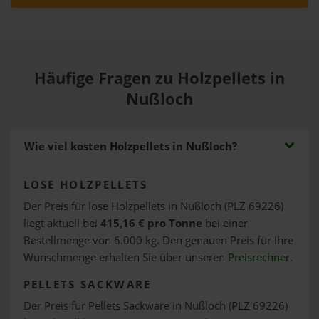
Häufige Fragen zu Holzpellets in
Nußloch
Wie viel kosten Holzpellets in Nußloch?
LOSE HOLZPELLETS
Der Preis für lose Holzpellets in Nußloch (PLZ 69226)
liegt aktuell bei
415,16 € pro Tonne
bei einer
Bestellmenge von 6.000 kg. Den genauen Preis für Ihre
Wunschmenge erhalten Sie über unseren
Preisrechner
.
PELLETS SACKWARE
Der Preis für Pellets Sackware in Nußloch (PLZ 69226)