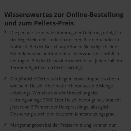
Wissenswertes zur Online-Bestellung
und zum Pellets-Preis
Die genaue Terminabstimmung der Lieferung erfolgt in
der Regel telefonisch durch unseren Partnerhändler in
Nußloch. Bei der Bestellung können Sie lediglich eine
Kalenderwoche und/oder den Lieferwunsch schriftlich
eintragen. Bei der Disposition werden auf jeden Fall Ihre
Terminmöglichkeiten berücksichtigt.
Der jährliche Verbrauch liegt in etwas doppelt so hoch
wie beim Heizöl. Aber natürlich nur was die Menge
anbelangt. Wer also vor der Umstellung der
Heizungsanlage 3000 Liter Heizöl benötigt hat, braucht
jetzt rund 6 Tonnen der Holzpresslinge, abzüglich
Einsparung durch den besseren Jahresnutzungsgrad.
Mengenangaben bei der Preisermittlung können nur