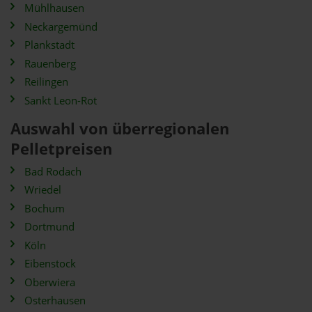
Mühlhausen
Neckargemünd
Plankstadt
Rauenberg
Reilingen
Sankt Leon-Rot
Auswahl von überregionalen
Pelletpreisen
Bad Rodach
Wriedel
Bochum
Dortmund
Köln
Eibenstock
Oberwiera
Osterhausen