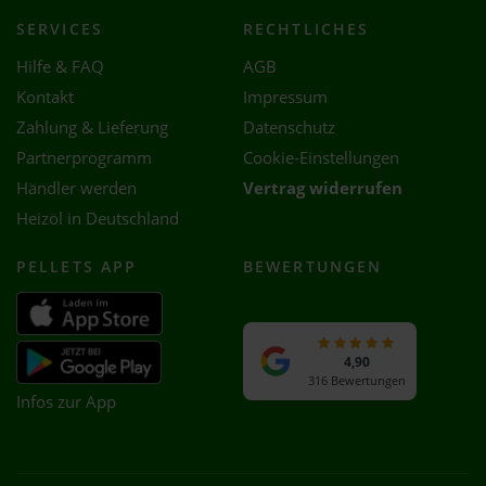
SERVICES
RECHTLICHES
Hilfe & FAQ
AGB
Kontakt
Impressum
Zahlung & Lieferung
Datenschutz
Partnerprogramm
Cookie-Einstellungen
Händler werden
Vertrag widerrufen
Heizöl in Deutschland
PELLETS APP
BEWERTUNGEN
4,90
316 Bewertungen
Infos zur App