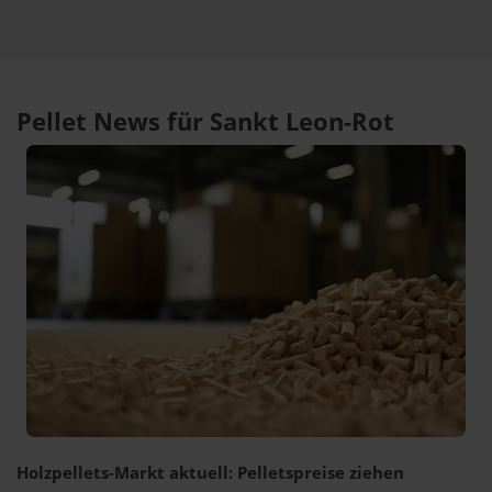
Pellet News für Sankt Leon-Rot
Holzpellets-Markt aktuell: Pelletspreise ziehen