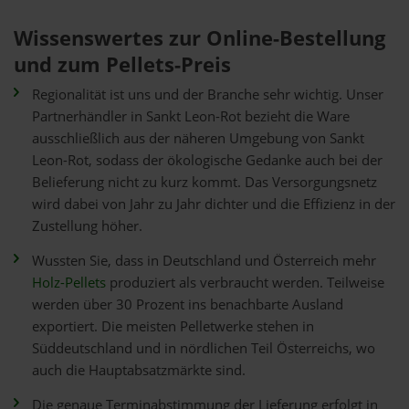
Wissenswertes zur Online-Bestellung
und zum Pellets-Preis
Regionalität ist uns und der Branche sehr wichtig. Unser
Partnerhändler in Sankt Leon-Rot bezieht die Ware
ausschließlich aus der näheren Umgebung von Sankt
Leon-Rot, sodass der ökologische Gedanke auch bei der
Belieferung nicht zu kurz kommt. Das Versorgungsnetz
wird dabei von Jahr zu Jahr dichter und die Effizienz in der
Zustellung höher.
Wussten Sie, dass in Deutschland und Österreich mehr
Holz-Pellets
produziert als verbraucht werden. Teilweise
werden über 30 Prozent ins benachbarte Ausland
exportiert. Die meisten Pelletwerke stehen in
Süddeutschland und in nördlichen Teil Österreichs, wo
auch die Hauptabsatzmärkte sind.
Die genaue Terminabstimmung der Lieferung erfolgt in