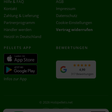
Hilfe & FAQ
AGB
Kontakt
Impressum
Zahlung & Lieferung
Datenschutz
Partnerprogramm
Cookie-Einstellungen
Händler werden
Vertrag widerrufen
Heizöl in Deutschland
PELLETS APP
BEWERTUNGEN
4,90
317 Bewertungen
Infos zur App
© 2026 Holzpellets.net