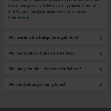
Bestellmenge von 2 Paletten. Den genauen Preis für
Ihre Wunschmenge erhalten Sie über unseren
Preisrechner
.
Wie werden die Holzpellets geliefert?
Welche Qualität haben die Pellets?
Wie lange ist die Lieferzeit der Pellets?
Welche Zahlungsarten gibt es?