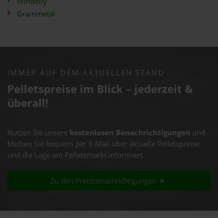
Windeby
Grammetal
IMMER AUF DEM AKTUELLEN STAND
Pelletspreise im Blick – jederzeit &
überall!
Nutzen Sie unsere
kostenlosen Benachrichtigungen
und
bleiben Sie bequem per E-Mail über aktuelle Pelletspreise
und die Lage am Pelletsmarkt informiert.
Zu den Preisbenachrichtigungen