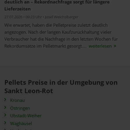
deutlich an – Rekordnachfrage sorgt für längere
Lieferzeiten
27.07.2026 • 09:23 Uhr • Josef Weichslberger
Wie erwartet, haben die Pelletpreise zuletzt deutlich
angezogen. Nach der langen Kaufzurückhaltung vieler
Verbraucher hat die Nachfrage in den letzten Wochen für
Rekordumsätze im Pelletmarkt gesorgt....
weiterlesen
Pellets Preise in der Umgebung von
Sankt Leon-Rot
Kronau
Östringen
Ubstadt-Weiher
Waghäusel