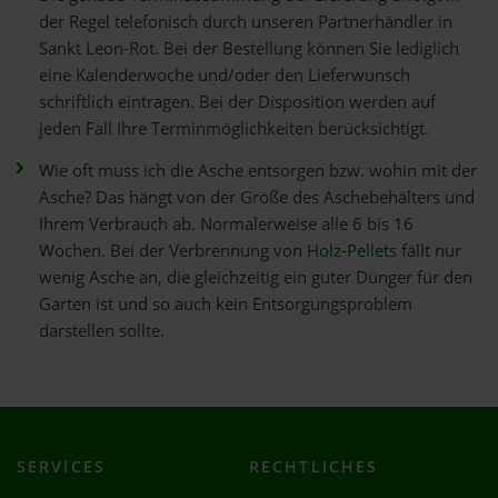
der Regel telefonisch durch unseren Partnerhändler in
Sankt Leon-Rot. Bei der Bestellung können Sie lediglich
eine Kalenderwoche und/oder den Lieferwunsch
schriftlich eintragen. Bei der Disposition werden auf
jeden Fall Ihre Terminmöglichkeiten berücksichtigt.
Wie oft muss ich die Asche entsorgen bzw. wohin mit der
Asche? Das hängt von der Größe des Aschebehälters und
Ihrem Verbrauch ab. Normalerweise alle 6 bis 16
Wochen. Bei der Verbrennung von
Holz-Pellets
fällt nur
wenig Asche an, die gleichzeitig ein guter Dünger für den
Garten ist und so auch kein Entsorgungsproblem
darstellen sollte.
SERVICES
RECHTLICHES