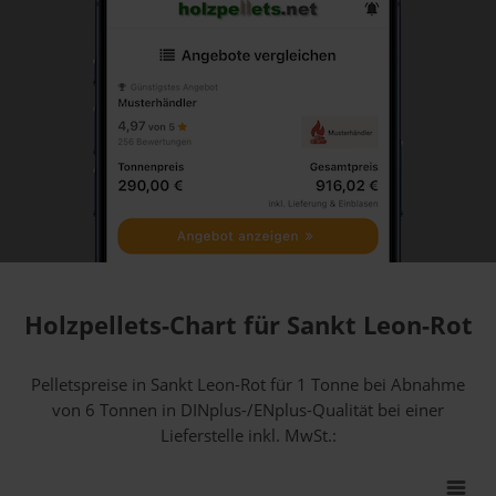
Holzpellets-Chart für Sankt Leon-Rot
Pelletspreise in Sankt Leon-Rot für 1 Tonne bei Abnahme
von 6 Tonnen
in DINplus-/ENplus-Qualität bei einer
Lieferstelle inkl. MwSt.: