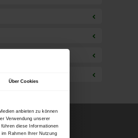
Über Cookies
 Medien anbieten zu können
hrer Verwendung unserer
 führen diese Informationen
ie im Rahmen Ihrer Nutzung