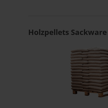
Holzpellets Sackware 