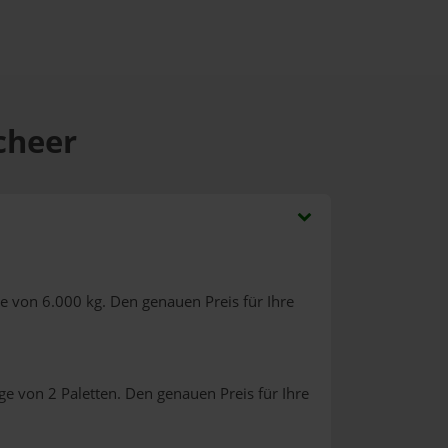
cheer
e von 6.000 kg. Den genauen Preis für Ihre
e von 2 Paletten. Den genauen Preis für Ihre