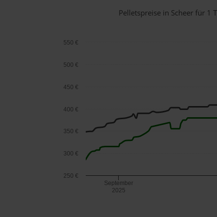
Pelletspreise in Scheer für 
550 €
500 €
450 €
400 €
350 €
300 €
250 €
September
2025