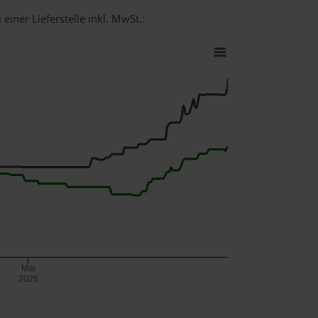
einer Lieferstelle inkl. MwSt.:
Mai
2026