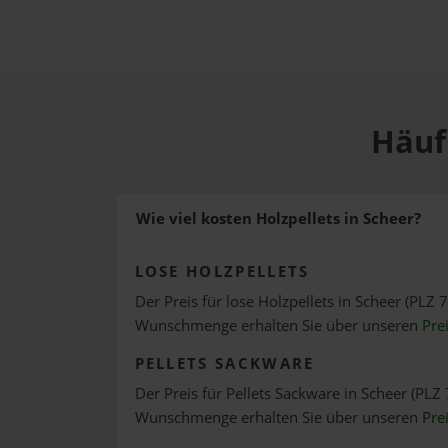
Häuf
Wie viel kosten Holzpellets in Scheer?
LOSE HOLZPELLETS
Der Preis für lose Holzpellets in Scheer (PLZ 7
Wunschmenge erhalten Sie über unseren
Pre
PELLETS SACKWARE
Der Preis für Pellets Sackware in Scheer (PLZ 
Wunschmenge erhalten Sie über unseren
Pre