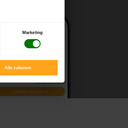
Marketing
Alle zulassen