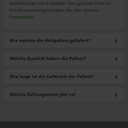
Bestellmenge von 2 Paletten. Den genauen Preis für
Ihre Wunschmenge erhalten Sie über unseren
Preisrechner
.
Wie werden die Holzpellets geliefert?
Welche Qualität haben die Pellets?
Wie lange ist die Lieferzeit der Pellets?
Welche Zahlungsarten gibt es?