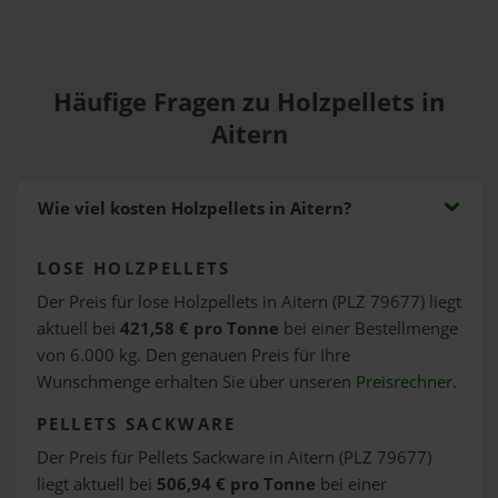
Häufige Fragen zu Holzpellets in
Aitern
Wie viel kosten Holzpellets in Aitern?
LOSE HOLZPELLETS
Der Preis für lose Holzpellets in Aitern (PLZ 79677) liegt
aktuell bei
421,58 € pro Tonne
bei einer Bestellmenge
von 6.000 kg. Den genauen Preis für Ihre
Wunschmenge erhalten Sie über unseren
Preisrechner
.
PELLETS SACKWARE
Der Preis für Pellets Sackware in Aitern (PLZ 79677)
liegt aktuell bei
506,94 € pro Tonne
bei einer