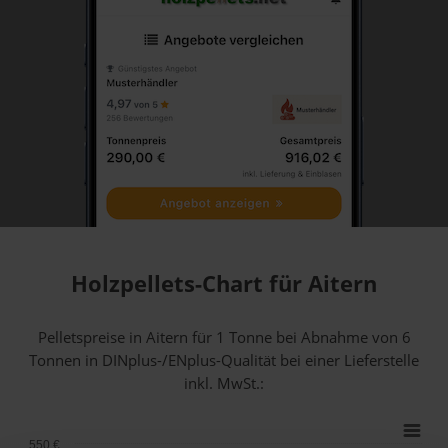
Holzpellets-Chart für Aitern
Pelletspreise in Aitern für 1 Tonne bei Abnahme
von 6
Tonnen
in DINplus-/ENplus-Qualität bei einer Lieferstelle
inkl. MwSt.:
550 €