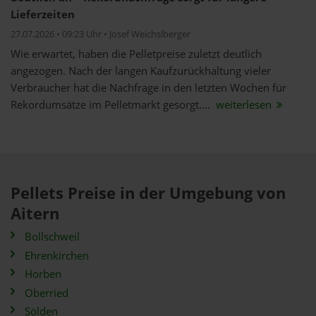
Lieferzeiten
27.07.2026 • 09:23 Uhr • Josef Weichslberger
Wie erwartet, haben die Pelletpreise zuletzt deutlich
angezogen. Nach der langen Kaufzurückhaltung vieler
Verbraucher hat die Nachfrage in den letzten Wochen für
Rekordumsätze im Pelletmarkt gesorgt....
weiterlesen
Pellets Preise in der Umgebung von
Aitern
Bollschweil
Ehrenkirchen
Horben
Oberried
Sölden