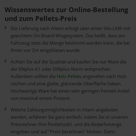
Wissenswertes zur Online-Bestellung
und zum Pellets-Preis
Die Lieferung nach Aitern erfolgt über einen Silo-LKW mit
geeichtem On-Board-Wiegesystem. Das heißt, dass am
Fahrzeug stets die Menge bestimmt werden kann, die bei
Ihnen vor Ort eingeblasen wurde.
Achten Sie auf die Qualität und kaufen Sie nur Ware die
der ENplus-A1 oder DINplus-Norm entsprechen.
Außerdem sollten die
Holz-Pellets
angenehm nach Holz
riechen und eine glatte, glänzende Oberfläche haben.
Hochwertige Ware hat einen sehr geringen Feinteil-Anteil
von maximal einem Prozent.
Welche Zahlungsmöglichkeiten in Aitern angeboten
werden, erfahren Sie ganz einfach, indem Sie in unseren
Preisrechner Ihre Postleitzahl, und die Bedarfsmenge
eingeben und auf "Preis berechnen" klicken. Dann