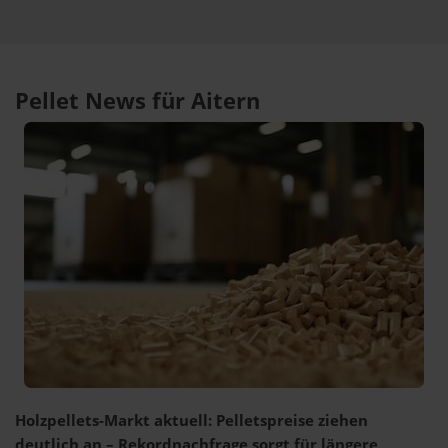
Pellet News für Aitern
Holzpellets-Markt aktuell: Pelletspreise ziehen
deutlich an – Rekordnachfrage sorgt für längere