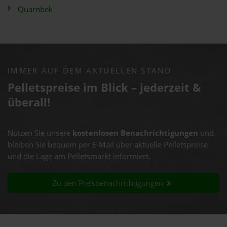
Quarnbek
IMMER AUF DEM AKTUELLEN STAND
Pelletspreise im Blick – jederzeit &
überall!
Nutzen Sie unsere
kostenlosen Benachrichtigungen
und
bleiben Sie bequem per E-Mail über aktuelle Pelletspreise
und die Lage am Pelletsmarkt informiert.
Zu den Preisbenachrichtigungen