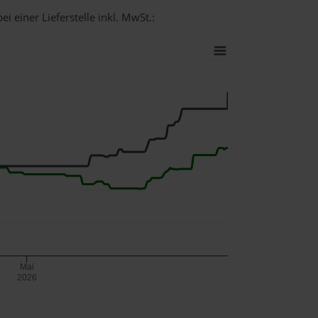
i einer Lieferstelle inkl. MwSt.:
Mai
2026