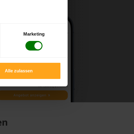
Marketing
Alle zulassen
en