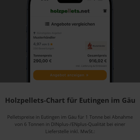
Holzpellets-Chart für Eutingen im Gäu
Pelletspreise in Eutingen im Gäu für 1 Tonne bei Abnahme
von 6 Tonnen
in DINplus-/ENplus-Qualität bei einer
Lieferstelle inkl. MwSt.: