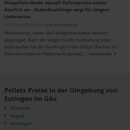
Holzpellets-Markt aktuell: Pelletspreise ziehen
deutlich an – Rekordnachfrage sorgt für längere
Lieferzeiten
27.07.2026 • 09:23 Uhr • Josef Weichslberger
Wie erwartet, haben die Pelletpreise zuletzt deutlich
angezogen. Nach der langen Kaufzurückhaltung vieler
Verbraucher hat die Nachfrage in den letzten Wochen für
Rekordumsätze im Pelletmarkt gesorgt....
weiterlesen
Pellets Preise in der Umgebung von
Eutingen im Gäu
Ebhausen
Nagold
Empfingen