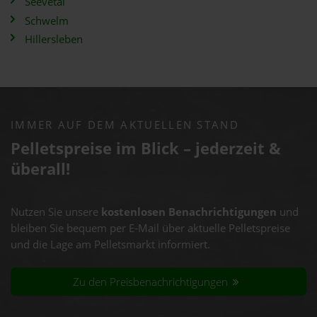
Seevetal
Schwelm
Hillersleben
IMMER AUF DEM AKTUELLEN STAND
Pelletspreise im Blick – jederzeit &
überall!
Nutzen Sie unsere
kostenlosen Benachrichtigungen
und
bleiben Sie bequem per E-Mail über aktuelle Pelletspreise
und die Lage am Pelletsmarkt informiert.
Zu den Preisbenachrichtigungen