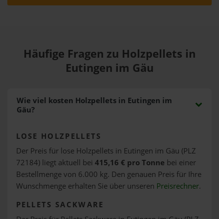
Häufige Fragen zu Holzpellets in
Eutingen im Gäu
Wie viel kosten Holzpellets in Eutingen im
Gäu?
LOSE HOLZPELLETS
Der Preis für lose Holzpellets in Eutingen im Gäu (PLZ
72184) liegt aktuell bei
415,16 € pro Tonne
bei einer
Bestellmenge von 6.000 kg. Den genauen Preis für Ihre
Wunschmenge erhalten Sie über unseren
Preisrechner
.
PELLETS SACKWARE