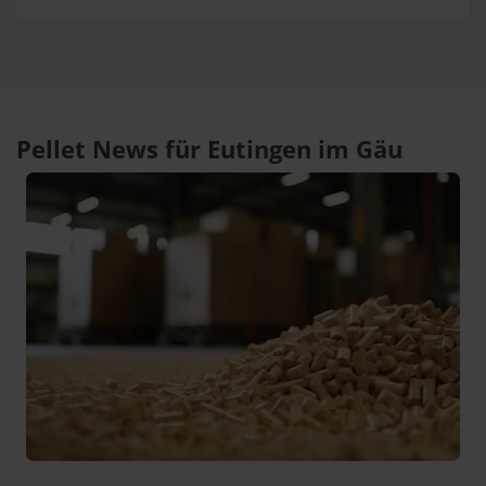
Pellet News für Eutingen im Gäu