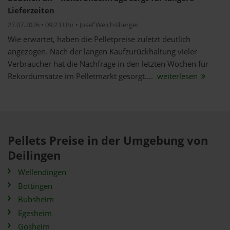
Lieferzeiten
27.07.2026 • 09:23 Uhr • Josef Weichslberger
Wie erwartet, haben die Pelletpreise zuletzt deutlich
angezogen. Nach der langen Kaufzurückhaltung vieler
Verbraucher hat die Nachfrage in den letzten Wochen für
Rekordumsätze im Pelletmarkt gesorgt....
weiterlesen
Pellets Preise in der Umgebung von
Deilingen
Wellendingen
Böttingen
Bubsheim
Egesheim
Gosheim