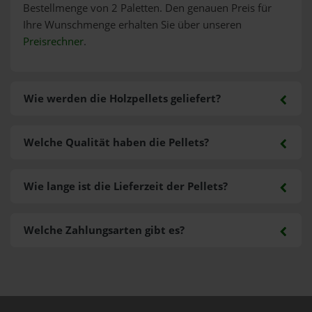
Bestellmenge von 2 Paletten. Den genauen Preis für
Ihre Wunschmenge erhalten Sie über unseren
Preisrechner
.
Wie werden die Holzpellets geliefert?
Welche Qualität haben die Pellets?
Wie lange ist die Lieferzeit der Pellets?
Welche Zahlungsarten gibt es?