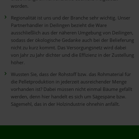
worden.
Regionalität ist uns und der Branche sehr wichtig. Unser
Partnerhändler in Deilingen bezieht die Ware
ausschließlich aus der näheren Umgebung von Deilingen,
sodass der ökologische Gedanke auch bei der Belieferung
nicht zu kurz kommt. Das Versorgungsnetz wird dabei
von Jahr zu Jahr dichter und die Effizienz in der Zustellung
höher.
Wussten Sie, dass der Rohstoff bzw. das Rohmaterial für
die Pelletproduktion in jederzeit ausreichender Menge
vorhanden ist? Dabei müssen nicht einmal Bäume gefällt
werden, denn hier handelt es sich um Sägespäne bzw.
Sägemehl, das in der Holzindustrie ohnehin anfällt.