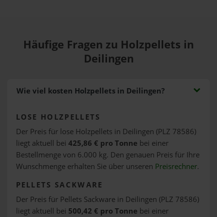
Häufige Fragen zu Holzpellets in
Deilingen
Wie viel kosten Holzpellets in Deilingen?
LOSE HOLZPELLETS
Der Preis für lose Holzpellets in Deilingen (PLZ 78586)
liegt aktuell bei
425,86 € pro Tonne
bei einer
Bestellmenge von 6.000 kg. Den genauen Preis für Ihre
Wunschmenge erhalten Sie über unseren
Preisrechner
.
PELLETS SACKWARE
Der Preis für Pellets Sackware in Deilingen (PLZ 78586)
liegt aktuell bei
500,42 € pro Tonne
bei einer