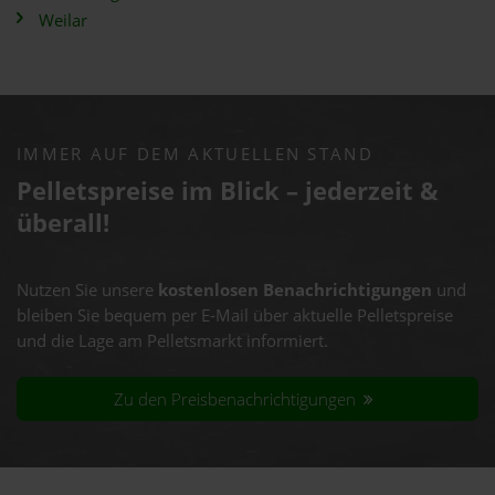
Weilar
IMMER AUF DEM AKTUELLEN STAND
Pelletspreise im Blick – jederzeit &
überall!
Nutzen Sie unsere
kostenlosen Benachrichtigungen
und
bleiben Sie bequem per E-Mail über aktuelle Pelletspreise
und die Lage am Pelletsmarkt informiert.
Zu den Preisbenachrichtigungen