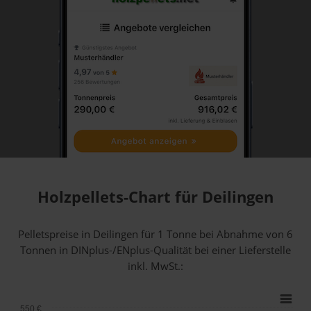
Holzpellets-Chart für Deilingen
Pelletspreise in Deilingen für 1 Tonne bei Abnahme
von 6
Tonnen
in DINplus-/ENplus-Qualität bei einer Lieferstelle
inkl. MwSt.:
550 €