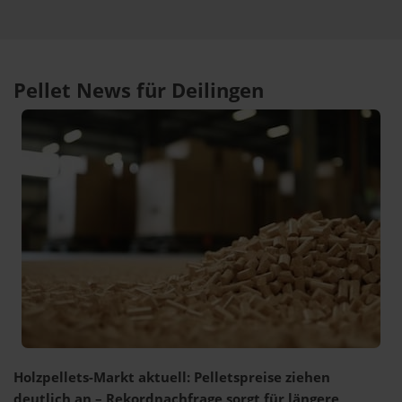
Pellet News für Deilingen
Holzpellets-Markt aktuell: Pelletspreise ziehen
deutlich an – Rekordnachfrage sorgt für längere