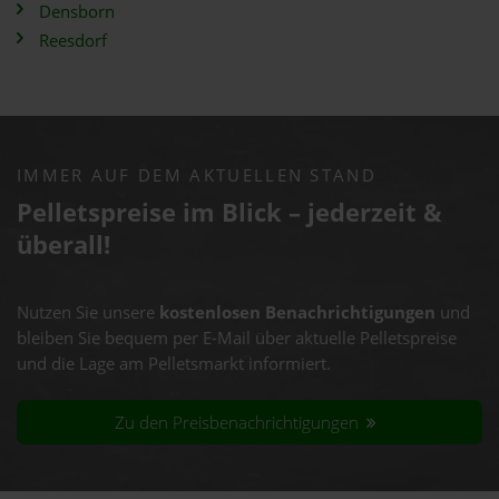
Densborn
Reesdorf
IMMER AUF DEM AKTUELLEN STAND
Pelletspreise im Blick – jederzeit &
überall!
Nutzen Sie unsere
kostenlosen Benachrichtigungen
und
bleiben Sie bequem per E-Mail über aktuelle Pelletspreise
und die Lage am Pelletsmarkt informiert.
Zu den Preisbenachrichtigungen