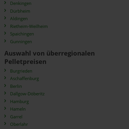
Denkingen
Dürbheim
Aldingen
Rietheim-Weilheim
Spaichingen
Gunningen
Auswahl von überregionalen
Pelletpreisen
Burgrieden
Aschaffenburg
Berlin
Dallgow-Döberitz
Hamburg
Hameln
Garrel
Oberlahr