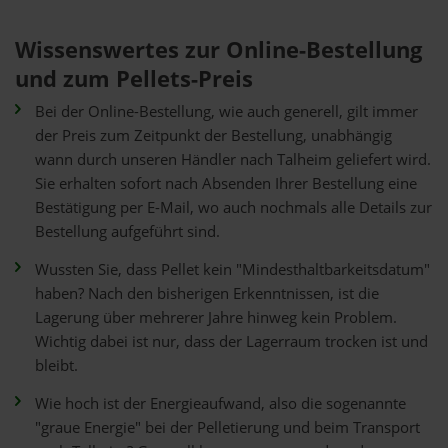
Wissenswertes zur Online-Bestellung
und zum Pellets-Preis
Bei der Online-Bestellung, wie auch generell, gilt immer
der Preis zum Zeitpunkt der Bestellung, unabhängig
wann durch unseren Händler nach Talheim geliefert wird.
Sie erhalten sofort nach Absenden Ihrer Bestellung eine
Bestätigung per E-Mail, wo auch nochmals alle Details zur
Bestellung aufgeführt sind.
Wussten Sie, dass Pellet kein "Mindesthaltbarkeitsdatum"
haben? Nach den bisherigen Erkenntnissen, ist die
Lagerung über mehrerer Jahre hinweg kein Problem.
Wichtig dabei ist nur, dass der Lagerraum trocken ist und
bleibt.
Wie hoch ist der Energieaufwand, also die sogenannte
"graue Energie" bei der Pelletierung und beim Transport