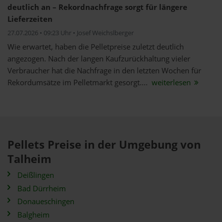
deutlich an – Rekordnachfrage sorgt für längere
Lieferzeiten
27.07.2026 • 09:23 Uhr • Josef Weichslberger
Wie erwartet, haben die Pelletpreise zuletzt deutlich
angezogen. Nach der langen Kaufzurückhaltung vieler
Verbraucher hat die Nachfrage in den letzten Wochen für
Rekordumsätze im Pelletmarkt gesorgt....
weiterlesen
Pellets Preise in der Umgebung von
Talheim
Deißlingen
Bad Dürrheim
Donaueschingen
Balgheim