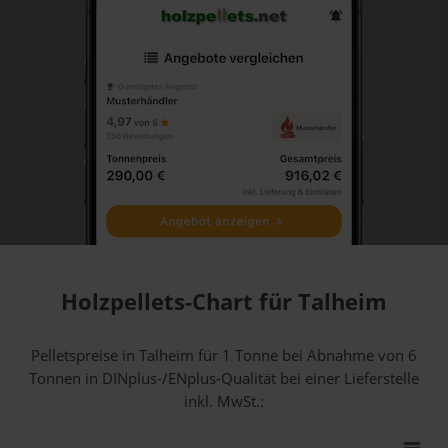
Holzpellets-Chart für Talheim
Pelletspreise in Talheim für 1 Tonne bei Abnahme
von 6
Tonnen
in DINplus-/ENplus-Qualität bei einer Lieferstelle
inkl. MwSt.: