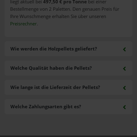
liegt aktuell bei
497,50 € pro Tonne
bei einer
Bestellmenge von 2 Paletten. Den genauen Preis für
Ihre Wunschmenge erhalten Sie über unseren
Preisrechner
.
Wie werden die Holzpellets geliefert?
Welche Qualität haben die Pellets?
Wie lange ist die Lieferzeit der Pellets?
Welche Zahlungsarten gibt es?