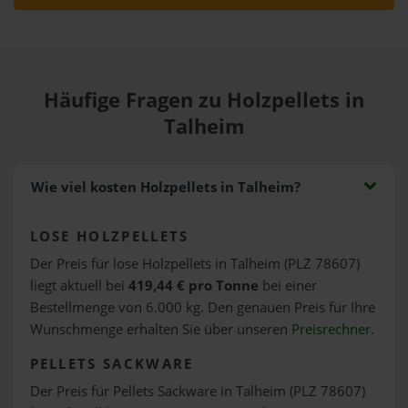
Häufige Fragen zu Holzpellets in
Talheim
Wie viel kosten Holzpellets in Talheim?
LOSE HOLZPELLETS
Der Preis für lose Holzpellets in Talheim (PLZ 78607)
liegt aktuell bei
419,44 € pro Tonne
bei einer
Bestellmenge von 6.000 kg. Den genauen Preis für Ihre
Wunschmenge erhalten Sie über unseren
Preisrechner
.
PELLETS SACKWARE
Der Preis für Pellets Sackware in Talheim (PLZ 78607)