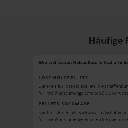
Häufige 
Wie viel kosten Holzpellets in Aschaffen
LOSE HOLZPELLETS
Der Preis für lose Holzpellets in Aschaffenbur
für Ihre Wunschmenge erhalten Sie über uns
PELLETS SACKWARE
Der Preis für Pellets Sackware in Aschaffenbu
für Ihre Wunschmenge erhalten Sie über uns