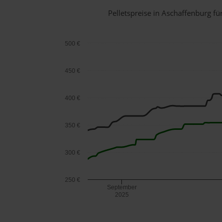
Pelletspreise in Aschaffenburg 
500 €
450 €
400 €
350 €
300 €
250 €
September
2025