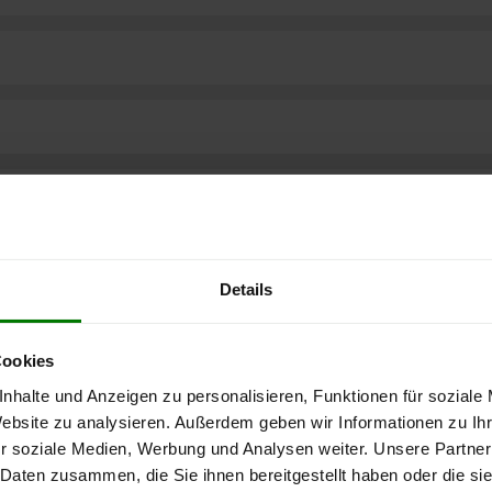
Details
Cookies
nhalte und Anzeigen zu personalisieren, Funktionen für soziale
Website zu analysieren. Außerdem geben wir Informationen zu I
r soziale Medien, Werbung und Analysen weiter. Unsere Partner
ere kostenlose
 Daten zusammen, die Sie ihnen bereitgestellt haben oder die s