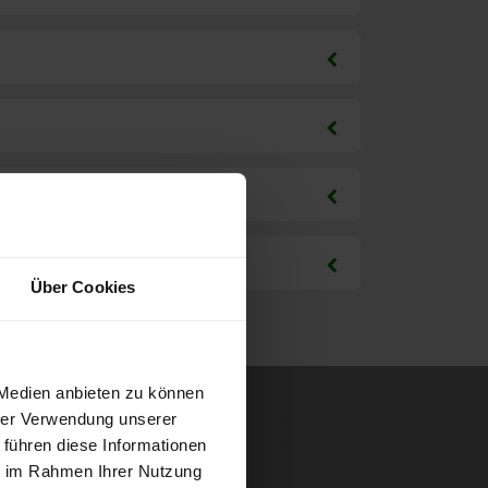
Über Cookies
 Medien anbieten zu können
hrer Verwendung unserer
 führen diese Informationen
ie im Rahmen Ihrer Nutzung