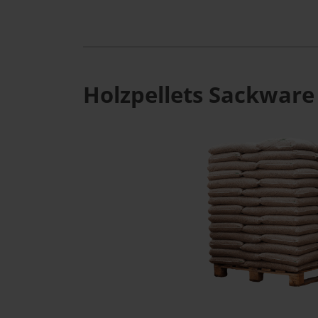
Holzpellets Sackware