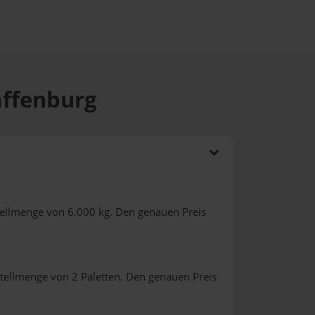
affenburg
tellmenge von 6.000 kg. Den genauen Preis
tellmenge von 2 Paletten. Den genauen Preis