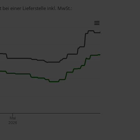
bei einer Lieferstelle inkl. MwSt.:
Mai
2026