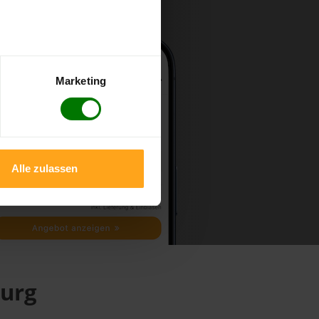
Marketing
Alle zulassen
burg