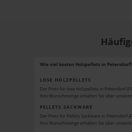
Häufig
Wie viel kosten Holzpellets in Petersdorf
LOSE HOLZPELLETS
Der Preis für lose Holzpellets in Petersdorf (P
Ihre Wunschmenge erhalten Sie über unsere
PELLETS SACKWARE
Der Preis für Pellets Sackware in Petersdorf (
Ihre Wunschmenge erhalten Sie über unsere