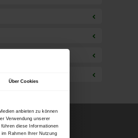
Über Cookies
 Medien anbieten zu können
hrer Verwendung unserer
 führen diese Informationen
ie im Rahmen Ihrer Nutzung