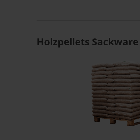
Holzpellets Sackware 