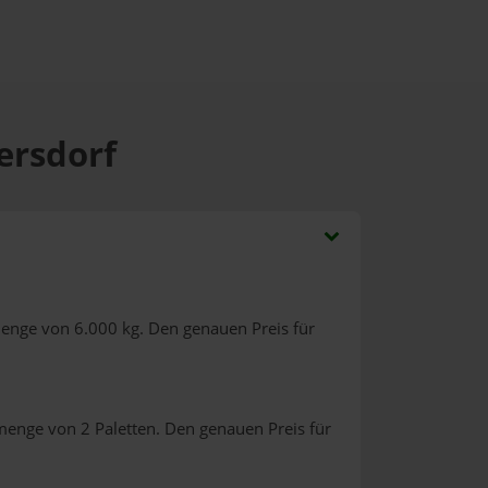
ersdorf
menge von 6.000 kg. Den genauen Preis für
menge von 2 Paletten. Den genauen Preis für