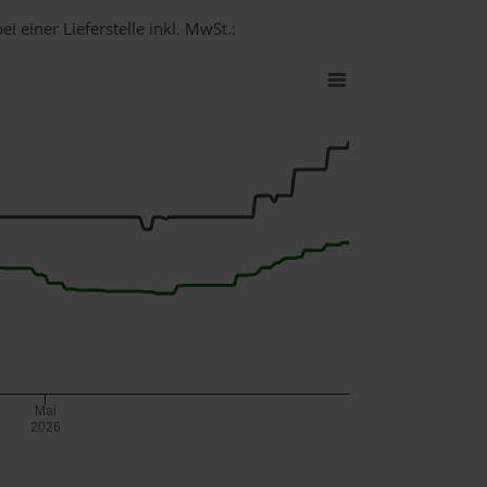
i einer Lieferstelle inkl. MwSt.:
Mai
2026