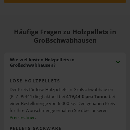
Häufige Fragen zu Holzpellets in
Großschwabhausen
Wie viel kosten Holzpellets in
Großschwabhausen?
LOSE HOLZPELLETS
Der Preis für lose Holzpellets in Großschwabhausen
(PLZ 99441) liegt aktuell bei
419,44 € pro Tonne
bei
einer Bestellmenge von 6.000 kg. Den genauen Preis
für Ihre Wunschmenge erhalten Sie über unseren
Preisrechner
.
PELLETS SACKWARE