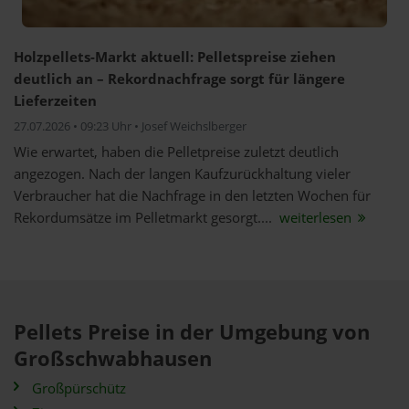
Holzpellets-Markt aktuell: Pelletspreise ziehen
deutlich an – Rekordnachfrage sorgt für längere
Lieferzeiten
27.07.2026 • 09:23 Uhr • Josef Weichslberger
Wie erwartet, haben die Pelletpreise zuletzt deutlich
angezogen. Nach der langen Kaufzurückhaltung vieler
Verbraucher hat die Nachfrage in den letzten Wochen für
Rekordumsätze im Pelletmarkt gesorgt....
weiterlesen
Pellets Preise in der Umgebung von
Großschwabhausen
Großpürschütz