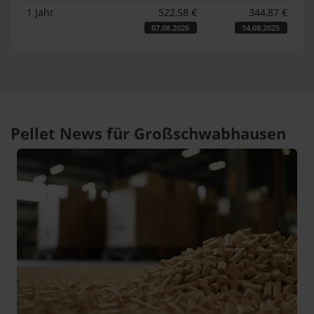
1 Jahr
522,58 €
344,87 €
07.08.2026
14.08.2025
Pellet News für Großschwabhausen