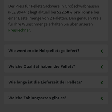
Der Preis für Pellets Sackware in Großschwabhausen
(PLZ 99441) liegt aktuell bei
522,58 € pro Tonne
bei
einer Bestellmenge von 2 Paletten. Den genauen Preis
für Ihre Wunschmenge erhalten Sie über unseren
Preisrechner
.
Wie werden die Holzpellets geliefert?
Welche Qualität haben die Pellets?
Wie lange ist die Lieferzeit der Pellets?
Welche Zahlungsarten gibt es?