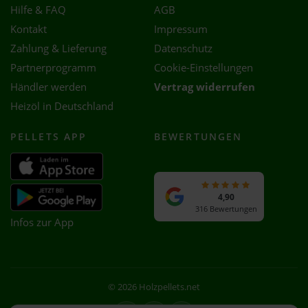
Hilfe & FAQ
AGB
Kontakt
Impressum
Zahlung & Lieferung
Datenschutz
Partnerprogramm
Cookie-Einstellungen
Händler werden
Vertrag widerrufen
Heizöl in Deutschland
PELLETS APP
BEWERTUNGEN
4,90
316 Bewertungen
Infos zur App
© 2026 Holzpellets.net