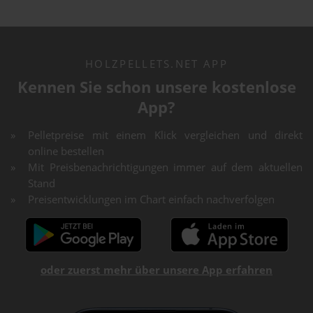
HOLZPELLETS.NET APP
Kennen Sie schon unsere kostenlose
App?
Pelletpreise mit einem Klick vergleichen und direkt
online bestellen
Mit Preisbenachrichtigungen immer auf dem aktuellen
Stand
Preisentwicklungen im Chart einfach nachverfolgen
oder zuerst mehr über unsere App erfahren