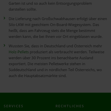
Garten ist und so auch kein Entsorgungsproblem
darstellen sollte.
Die Lieferung nach Großschwabhausen erfolgt über einen
Silo-LKW mit geeichtem On-Board-Wiegesystem. Das
heißt, dass am Fahrzeug stets die Menge bestimmt
werden kann, die bei Ihnen vor Ort eingeblasen wurde.
Wussten Sie, dass in Deutschland und Österreich mehr
Holz-Pellets
produziert als verbraucht werden. Teilweise
werden über 30 Prozent ins benachbarte Ausland
exportiert. Die meisten Pelletwerke stehen in
Süddeutschland und in nördlichen Teil Österreichs, wo
auch die Hauptabsatzmärkte sind.
SERVICES
RECHTLICHES