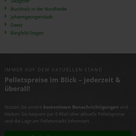
Salzgitter
Buchholz in der Nordheide
Johanngeorgenstadt
Deetz
Bargfeld-Stegen
IMMER AUF DEM AKTUELLEN STAND
Pelletspreise im Blick – jederzeit &
überall!
Nutzen Sie unsere
kostenlosen Benachrichtigungen
und
bleiben Sie bequem per E-Mail über aktuelle Pelletspreise
und die Lage am Pelletsmarkt informiert.