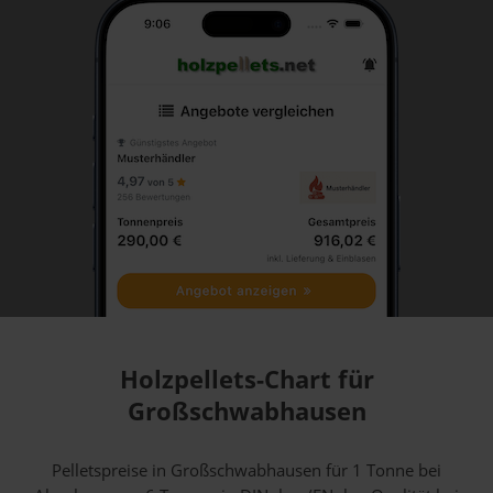
Holzpellets-Chart für
Großschwabhausen
Pelletspreise in Großschwabhausen für 1 Tonne bei