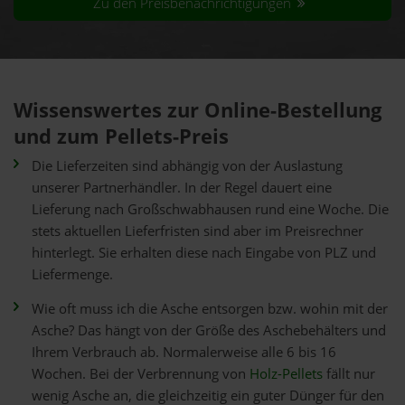
Zu den Preisbenachrichtigungen
Wissenswertes zur Online-Bestellung
und zum Pellets-Preis
Die Lieferzeiten sind abhängig von der Auslastung
unserer Partnerhändler. In der Regel dauert eine
Lieferung nach Großschwabhausen rund eine Woche. Die
stets aktuellen Lieferfristen sind aber im Preisrechner
hinterlegt. Sie erhalten diese nach Eingabe von PLZ und
Liefermenge.
Wie oft muss ich die Asche entsorgen bzw. wohin mit der
Asche? Das hängt von der Größe des Aschebehälters und
Ihrem Verbrauch ab. Normalerweise alle 6 bis 16
Wochen. Bei der Verbrennung von
Holz-Pellets
fällt nur
wenig Asche an, die gleichzeitig ein guter Dünger für den