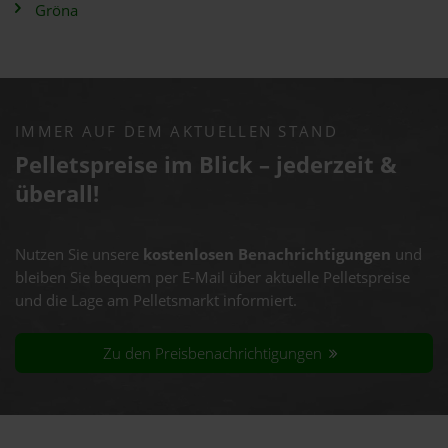
Gröna
IMMER AUF DEM AKTUELLEN STAND
Pelletspreise im Blick – jederzeit &
überall!
Nutzen Sie unsere
kostenlosen Benachrichtigungen
und
bleiben Sie bequem per E-Mail über aktuelle Pelletspreise
und die Lage am Pelletsmarkt informiert.
Zu den Preisbenachrichtigungen