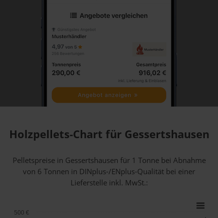
Holzpellets-Chart für Gessertshausen
Pelletspreise in Gessertshausen für 1 Tonne bei Abnahme
von 6 Tonnen
in DINplus-/ENplus-Qualität bei einer
Lieferstelle inkl. MwSt.:
500 €