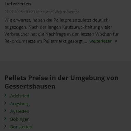
Lieferzeiten
27.07.2026 • 09:23 Uhr • Josef Weichslberger
Wie erwartet, haben die Pelletpreise zuletzt deutlich
angezogen. Nach der langen Kaufzurückhaltung vieler
Verbraucher hat die Nachfrage in den letzten Wochen für
Rekordumsätze im Pelletmarkt gesorgt....
weiterlesen
Pellets Preise in der Umgebung von
Gessertshausen
Adelsried
Augsburg
Aystetten
Bobingen
Bonstetten