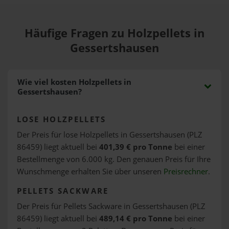
Häufige Fragen zu Holzpellets in
Gessertshausen
Wie viel kosten Holzpellets in
Gessertshausen?
LOSE HOLZPELLETS
Der Preis für lose Holzpellets in Gessertshausen (PLZ
86459) liegt aktuell bei
401,39 € pro Tonne
bei einer
Bestellmenge von 6.000 kg. Den genauen Preis für Ihre
Wunschmenge erhalten Sie über unseren
Preisrechner
.
PELLETS SACKWARE
Der Preis für Pellets Sackware in Gessertshausen (PLZ
86459) liegt aktuell bei
489,14 € pro Tonne
bei einer