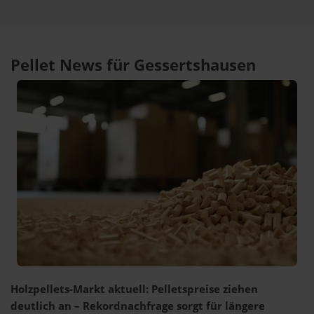
Pellet News für Gessertshausen
Holzpellets-Markt aktuell: Pelletspreise ziehen
deutlich an – Rekordnachfrage sorgt für längere