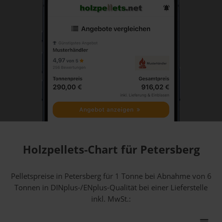
Holzpellets-Chart für Petersberg
Pelletspreise in Petersberg für 1 Tonne bei Abnahme
von 6
Tonnen
in DINplus-/ENplus-Qualität bei einer Lieferstelle
inkl. MwSt.: