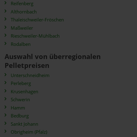
Reifenberg
Althornbach
Thaleischweiler-Fröschen
Maßweiler
Rieschweiler-Mühlbach
Rodalben
Auswahl von überregionalen
Pelletpreisen
Unterschneidheim
Perleberg
Krusenhagen
Schwerin
Hamm
Bedburg
Sankt Johann
Obrigheim (Pfalz)