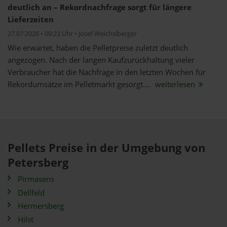
deutlich an – Rekordnachfrage sorgt für längere
Lieferzeiten
27.07.2026 • 09:23 Uhr • Josef Weichslberger
Wie erwartet, haben die Pelletpreise zuletzt deutlich
angezogen. Nach der langen Kaufzurückhaltung vieler
Verbraucher hat die Nachfrage in den letzten Wochen für
Rekordumsätze im Pelletmarkt gesorgt....
weiterlesen
Pellets Preise in der Umgebung von
Petersberg
Pirmasens
Dellfeld
Hermersberg
Hilst