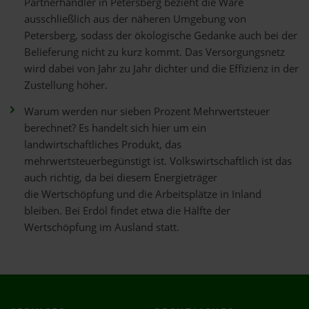
Partnerhändler in Petersberg bezieht die Ware
ausschließlich aus der näheren Umgebung von
Petersberg, sodass der ökologische Gedanke auch bei der
Belieferung nicht zu kurz kommt. Das Versorgungsnetz
wird dabei von Jahr zu Jahr dichter und die Effizienz in der
Zustellung höher.
Warum werden nur sieben Prozent Mehrwertsteuer
berechnet? Es handelt sich hier um ein
landwirtschaftliches Produkt, das
mehrwertsteuerbegünstigt ist. Volkswirtschaftlich ist das
auch richtig, da bei diesem Energieträger
die Wertschöpfung und die Arbeitsplätze in Inland
bleiben. Bei Erdöl findet etwa die Hälfte der
Wertschöpfung im Ausland statt.