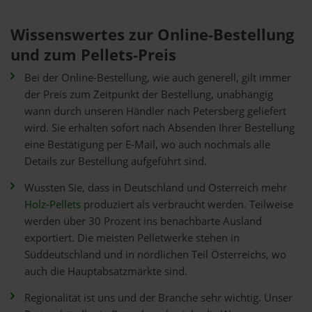
Wissenswertes zur Online-Bestellung
und zum Pellets-Preis
Bei der Online-Bestellung, wie auch generell, gilt immer
der Preis zum Zeitpunkt der Bestellung, unabhängig
wann durch unseren Händler nach Petersberg geliefert
wird. Sie erhalten sofort nach Absenden Ihrer Bestellung
eine Bestätigung per E-Mail, wo auch nochmals alle
Details zur Bestellung aufgeführt sind.
Wussten Sie, dass in Deutschland und Österreich mehr
Holz-Pellets
produziert als verbraucht werden. Teilweise
werden über 30 Prozent ins benachbarte Ausland
exportiert. Die meisten Pelletwerke stehen in
Süddeutschland und in nördlichen Teil Österreichs, wo
auch die Hauptabsatzmärkte sind.
Regionalität ist uns und der Branche sehr wichtig. Unser