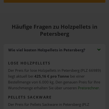
Häufige Fragen zu Holzpellets in
Petersberg
Wie viel kosten Holzpellets in Petersberg?
LOSE HOLZPELLETS
Der Preis für lose Holzpellets in Petersberg (PLZ 66989)
liegt aktuell bei
425,16 € pro Tonne
bei einer
Bestellmenge von 6.000 kg. Den genauen Preis für Ihre
Wunschmenge erhalten Sie über unseren
Preisrechner
.
PELLETS SACKWARE
Der Preis für Pellets Sackware in Petersberg (PLZ