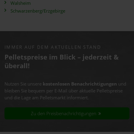
Walsheim
Schwarzenberg/Erzgebirge
IMMER AUF DEM AKTUELLEN STAND
Pelletspreise im Blick – jederzeit &
überall!
Nutzen Sie unsere
kostenlosen Benachrichtigungen
und
bleiben Sie bequem per E-Mail über aktuelle Pelletspreise
und die Lage am Pelletsmarkt informiert.
Zu den Preisbenachrichtigungen