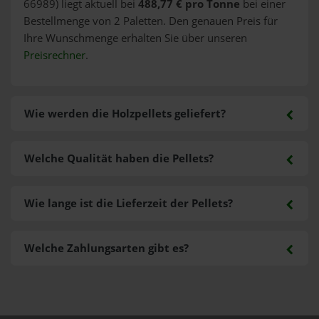
66989) liegt aktuell bei
488,77 € pro Tonne
bei einer
Bestellmenge von 2 Paletten. Den genauen Preis für
Ihre Wunschmenge erhalten Sie über unseren
Preisrechner
.
Wie werden die Holzpellets geliefert?
Welche Qualität haben die Pellets?
Wie lange ist die Lieferzeit der Pellets?
Welche Zahlungsarten gibt es?