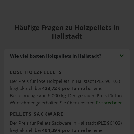
Häufige Fragen zu Holzpellets in
Hallstadt
Wie viel kosten Holzpellets in Hallstadt?
LOSE HOLZPELLETS
Der Preis für lose Holzpellets in Hallstadt (PLZ 96103)
liegt aktuell bei
423,72 € pro Tonne
bei einer
Bestellmenge von 6.000 kg. Den genauen Preis für Ihre
Wunschmenge erhalten Sie über unseren
Preisrechner
.
PELLETS SACKWARE
Der Preis für Pellets Sackware in Hallstadt (PLZ 96103)
liegt aktuell bei
494,39 € pro Tonne
bei einer