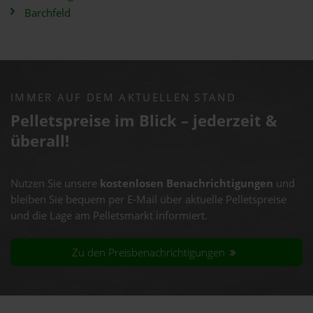
Barchfeld
IMMER AUF DEM AKTUELLEN STAND
Pelletspreise im Blick – jederzeit &
überall!
Nutzen Sie unsere
kostenlosen Benachrichtigungen
und
bleiben Sie bequem per E-Mail über aktuelle Pelletspreise
und die Lage am Pelletsmarkt informiert.
Zu den Preisbenachrichtigungen