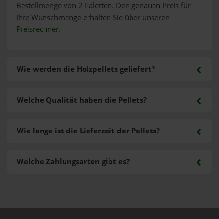
Bestellmenge von 2 Paletten. Den genauen Preis für
Ihre Wunschmenge erhalten Sie über unseren
Preisrechner
.
Wie werden die Holzpellets geliefert?
Welche Qualität haben die Pellets?
Wie lange ist die Lieferzeit der Pellets?
Welche Zahlungsarten gibt es?