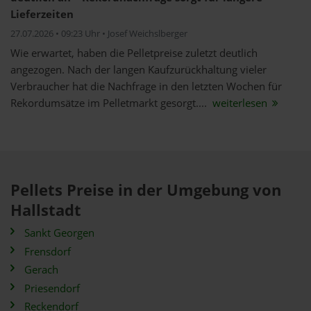
Lieferzeiten
27.07.2026 • 09:23 Uhr • Josef Weichslberger
Wie erwartet, haben die Pelletpreise zuletzt deutlich
angezogen. Nach der langen Kaufzurückhaltung vieler
Verbraucher hat die Nachfrage in den letzten Wochen für
Rekordumsätze im Pelletmarkt gesorgt....
weiterlesen
Pellets Preise in der Umgebung von
Hallstadt
Sankt Georgen
Frensdorf
Gerach
Priesendorf
Reckendorf