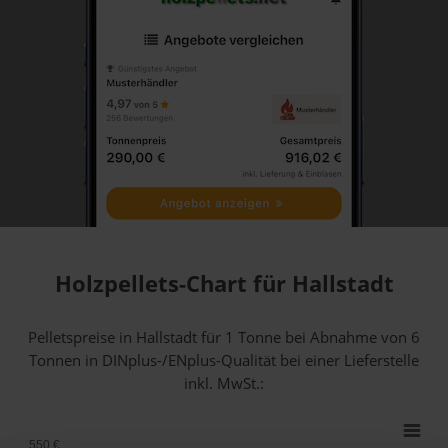
Holzpellets-Chart für Hallstadt
Pelletspreise in Hallstadt für 1 Tonne bei Abnahme
von 6
Tonnen
in DINplus-/ENplus-Qualität bei einer Lieferstelle
inkl. MwSt.:
550 €