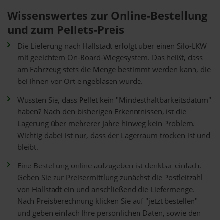
Wissenswertes zur Online-Bestellung
und zum Pellets-Preis
Die Lieferung nach Hallstadt erfolgt über einen Silo-LKW
mit geeichtem On-Board-Wiegesystem. Das heißt, dass
am Fahrzeug stets die Menge bestimmt werden kann, die
bei Ihnen vor Ort eingeblasen wurde.
Wussten Sie, dass Pellet kein "Mindesthaltbarkeitsdatum"
haben? Nach den bisherigen Erkenntnissen, ist die
Lagerung über mehrerer Jahre hinweg kein Problem.
Wichtig dabei ist nur, dass der Lagerraum trocken ist und
bleibt.
Eine Bestellung online aufzugeben ist denkbar einfach.
Geben Sie zur Preisermittlung zunächst die Postleitzahl
von Hallstadt ein und anschließend die Liefermenge.
Nach Preisberechnung klicken Sie auf "jetzt bestellen"
und geben einfach Ihre persönlichen Daten, sowie den