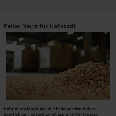
Pellet News für Hallstadt
Holzpellets-Markt aktuell: Pelletspreise ziehen
deutlich an – Rekordnachfrage sorgt für längere