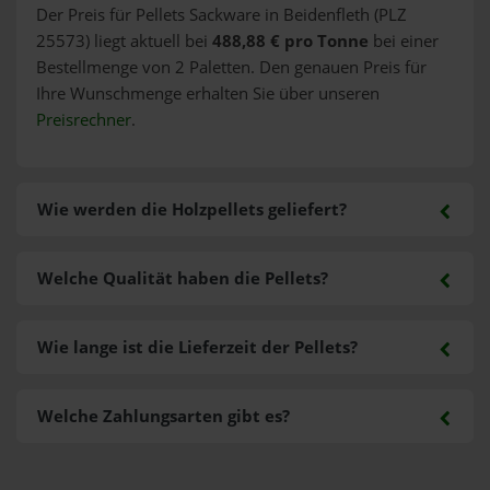
Der Preis für Pellets Sackware in Beidenfleth (PLZ
25573) liegt aktuell bei
488,88 € pro Tonne
bei einer
Bestellmenge von 2 Paletten. Den genauen Preis für
Ihre Wunschmenge erhalten Sie über unseren
Preisrechner
.
Wie werden die Holzpellets geliefert?
Welche Qualität haben die Pellets?
Wie lange ist die Lieferzeit der Pellets?
Welche Zahlungsarten gibt es?