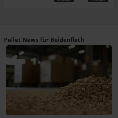
Pellet News für Beidenfleth