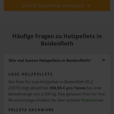
Alle 6 Angebote anzeigen
Häufige Fragen zu Holzpellets in
Beidenfleth
Wie viel kosten Holzpellets in Beidenfleth?
LOSE HOLZPELLETS
Der Preis für lose Holzpellets in Beidenfleth (PLZ
25573) liegt aktuell bei
394,94 € pro Tonne
bei einer
Bestellmenge von 6.000 kg. Den genauen Preis für Ihre
Wunschmenge erhalten Sie über unseren
Preisrechner
.
PELLETS SACKWARE