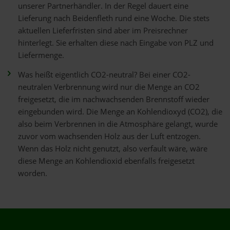
unserer Partnerhändler. In der Regel dauert eine
Lieferung nach Beidenfleth rund eine Woche. Die stets
aktuellen Lieferfristen sind aber im Preisrechner
hinterlegt. Sie erhalten diese nach Eingabe von PLZ und
Liefermenge.
Was heißt eigentlich CO2-neutral? Bei einer CO2-
neutralen Verbrennung wird nur die Menge an CO2
freigesetzt, die im nachwachsenden Brennstoff wieder
eingebunden wird. Die Menge an Kohlendioxyd (CO2), die
also beim Verbrennen in die Atmosphäre gelangt, wurde
zuvor vom wachsenden Holz aus der Luft entzogen.
Wenn das Holz nicht genutzt, also verfault wäre, wäre
diese Menge an Kohlendioxid ebenfalls freigesetzt
worden.