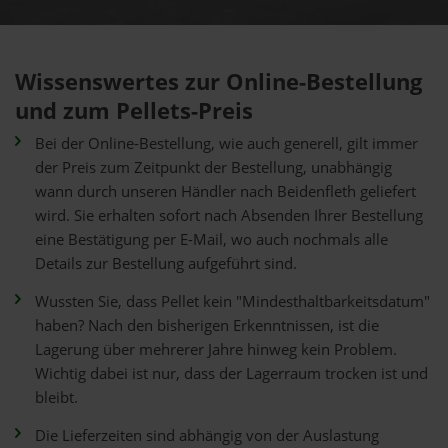
Wissenswertes zur Online-Bestellung
und zum Pellets-Preis
Bei der Online-Bestellung, wie auch generell, gilt immer
der Preis zum Zeitpunkt der Bestellung, unabhängig
wann durch unseren Händler nach Beidenfleth geliefert
wird. Sie erhalten sofort nach Absenden Ihrer Bestellung
eine Bestätigung per E-Mail, wo auch nochmals alle
Details zur Bestellung aufgeführt sind.
Wussten Sie, dass Pellet kein "Mindesthaltbarkeitsdatum"
haben? Nach den bisherigen Erkenntnissen, ist die
Lagerung über mehrerer Jahre hinweg kein Problem.
Wichtig dabei ist nur, dass der Lagerraum trocken ist und
bleibt.
Die Lieferzeiten sind abhängig von der Auslastung