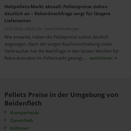
Holzpellets-Markt aktuell: Pelletspreise ziehen
deutlich an – Rekordnachfrage sorgt für längere
Lieferzeiten
27.07.2026 • 09:23 Uhr • Josef Weichslberger
Wie erwartet, haben die Pelletpreise zuletzt deutlich
angezogen. Nach der langen Kaufzurückhaltung vieler
Verbraucher hat die Nachfrage in den letzten Wochen für
Rekordumsätze im Pelletmarkt gesorgt....
weiterlesen
Pellets Preise in der Umgebung von
Beidenfleth
Kremperheide
Dammfleth
Kollmoor