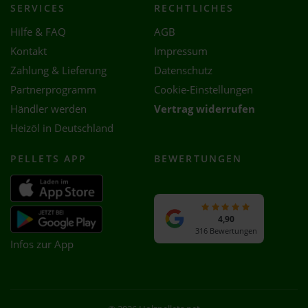
SERVICES
RECHTLICHES
Hilfe & FAQ
AGB
Kontakt
Impressum
Zahlung & Lieferung
Datenschutz
Partnerprogramm
Cookie-Einstellungen
Händler werden
Vertrag widerrufen
Heizöl in Deutschland
PELLETS APP
BEWERTUNGEN
4,90
316 Bewertungen
Infos zur App