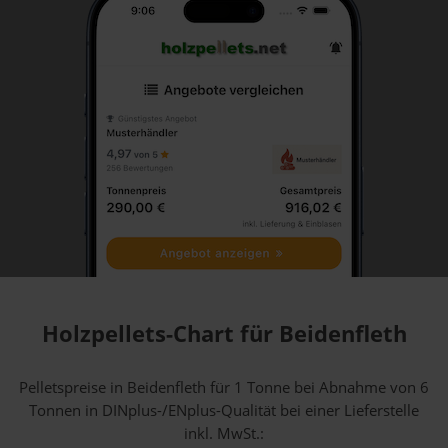
Holzpellets-Chart für Beidenfleth
Pelletspreise in Beidenfleth für 1 Tonne bei Abnahme
von 6
Tonnen
in DINplus-/ENplus-Qualität bei einer Lieferstelle
inkl. MwSt.: