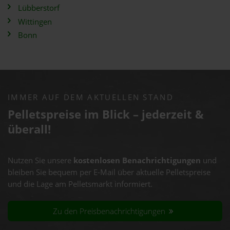
Lübberstorf
Wittingen
Bonn
IMMER AUF DEM AKTUELLEN STAND
Pelletspreise im Blick – jederzeit &
überall!
Nutzen Sie unsere
kostenlosen Benachrichtigungen
und
bleiben Sie bequem per E-Mail über aktuelle Pelletspreise
und die Lage am Pelletsmarkt informiert.
Zu den Preisbenachrichtigungen