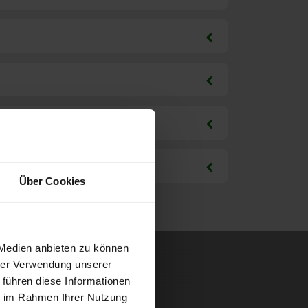
Über Cookies
 Medien anbieten zu können
hrer Verwendung unserer
 führen diese Informationen
ie im Rahmen Ihrer Nutzung