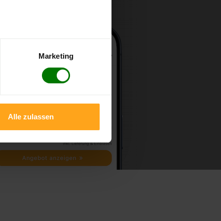
Marketing
Alle zulassen