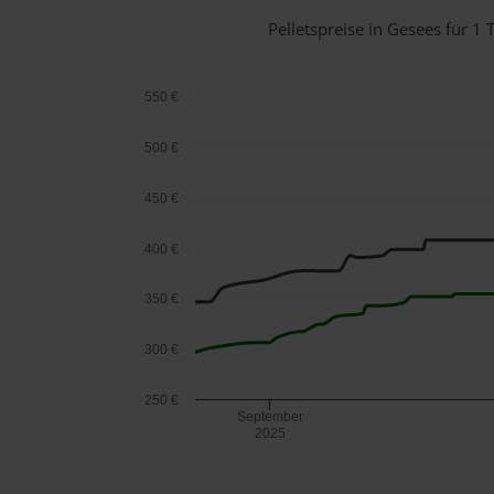
Pelletspreise in Gesees für 
550 €
500 €
450 €
400 €
350 €
300 €
250 €
September
2025