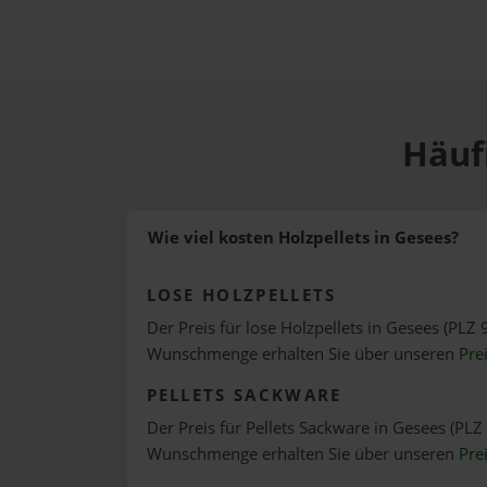
Häufi
Wie viel kosten Holzpellets in Gesees?
LOSE HOLZPELLETS
Der Preis für lose Holzpellets in Gesees (PLZ 
Wunschmenge erhalten Sie über unseren
Pre
PELLETS SACKWARE
Der Preis für Pellets Sackware in Gesees (PLZ 
Wunschmenge erhalten Sie über unseren
Pre