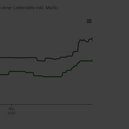
einer Lieferstelle inkl. MwSt.:
Mai
2026