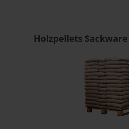
Holzpellets Sackware 