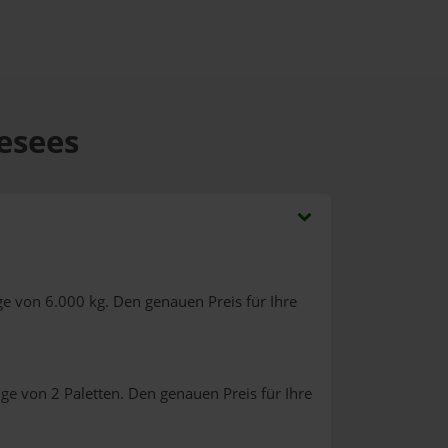
Gesees
e von 6.000 kg. Den genauen Preis für Ihre
ge von 2 Paletten. Den genauen Preis für Ihre