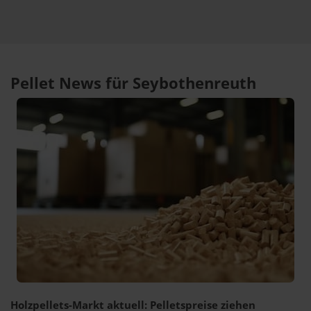
Pellet News für Seybothenreuth
Holzpellets-Markt aktuell: Pelletspreise ziehen