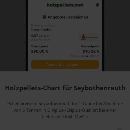
Holzpellets-Chart für Seybothenreuth
Pelletspreise in Seybothenreuth für 1 Tonne bei Abnahme
von 6 Tonnen
in DINplus-/ENplus-Qualität bei einer
Lieferstelle inkl. MwSt.: