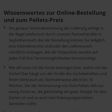
Wissenswertes zur Online-Bestellung
und zum Pellets-Preis
Die genaue Terminabstimmung der Lieferung erfolgt in
der Regel telefonisch durch unseren Partnerhändler in
Seybothenreuth. Bei der Bestellung können Sie lediglich
eine Kalenderwoche und/oder den Lieferwunsch
schriftlich eintragen. Bei der Disposition werden auf
jeden Fall Ihre Terminmöglichkeiten berücksichtigt.
Wie oft muss ich die Asche entsorgen bzw. wohin mit der
Asche? Das hängt von der Größe des Aschebehälters und
Ihrem Verbrauch ab. Normalerweise alle 6 bis 16
Wochen. Bei der Verbrennung von
Holz-Pellets
fällt nur
wenig Asche an, die gleichzeitig ein guter Dünger für den
Garten ist und so auch kein Entsorgungsproblem
darstellen sollte.