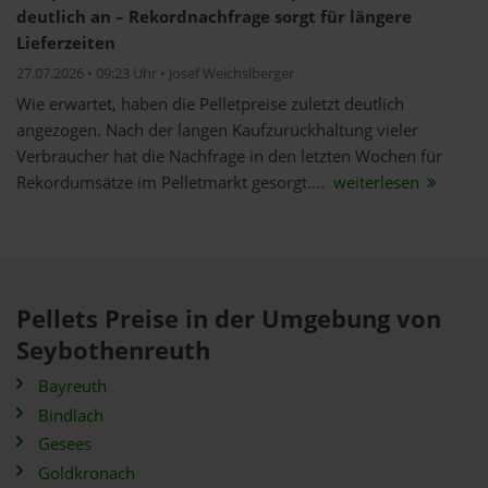
deutlich an – Rekordnachfrage sorgt für längere
Lieferzeiten
27.07.2026 • 09:23 Uhr • Josef Weichslberger
Wie erwartet, haben die Pelletpreise zuletzt deutlich
angezogen. Nach der langen Kaufzurückhaltung vieler
Verbraucher hat die Nachfrage in den letzten Wochen für
Rekordumsätze im Pelletmarkt gesorgt....
weiterlesen
Pellets Preise in der Umgebung von
Seybothenreuth
Bayreuth
Bindlach
Gesees
Goldkronach