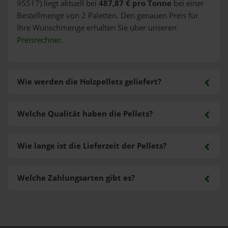
95517) liegt aktuell bei
487,87 € pro Tonne
bei einer
Bestellmenge von 2 Paletten. Den genauen Preis für
Ihre Wunschmenge erhalten Sie über unseren
Preisrechner
.
Wie werden die Holzpellets geliefert?
Welche Qualität haben die Pellets?
Wie lange ist die Lieferzeit der Pellets?
Welche Zahlungsarten gibt es?