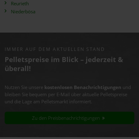
Reurieth
Niederbösa
IMMER AUF DEM AKTUELLEN STAND
Pelletspreise im Blick – jederzeit &
überall!
Nutzen Sie unsere
kostenlosen Benachrichtigungen
und
bleiben Sie bequem per E-Mail über aktuelle Pelletspreise
und die Lage am Pelletsmarkt informiert.
Zu den Preisbenachrichtigungen