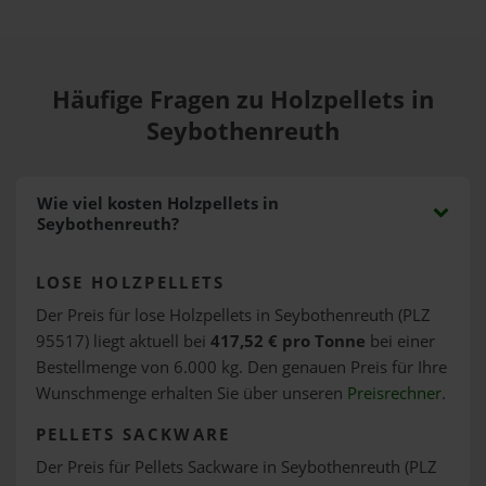
Häufige Fragen zu Holzpellets in
Seybothenreuth
Wie viel kosten Holzpellets in
Seybothenreuth?
LOSE HOLZPELLETS
Der Preis für lose Holzpellets in Seybothenreuth (PLZ
95517) liegt aktuell bei
417,52 € pro Tonne
bei einer
Bestellmenge von 6.000 kg. Den genauen Preis für Ihre
Wunschmenge erhalten Sie über unseren
Preisrechner
.
PELLETS SACKWARE
Der Preis für Pellets Sackware in Seybothenreuth (PLZ