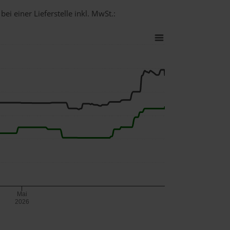
ei einer Lieferstelle inkl. MwSt.:
Mai
2026