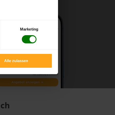
Marketing
Alle zulassen
ach