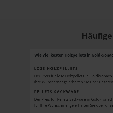
Häufige
Wie viel kosten Holzpellets in Goldkrona
LOSE HOLZPELLETS
Der Preis für lose Holzpellets in Goldkronach 
Ihre Wunschmenge erhalten Sie über unsere
PELLETS SACKWARE
Der Preis für Pellets Sackware in Goldkronach
für Ihre Wunschmenge erhalten Sie über uns