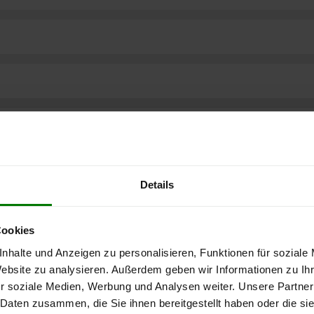
Details
Cookies
nhalte und Anzeigen zu personalisieren, Funktionen für soziale
Website zu analysieren. Außerdem geben wir Informationen zu I
r soziale Medien, Werbung und Analysen weiter. Unsere Partner
ere kostenlose
 Daten zusammen, die Sie ihnen bereitgestellt haben oder die s