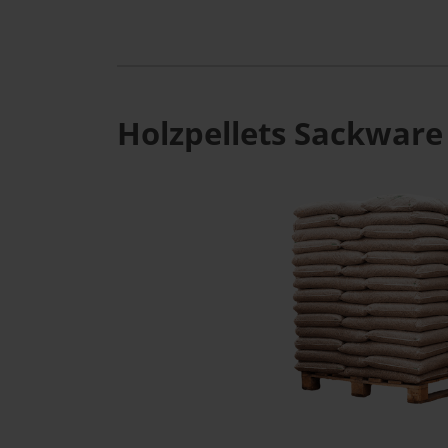
Holzpellets Sackware