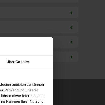
Über Cookies
 Medien anbieten zu können
hrer Verwendung unserer
 führen diese Informationen
ie im Rahmen Ihrer Nutzung