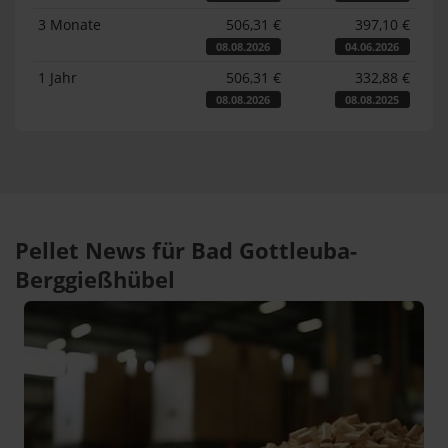
3 Monate
506,31 €
397,10 €
08.08.2026
04.06.2026
1 Jahr
506,31 €
332,88 €
08.08.2026
08.08.2025
Pellet News für Bad Gottleuba-
Berggießhübel