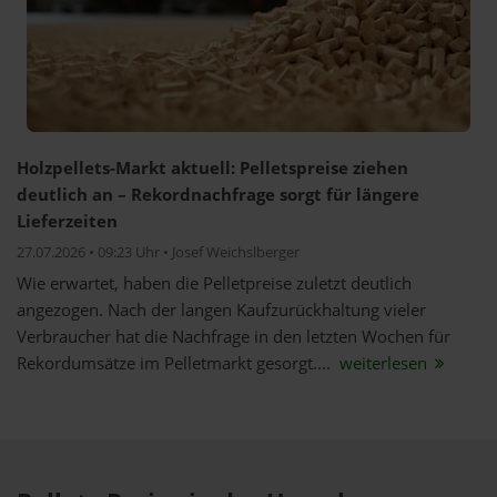
Holzpellets-Markt aktuell: Pelletspreise ziehen
deutlich an – Rekordnachfrage sorgt für längere
Lieferzeiten
27.07.2026 • 09:23 Uhr • Josef Weichslberger
Wie erwartet, haben die Pelletpreise zuletzt deutlich
angezogen. Nach der langen Kaufzurückhaltung vieler
Verbraucher hat die Nachfrage in den letzten Wochen für
Rekordumsätze im Pelletmarkt gesorgt....
weiterlesen