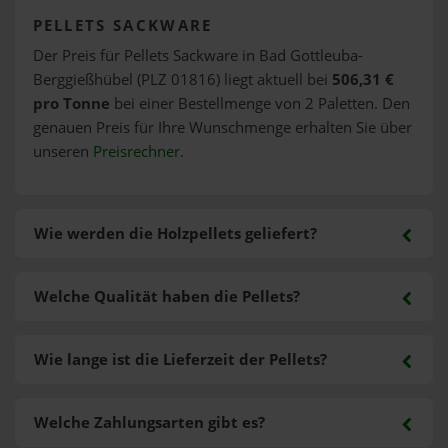
PELLETS SACKWARE
Der Preis für Pellets Sackware in Bad Gottleuba-
Berggießhübel (PLZ 01816) liegt aktuell bei
506,31 €
pro Tonne
bei einer Bestellmenge von 2 Paletten. Den
genauen Preis für Ihre Wunschmenge erhalten Sie über
unseren
Preisrechner
.
Wie werden die Holzpellets geliefert?
Welche Qualität haben die Pellets?
Wie lange ist die Lieferzeit der Pellets?
Welche Zahlungsarten gibt es?