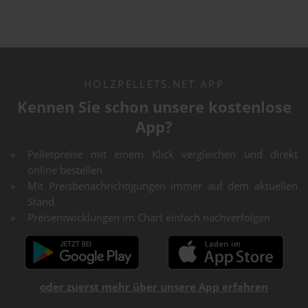
HOLZPELLETS.NET APP
Kennen Sie schon unsere kostenlose
App?
Pelletpreise mit einem Klick vergleichen und direkt
online bestellen
Mit Preisbenachrichtigungen immer auf dem aktuellen
Stand
Preisentwicklungen im Chart einfach nachverfolgen
oder zuerst mehr über unsere App erfahren