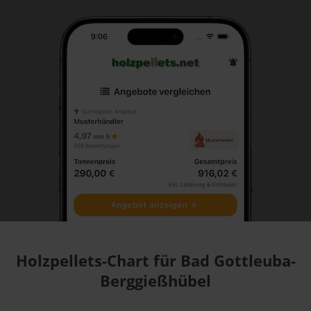
Holzpellets-Chart für Bad Gottleuba-
Berggießhübel