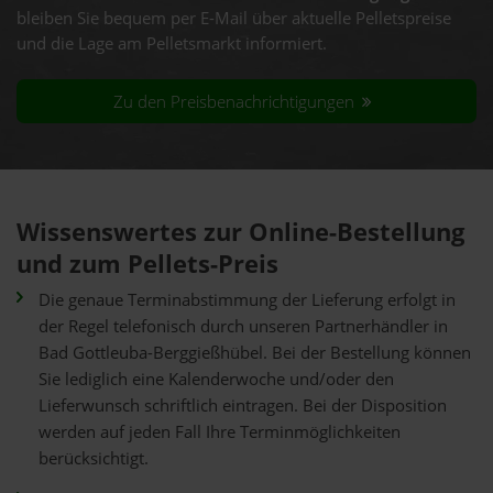
bleiben Sie bequem per E-Mail über aktuelle Pelletspreise
und die Lage am Pelletsmarkt informiert.
Zu den Preisbenachrichtigungen
Wissenswertes zur Online-Bestellung
und zum Pellets-Preis
Die genaue Terminabstimmung der Lieferung erfolgt in
der Regel telefonisch durch unseren Partnerhändler in
Bad Gottleuba-Berggießhübel. Bei der Bestellung können
Sie lediglich eine Kalenderwoche und/oder den
Lieferwunsch schriftlich eintragen. Bei der Disposition
werden auf jeden Fall Ihre Terminmöglichkeiten
berücksichtigt.