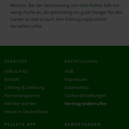
Wochen. Bei der Verbrennung von
Holz-Pellets
fällt nur
wenig Asche an, die gleichzeitig ein guter Dünger für den
Garten ist und so auch kein Entsorgungsproblem
darstellen sollte.
SERVICES
RECHTLICHES
Hilfe & FAQ
AGB
Kontakt
Impressum
Zahlung & Lieferung
Datenschutz
Partnerprogramm
Cookie-Einstellungen
Händler werden
Vertrag widerrufen
Heizöl in Deutschland
PELLETS APP
BEWERTUNGEN