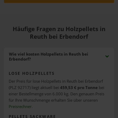
Häufige Fragen zu Holzpellets in
Reuth bei Erbendorf
Wie viel kosten Holzpellets in Reuth bei
Erbendorf?
LOSE HOLZPELLETS
Der Preis für lose Holzpellets in Reuth bei Erbendorf
(PLZ 92717) liegt aktuell bei
459,53 € pro Tonne
bei
einer Bestellmenge von 6.000 kg. Den genauen Preis
für Ihre Wunschmenge erhalten Sie über unseren
Preisrechner
.
PELLETS SACKWARE