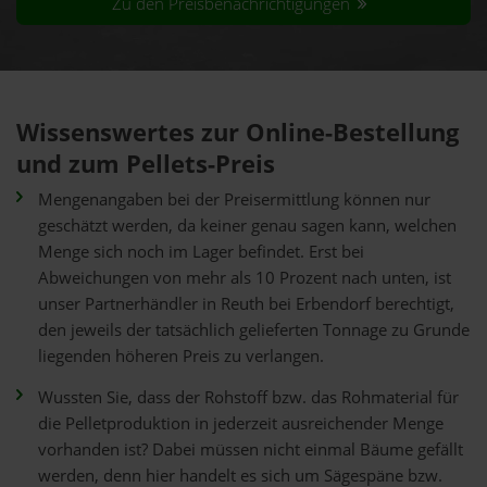
Zu den Preisbenachrichtigungen
Wissenswertes zur Online-Bestellung
und zum Pellets-Preis
Mengenangaben bei der Preisermittlung können nur
geschätzt werden, da keiner genau sagen kann, welchen
Menge sich noch im Lager befindet. Erst bei
Abweichungen von mehr als 10 Prozent nach unten, ist
unser Partnerhändler in Reuth bei Erbendorf berechtigt,
den jeweils der tatsächlich gelieferten Tonnage zu Grunde
liegenden höheren Preis zu verlangen.
Wussten Sie, dass der Rohstoff bzw. das Rohmaterial für
die Pelletproduktion in jederzeit ausreichender Menge
vorhanden ist? Dabei müssen nicht einmal Bäume gefällt
werden, denn hier handelt es sich um Sägespäne bzw.