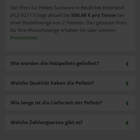
Der Preis für Pellets Sackware in Reuth bei Erbendorf
(PLZ 92717) liegt aktuell bei
506,48 € pro Tonne
bei
einer Bestellmenge von 2 Paletten. Den genauen Preis
für Ihre Wunschmenge erhalten Sie über unseren
Preisrechner
.
Wie werden die Holzpellets geliefert?
Welche Qualität haben die Pellets?
Wie lange ist die Lieferzeit der Pellets?
Welche Zahlungsarten gibt es?