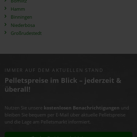
Bomlitz
Hamm
Binningen
Niederbösa
Großrudestedt
IMMER AUF DEM AKTUELLEN STAND
Pelletspreise im Blick – jederzeit &
überall!
Nutzen Sie unsere
kostenlosen Benachrichtigungen
und
bleiben Sie bequem per E-Mail über aktuelle Pelletspreise
und die Lage am Pelletsmarkt informiert.