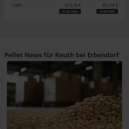
1 Jahr
513,18 €
351,78 €
07.08.2026
12.08.2025
Pellet News für Reuth bei Erbendorf