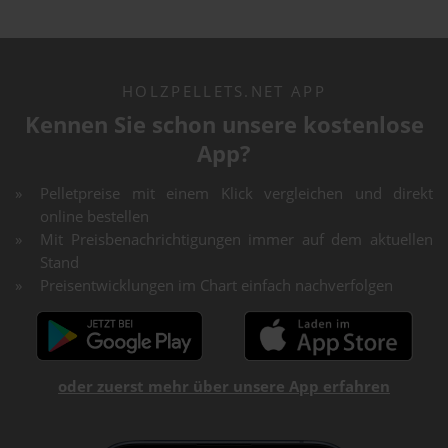
HOLZPELLETS.NET APP
Kennen Sie schon unsere kostenlose
App?
Pelletpreise mit einem Klick vergleichen und direkt
online bestellen
Mit Preisbenachrichtigungen immer auf dem aktuellen
Stand
Preisentwicklungen im Chart einfach nachverfolgen
oder zuerst mehr über unsere App erfahren