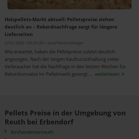
Holzpellets-Markt aktuell: Pelletspreise ziehen
deutlich an – Rekordnachfrage sorgt für längere
Lieferzeiten
27.07.2026 • 09:23 Uhr • Josef Weichslberger
Wie erwartet, haben die Pelletpreise zuletzt deutlich
angezogen. Nach der langen Kaufzurückhaltung vieler
Verbraucher hat die Nachfrage in den letzten Wochen für
Rekordumsätze im Pelletmarkt gesorgt....
weiterlesen
Pellets Preise in der Umgebung von
Reuth bei Erbendorf
Kirchendemenreuth