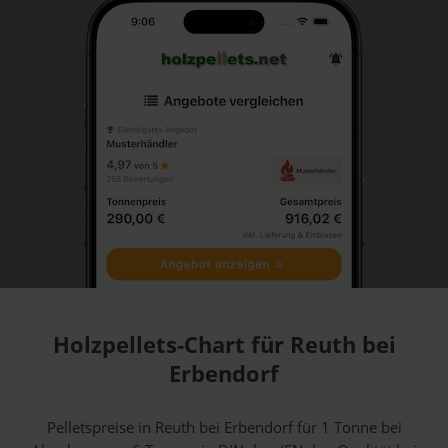
Holzpellets-Chart für Reuth bei
Erbendorf
Pelletspreise in Reuth bei Erbendorf für 1 Tonne bei