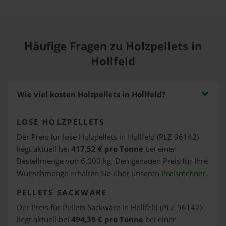
Häufige Fragen zu Holzpellets in
Hollfeld
Wie viel kosten Holzpellets in Hollfeld?
LOSE HOLZPELLETS
Der Preis für lose Holzpellets in Hollfeld (PLZ 96142)
liegt aktuell bei
417,52 € pro Tonne
bei einer
Bestellmenge von 6.000 kg. Den genauen Preis für Ihre
Wunschmenge erhalten Sie über unseren
Preisrechner
.
PELLETS SACKWARE
Der Preis für Pellets Sackware in Hollfeld (PLZ 96142)
liegt aktuell bei
494,39 € pro Tonne
bei einer