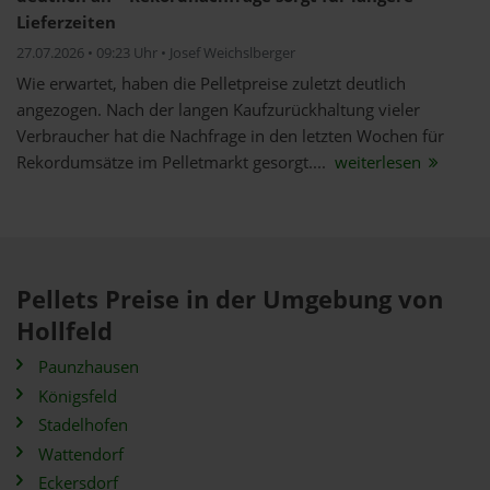
Lieferzeiten
27.07.2026 • 09:23 Uhr • Josef Weichslberger
Wie erwartet, haben die Pelletpreise zuletzt deutlich
angezogen. Nach der langen Kaufzurückhaltung vieler
Verbraucher hat die Nachfrage in den letzten Wochen für
Rekordumsätze im Pelletmarkt gesorgt....
weiterlesen
Pellets Preise in der Umgebung von
Hollfeld
Paunzhausen
Königsfeld
Stadelhofen
Wattendorf
Eckersdorf