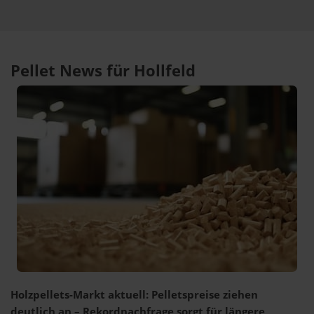
Pellet News für Hollfeld
Holzpellets-Markt aktuell: Pelletspreise ziehen
deutlich an – Rekordnachfrage sorgt für längere