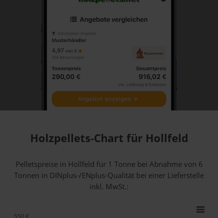
Holzpellets-Chart für Hollfeld
Pelletspreise in Hollfeld für 1 Tonne bei Abnahme
von 6
Tonnen
in DINplus-/ENplus-Qualität bei einer Lieferstelle
inkl. MwSt.:
550 €