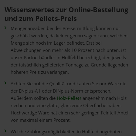
Wissenswertes zur Online-Bestellung
und zum Pellets-Preis
Mengenangaben bei der Preisermittlung können nur
geschätzt werden, da keiner genau sagen kann, welchen
Menge sich noch im Lager befindet. Erst bei
Abweichungen von mehr als 10 Prozent nach unten, ist
unser Partnerhändler in Hollfeld berechtigt, den jeweils
der tatsächlich gelieferten Tonnage zu Grunde liegenden
höheren Preis zu verlangen.
Achten Sie auf die Qualität und kaufen Sie nur Ware die
der ENplus-A1 oder DINplus-Norm entsprechen.
Außerdem sollten die
Holz-Pellets
angenehm nach Holz
riechen und eine glatte, glänzende Oberfläche haben.
Hochwertige Ware hat einen sehr geringen Feinteil-Anteil
von maximal einem Prozent.
Welche Zahlungsmöglichkeiten in Hollfeld angeboten