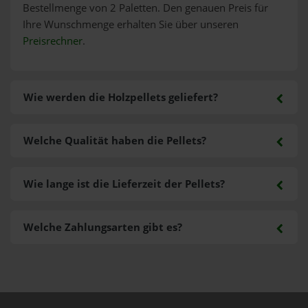
Bestellmenge von 2 Paletten. Den genauen Preis für
Ihre Wunschmenge erhalten Sie über unseren
Preisrechner
.
Wie werden die Holzpellets geliefert?
Welche Qualität haben die Pellets?
Wie lange ist die Lieferzeit der Pellets?
Welche Zahlungsarten gibt es?