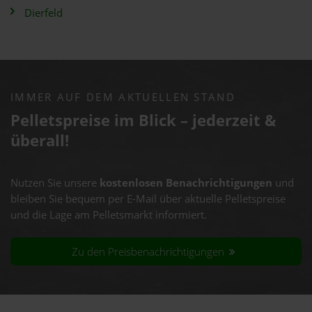
Dierfeld
IMMER AUF DEM AKTUELLEN STAND
Pelletspreise im Blick – jederzeit &
überall!
Nutzen Sie unsere
kostenlosen Benachrichtigungen
und
bleiben Sie bequem per E-Mail über aktuelle Pelletspreise
und die Lage am Pelletsmarkt informiert.
Zu den Preisbenachrichtigungen