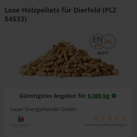
Lose Holzpellets für Dierfeld (PLZ
54533)
DE371
Günstigstes Angebot für
6.000 kg
Lauer Energiehandel GmbH
noch keine Bewertungen