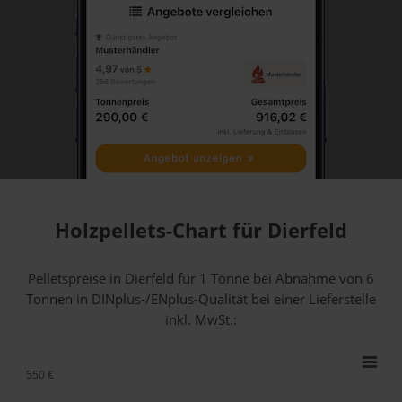
Holzpellets-Chart für Dierfeld
Pelletspreise in Dierfeld für 1 Tonne bei Abnahme
von 6
Tonnen
in DINplus-/ENplus-Qualität bei einer Lieferstelle
inkl. MwSt.:
550 €