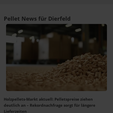
Pellet News für Dierfeld
Holzpellets-Markt aktuell: Pelletspreise ziehen
deutlich an – Rekordnachfrage sorgt für längere
Lieferzeiten