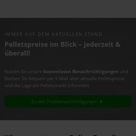
IMMER AUF DEM AKTUELLEN STAND
Pelletspreise im Blick – jederzeit &
überall!
Nutzen Sie unsere
kostenlosen Benachrichtigungen
und
bleiben Sie bequem per E-Mail über aktuelle Pelletspreise
und die Lage am Pelletsmarkt informiert.
Zu den Preisbenachrichtigungen