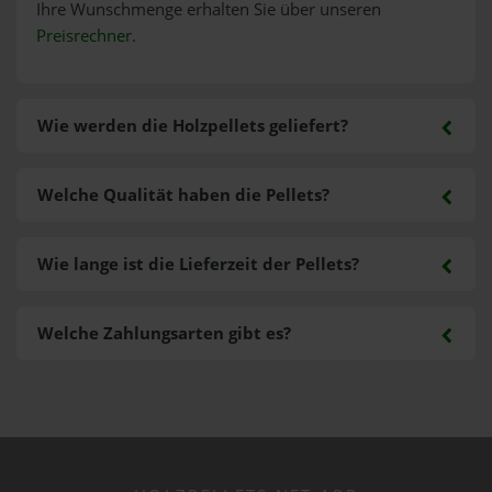
Ihre Wunschmenge erhalten Sie über unseren
Preisrechner
.
Wie werden die Holzpellets geliefert?
Welche Qualität haben die Pellets?
Wie lange ist die Lieferzeit der Pellets?
Welche Zahlungsarten gibt es?