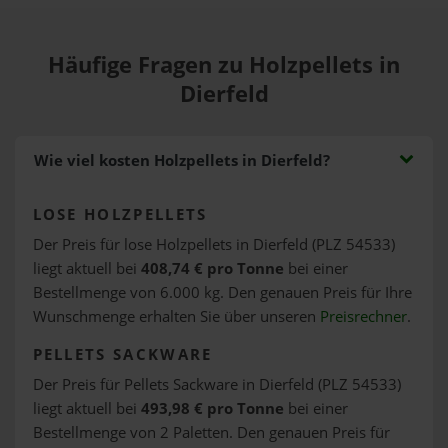
Häufige Fragen zu Holzpellets in
Dierfeld
Wie viel kosten Holzpellets in Dierfeld?
LOSE HOLZPELLETS
Der Preis für lose Holzpellets in Dierfeld (PLZ 54533)
liegt aktuell bei
408,74 € pro Tonne
bei einer
Bestellmenge von 6.000 kg. Den genauen Preis für Ihre
Wunschmenge erhalten Sie über unseren
Preisrechner
.
PELLETS SACKWARE
Der Preis für Pellets Sackware in Dierfeld (PLZ 54533)
liegt aktuell bei
493,98 € pro Tonne
bei einer
Bestellmenge von 2 Paletten. Den genauen Preis für