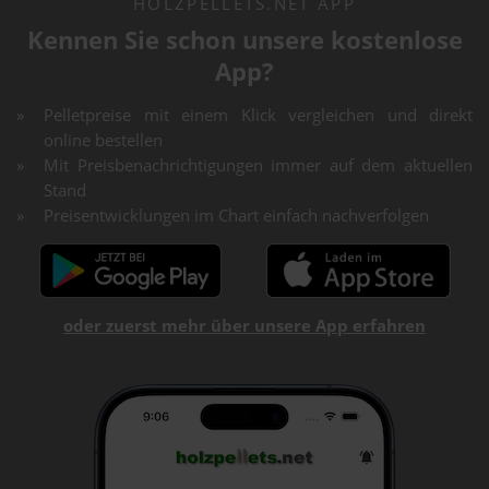
HOLZPELLETS.NET APP
Kennen Sie schon unsere kostenlose
App?
Pelletpreise mit einem Klick vergleichen und direkt
online bestellen
Mit Preisbenachrichtigungen immer auf dem aktuellen
Stand
Preisentwicklungen im Chart einfach nachverfolgen
oder zuerst mehr über unsere App erfahren