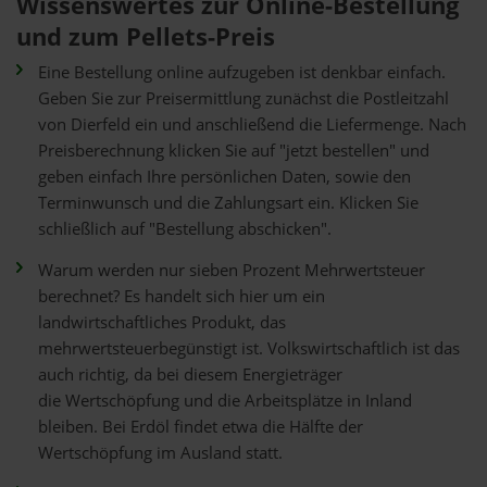
Wissenswertes zur Online-Bestellung
und zum Pellets-Preis
Eine Bestellung online aufzugeben ist denkbar einfach.
Geben Sie zur Preisermittlung zunächst die Postleitzahl
von Dierfeld ein und anschließend die Liefermenge. Nach
Preisberechnung klicken Sie auf "jetzt bestellen" und
geben einfach Ihre persönlichen Daten, sowie den
Terminwunsch und die Zahlungsart ein. Klicken Sie
schließlich auf "Bestellung abschicken".
Warum werden nur sieben Prozent Mehrwertsteuer
berechnet? Es handelt sich hier um ein
landwirtschaftliches Produkt, das
mehrwertsteuerbegünstigt ist. Volkswirtschaftlich ist das
auch richtig, da bei diesem Energieträger
die Wertschöpfung und die Arbeitsplätze in Inland
bleiben. Bei Erdöl findet etwa die Hälfte der
Wertschöpfung im Ausland statt.