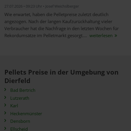
27.07.2026 • 09:23 Uhr • Josef Weichslberger
Wie erwartet, haben die Pelletpreise zuletzt deutlich
angezogen. Nach der langen Kaufzurückhaltung vieler
Verbraucher hat die Nachfrage in den letzten Wochen für
Rekordumsätze im Pelletmarkt gesorgt....
weiterlesen
Pellets Preise in der Umgebung von
Dierfeld
Bad Bertrich
Lutzerath
Karl
Heckenmünster
Densborn
Ellscheid