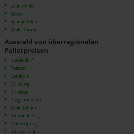
Landscheid
Saxler
Spangdahlem
Sankt Thomas
Auswahl von überregionalen
Pelletpreisen
Metelsdorf
Rostock
Diepholz
Duisburg
Münster
Burgsponheim
Sankt Johann
Schmiedeberg
Wildenspring
Schmalkalden