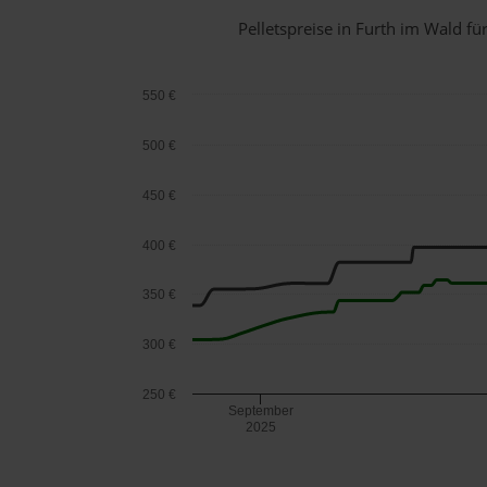
Pelletspreise in Furth im Wald 
550 €
500 €
450 €
400 €
350 €
300 €
250 €
September
2025