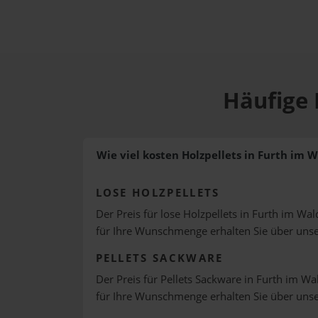
Häufige 
Wie viel kosten Holzpellets in Furth im 
LOSE HOLZPELLETS
Der Preis für lose Holzpellets in Furth im Wal
für Ihre Wunschmenge erhalten Sie über uns
PELLETS SACKWARE
Der Preis für Pellets Sackware in Furth im Wal
für Ihre Wunschmenge erhalten Sie über uns