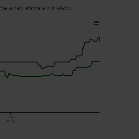
bei einer Lieferstelle inkl. MwSt.:
Mai
2026