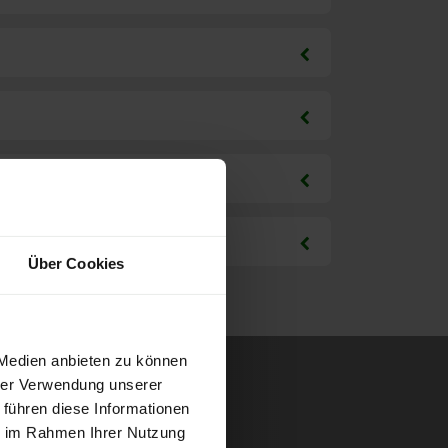
Über Cookies
 Medien anbieten zu können
hrer Verwendung unserer
 führen diese Informationen
ie im Rahmen Ihrer Nutzung