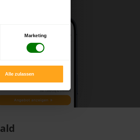
Marketing
Alle zulassen
Wald