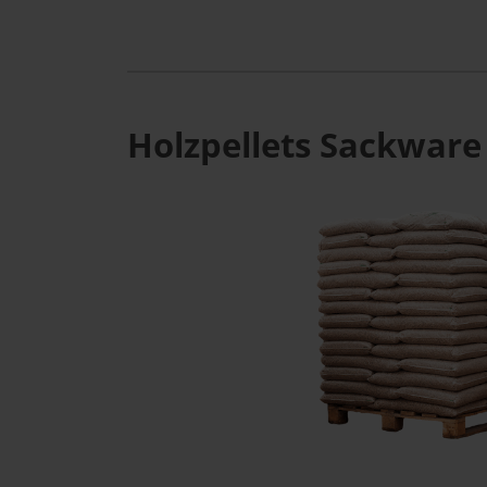
Holzpellets Sackware 