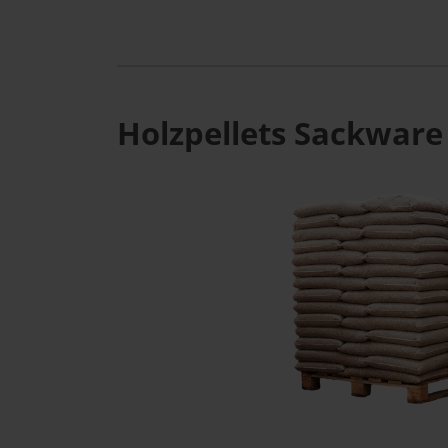
Holzpellets Sackware 