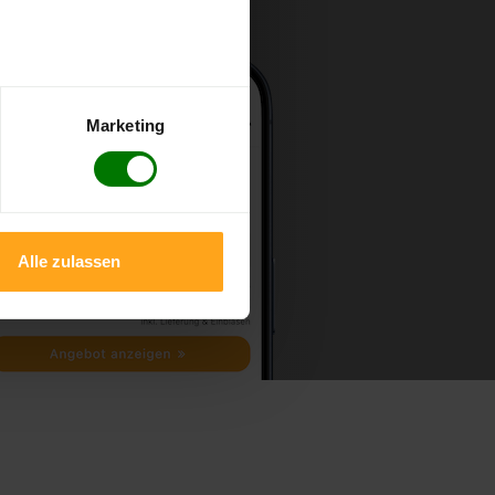
Marketing
Alle zulassen