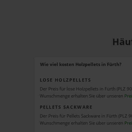
Häuf
Wie viel kosten Holzpellets in Fürth?
LOSE HOLZPELLETS
Der Preis für lose Holzpellets in Fürth (PLZ 90
Wunschmenge erhalten Sie über unseren
Pre
PELLETS SACKWARE
Der Preis für Pellets Sackware in Fürth (PLZ 9
Wunschmenge erhalten Sie über unseren
Pre