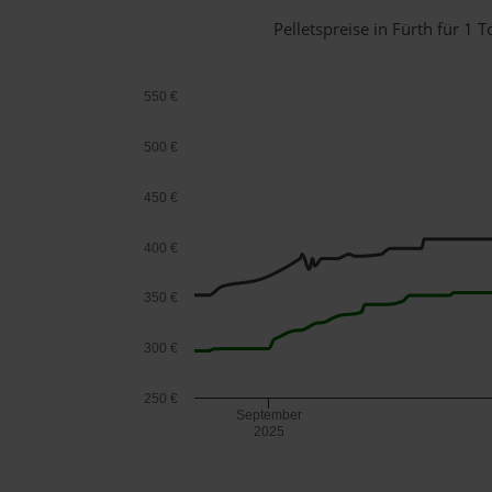
Pelletspreise in Fürth für 
550 €
500 €
450 €
400 €
350 €
300 €
250 €
September
2025