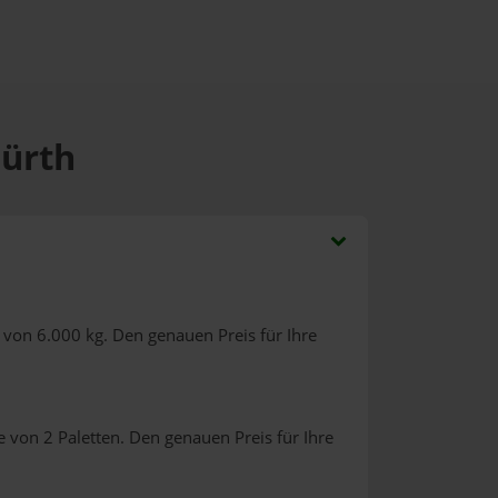
Fürth
 von 6.000 kg. Den genauen Preis für Ihre
 von 2 Paletten. Den genauen Preis für Ihre