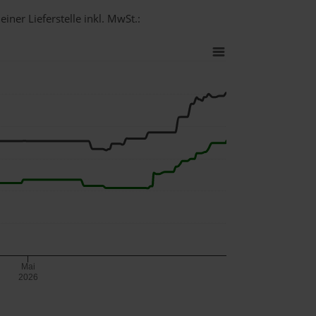
iner Lieferstelle inkl. MwSt.:
Mai
2026