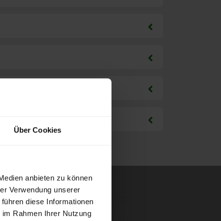
Über Cookies
 Medien anbieten zu können
hrer Verwendung unserer
 führen diese Informationen
ie im Rahmen Ihrer Nutzung