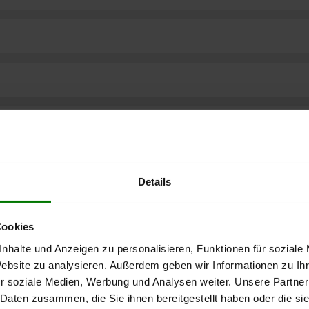
Details
Cookies
nhalte und Anzeigen zu personalisieren, Funktionen für soziale
Website zu analysieren. Außerdem geben wir Informationen zu I
r soziale Medien, Werbung und Analysen weiter. Unsere Partner
ere kostenlose
 Daten zusammen, die Sie ihnen bereitgestellt haben oder die s