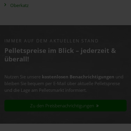
Oberkatz
IMMER AUF DEM AKTUELLEN STAND
Pelletspreise im Blick – jederzeit &
überall!
Nutzen Sie unsere
kostenlosen Benachrichtigungen
und
bleiben Sie bequem per E-Mail über aktuelle Pelletspreise
und die Lage am Pelletsmarkt informiert.
Zu den Preisbenachrichtigungen