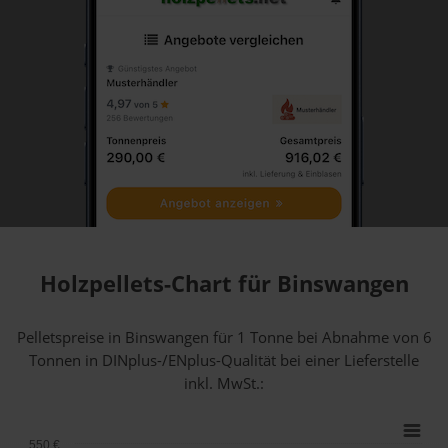
Holzpellets-Chart für Binswangen
Pelletspreise in Binswangen für 1 Tonne bei Abnahme
von 6
Tonnen
in DINplus-/ENplus-Qualität bei einer Lieferstelle
inkl. MwSt.:
550 €