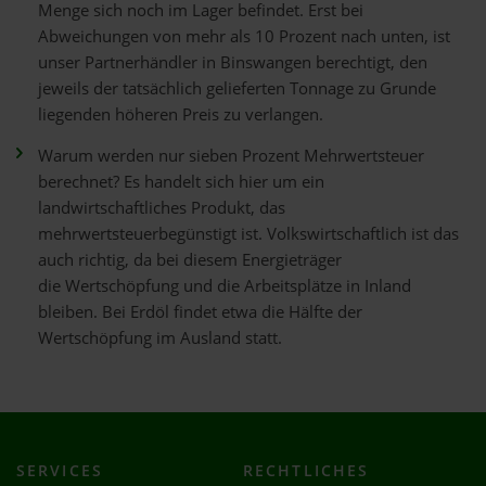
Menge sich noch im Lager befindet. Erst bei
Abweichungen von mehr als 10 Prozent nach unten, ist
unser Partnerhändler in Binswangen berechtigt, den
jeweils der tatsächlich gelieferten Tonnage zu Grunde
liegenden höheren Preis zu verlangen.
Warum werden nur sieben Prozent Mehrwertsteuer
berechnet? Es handelt sich hier um ein
landwirtschaftliches Produkt, das
mehrwertsteuerbegünstigt ist. Volkswirtschaftlich ist das
auch richtig, da bei diesem Energieträger
die Wertschöpfung und die Arbeitsplätze in Inland
bleiben. Bei Erdöl findet etwa die Hälfte der
Wertschöpfung im Ausland statt.
SERVICES
RECHTLICHES