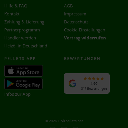
Hilfe & FAQ
AGB
Kontakt
Impressum
Zahlung & Lieferung
Datenschutz
Partnerprogramm
Cookie-Einstellungen
Händler werden
Vertrag widerrufen
Heizöl in Deutschland
PELLETS APP
BEWERTUNGEN
4,90
317 Bewertungen
Infos zur App
© 2026 Holzpellets.net