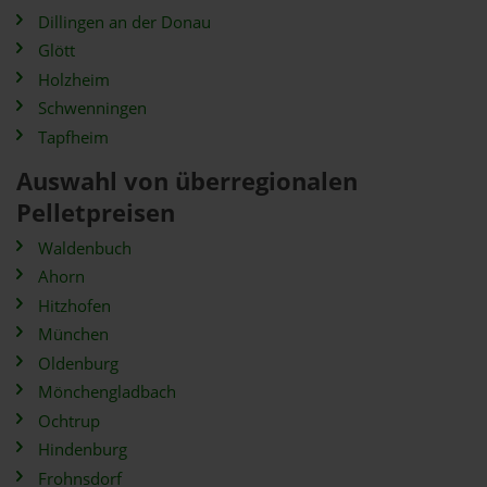
Dillingen an der Donau
Glött
Holzheim
Schwenningen
Tapfheim
Auswahl von überregionalen
Pelletpreisen
Waldenbuch
Ahorn
Hitzhofen
München
Oldenburg
Mönchengladbach
Ochtrup
Hindenburg
Frohnsdorf