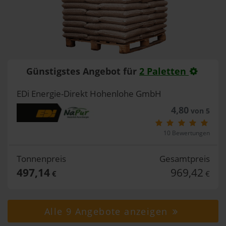
Günstigstes Angebot für
2 Paletten
EDi Energie-Direkt Hohenlohe GmbH
4,80
von 5
10 Bewertungen
Tonnenpreis
Gesamtpreis
497,14
969,42
€
€
Alle 9 Angebote anzeigen