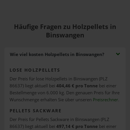
Häufige Fragen zu Holzpellets in
Binswangen
Wie viel kosten Holzpellets in Binswangen?
LOSE HOLZPELLETS
Der Preis für lose Holzpellets in Binswangen (PLZ
86637) liegt aktuell bei
404,46 € pro Tonne
bei einer
Bestellmenge von 6.000 kg. Den genauen Preis für Ihre
Wunschmenge erhalten Sie über unseren
Preisrechner
.
PELLETS SACKWARE
Der Preis für Pellets Sackware in Binswangen (PLZ
86637) liegt aktuell bei
497,14 € pro Tonne
bei einer