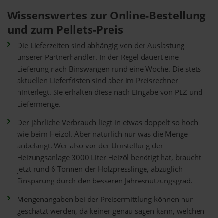
Wissenswertes zur Online-Bestellung
und zum Pellets-Preis
Die Lieferzeiten sind abhängig von der Auslastung
unserer Partnerhändler. In der Regel dauert eine
Lieferung nach Binswangen rund eine Woche. Die stets
aktuellen Lieferfristen sind aber im Preisrechner
hinterlegt. Sie erhalten diese nach Eingabe von PLZ und
Liefermenge.
Der jährliche Verbrauch liegt in etwas doppelt so hoch
wie beim Heizöl. Aber natürlich nur was die Menge
anbelangt. Wer also vor der Umstellung der
Heizungsanlage 3000 Liter Heizöl benötigt hat, braucht
jetzt rund 6 Tonnen der Holzpresslinge, abzüglich
Einsparung durch den besseren Jahresnutzungsgrad.
Mengenangaben bei der Preisermittlung können nur
geschätzt werden, da keiner genau sagen kann, welchen