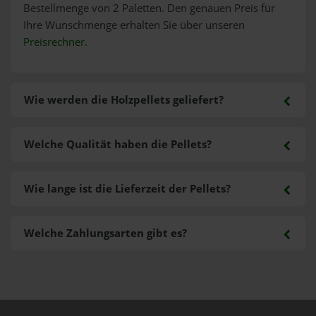
Bestellmenge von 2 Paletten. Den genauen Preis für
Ihre Wunschmenge erhalten Sie über unseren
Preisrechner
.
Wie werden die Holzpellets geliefert?
Welche Qualität haben die Pellets?
Wie lange ist die Lieferzeit der Pellets?
Welche Zahlungsarten gibt es?