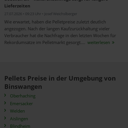
Lieferzeiten
27.07.2026 • 09:23 Uhr • Josef Weichslberger
Wie erwartet, haben die Pelletpreise zuletzt deutlich
angezogen. Nach der langen Kaufzurückhaltung vieler
Verbraucher hat die Nachfrage in den letzten Wochen für
Rekordumsätze im Pelletmarkt gesorgt....
weiterlesen
Pellets Preise in der Umgebung von
Binswangen
Oberhaching
Emersacker
Welden
Aislingen
Blindheim