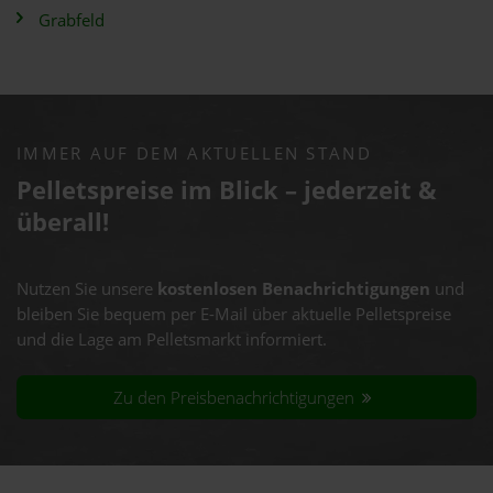
Grabfeld
IMMER AUF DEM AKTUELLEN STAND
Pelletspreise im Blick – jederzeit &
überall!
Nutzen Sie unsere
kostenlosen Benachrichtigungen
und
bleiben Sie bequem per E-Mail über aktuelle Pelletspreise
und die Lage am Pelletsmarkt informiert.
Zu den Preisbenachrichtigungen