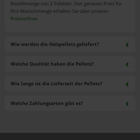
Bestellmenge von 2 Paletten. Den genauen Preis für
Ihre Wunschmenge erhalten Sie über unseren
Preisrechner
.
Wie werden die Holzpellets geliefert?
Welche Qualität haben die Pellets?
Wie lange ist die Lieferzeit der Pellets?
Welche Zahlungsarten gibt es?