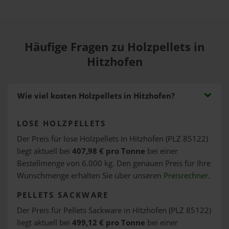
Häufige Fragen zu Holzpellets in
Hitzhofen
Wie viel kosten Holzpellets in Hitzhofen?
LOSE HOLZPELLETS
Der Preis für lose Holzpellets in Hitzhofen (PLZ 85122)
liegt aktuell bei
407,98 € pro Tonne
bei einer
Bestellmenge von 6.000 kg. Den genauen Preis für Ihre
Wunschmenge erhalten Sie über unseren
Preisrechner
.
PELLETS SACKWARE
Der Preis für Pellets Sackware in Hitzhofen (PLZ 85122)
liegt aktuell bei
499,12 € pro Tonne
bei einer