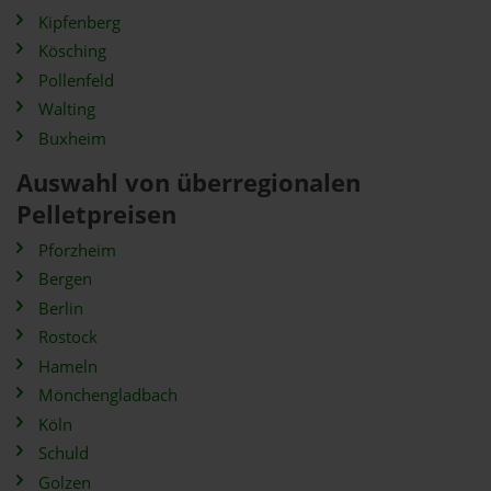
Kipfenberg
Kösching
Pollenfeld
Walting
Buxheim
Auswahl von überregionalen
Pelletpreisen
Pforzheim
Bergen
Berlin
Rostock
Hameln
Mönchengladbach
Köln
Schuld
Golzen