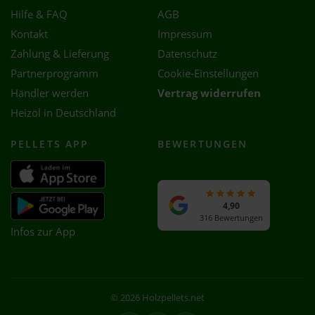
Hilfe & FAQ
AGB
Kontakt
Impressum
Zahlung & Lieferung
Datenschutz
Partnerprogramm
Cookie-Einstellungen
Händler werden
Vertrag widerrufen
Heizöl in Deutschland
PELLETS APP
BEWERTUNGEN
4,90
316 Bewertungen
Infos zur App
© 2026 Holzpellets.net