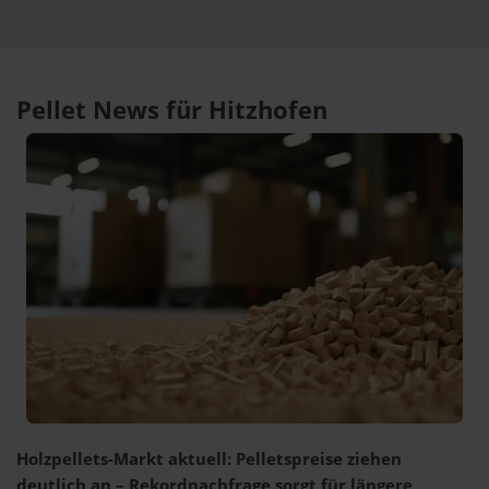
Pellet News für Hitzhofen
Holzpellets-Markt aktuell: Pelletspreise ziehen
deutlich an – Rekordnachfrage sorgt für längere