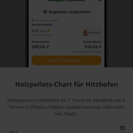
Holzpellets-Chart für Hitzhofen
Pelletspreise in Hitzhofen für 1 Tonne bei Abnahme
von 6
Tonnen
in DINplus-/ENplus-Qualität bei einer Lieferstelle
inkl. MwSt.:
550 €