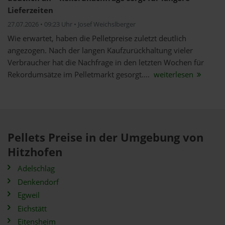
Lieferzeiten
27.07.2026 • 09:23 Uhr • Josef Weichslberger
Wie erwartet, haben die Pelletpreise zuletzt deutlich
angezogen. Nach der langen Kaufzurückhaltung vieler
Verbraucher hat die Nachfrage in den letzten Wochen für
Rekordumsätze im Pelletmarkt gesorgt....
weiterlesen
Pellets Preise in der Umgebung von
Hitzhofen
Adelschlag
Denkendorf
Egweil
Eichstätt
Eitensheim