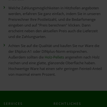
Welche Zahlungsmöglichkeiten in Hitzhofen angeboten
werden, erfahren Sie ganz einfach, indem Sie in unseren
Preisrechner Ihre Postleitzahl, und die Bedarfsmenge
eingeben und auf "Preis berechnen" klicken. Dann
erscheint neben den aktuellen Preis auch die Lieferzeit
und die Zahlungsarten.
Achten Sie auf die Qualität und kaufen Sie nur Ware die
der ENplus-A1 oder DINplus-Norm entsprechen.
Außerdem sollten die
Holz-Pellets
angenehm nach Holz
riechen und eine glatte, glänzende Oberfläche haben.
Hochwertige Ware hat einen sehr geringen Feinteil-Anteil
von maximal einem Prozent.
SERVICES
RECHTLICHES