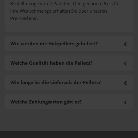
Bestellmenge von 2 Paletten. Den genauen Preis für
Ihre Wunschmenge erhalten Sie über unseren
Preisrechner
.
Wie werden die Holzpellets geliefert?
Welche Qualität haben die Pellets?
Wie lange ist die Lieferzeit der Pellets?
Welche Zahlungsarten gibt es?