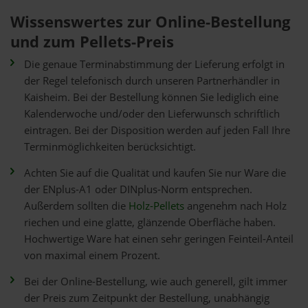
Wissenswertes zur Online-Bestellung
und zum Pellets-Preis
Die genaue Terminabstimmung der Lieferung erfolgt in
der Regel telefonisch durch unseren Partnerhändler in
Kaisheim. Bei der Bestellung können Sie lediglich eine
Kalenderwoche und/oder den Lieferwunsch schriftlich
eintragen. Bei der Disposition werden auf jeden Fall Ihre
Terminmöglichkeiten berücksichtigt.
Achten Sie auf die Qualität und kaufen Sie nur Ware die
der ENplus-A1 oder DINplus-Norm entsprechen.
Außerdem sollten die
Holz-Pellets
angenehm nach Holz
riechen und eine glatte, glänzende Oberfläche haben.
Hochwertige Ware hat einen sehr geringen Feinteil-Anteil
von maximal einem Prozent.
Bei der Online-Bestellung, wie auch generell, gilt immer
der Preis zum Zeitpunkt der Bestellung, unabhängig