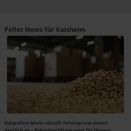
Pellet News für Kaisheim
Holzpellets-Markt aktuell: Pelletspreise ziehen
deutlich an – Rekordnachfrage sorgt für längere