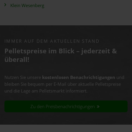
Klein Wesenberg
IMMER AUF DEM AKTUELLEN STAND
Pelletspreise im Blick – jederzeit &
überall!
Nutzen Sie unsere
kostenlosen Benachrichtigungen
und
bleiben Sie bequem per E-Mail über aktuelle Pelletspreise
und die Lage am Pelletsmarkt informiert.
Zu den Preisbenachrichtigungen