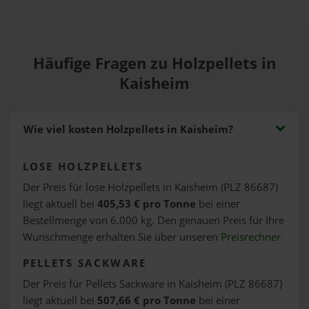
Häufige Fragen zu Holzpellets in
Kaisheim
Wie viel kosten Holzpellets in Kaisheim?
LOSE HOLZPELLETS
Der Preis für lose Holzpellets in Kaisheim (PLZ 86687)
liegt aktuell bei
405,53 € pro Tonne
bei einer
Bestellmenge von 6.000 kg. Den genauen Preis für Ihre
Wunschmenge erhalten Sie über unseren
Preisrechner
.
PELLETS SACKWARE
Der Preis für Pellets Sackware in Kaisheim (PLZ 86687)
liegt aktuell bei
507,66 € pro Tonne
bei einer