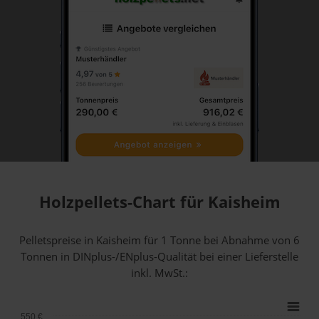
Holzpellets-Chart für Kaisheim
Pelletspreise in Kaisheim für 1 Tonne bei Abnahme
von 6
Tonnen
in DINplus-/ENplus-Qualität bei einer Lieferstelle
inkl. MwSt.:
550 €