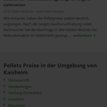
Lieferzeiten
27.07.2026 • 09:23 Uhr • Josef Weichslberger
Wie erwartet, haben die Pelletpreise zuletzt deutlich
angezogen. Nach der langen Kaufzurückhaltung vieler
Verbraucher hat die Nachfrage in den letzten Wochen für
Rekordumsätze im Pelletmarkt gesorgt....
weiterlesen
Pellets Preise in der Umgebung von
Kaisheim
Donauworth
Genderkingen
Harburg (Schwaben)
Huisheim
Marxheim