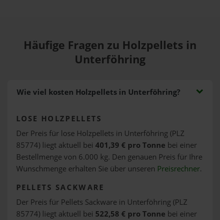
Häufige Fragen zu Holzpellets in
Unterföhring
Wie viel kosten Holzpellets in Unterföhring?
LOSE HOLZPELLETS
Der Preis für lose Holzpellets in Unterföhring (PLZ
85774) liegt aktuell bei
401,39 € pro Tonne
bei einer
Bestellmenge von 6.000 kg. Den genauen Preis für Ihre
Wunschmenge erhalten Sie über unseren
Preisrechner
.
PELLETS SACKWARE
Der Preis für Pellets Sackware in Unterföhring (PLZ
85774) liegt aktuell bei
522,58 € pro Tonne
bei einer