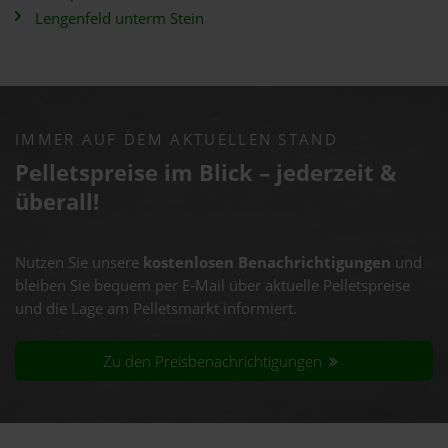
Lengenfeld unterm Stein
IMMER AUF DEM AKTUELLEN STAND
Pelletspreise im Blick – jederzeit &
überall!
Nutzen Sie unsere
kostenlosen Benachrichtigungen
und
bleiben Sie bequem per E-Mail über aktuelle Pelletspreise
und die Lage am Pelletsmarkt informiert.
Zu den Preisbenachrichtigungen