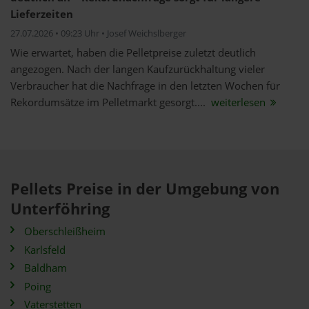
Lieferzeiten
27.07.2026 • 09:23 Uhr • Josef Weichslberger
Wie erwartet, haben die Pelletpreise zuletzt deutlich
angezogen. Nach der langen Kaufzurückhaltung vieler
Verbraucher hat die Nachfrage in den letzten Wochen für
Rekordumsätze im Pelletmarkt gesorgt....
weiterlesen
Pellets Preise in der Umgebung von
Unterföhring
Oberschleißheim
Karlsfeld
Baldham
Poing
Vaterstetten