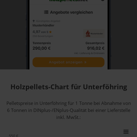
Holzpellets-Chart für Unterföhring
Pelletspreise in Unterföhring für 1 Tonne bei Abnahme
von
6 Tonnen
in DINplus-/ENplus-Qualität bei einer Lieferstelle
inkl. MwSt.:
550 €