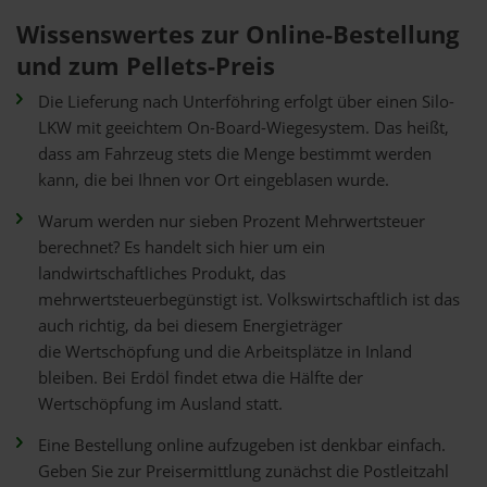
Wissenswertes zur Online-Bestellung
und zum Pellets-Preis
Die Lieferung nach Unterföhring erfolgt über einen Silo-
LKW mit geeichtem On-Board-Wiegesystem. Das heißt,
dass am Fahrzeug stets die Menge bestimmt werden
kann, die bei Ihnen vor Ort eingeblasen wurde.
Warum werden nur sieben Prozent Mehrwertsteuer
berechnet? Es handelt sich hier um ein
landwirtschaftliches Produkt, das
mehrwertsteuerbegünstigt ist. Volkswirtschaftlich ist das
auch richtig, da bei diesem Energieträger
die Wertschöpfung und die Arbeitsplätze in Inland
bleiben. Bei Erdöl findet etwa die Hälfte der
Wertschöpfung im Ausland statt.
Eine Bestellung online aufzugeben ist denkbar einfach.
Geben Sie zur Preisermittlung zunächst die Postleitzahl