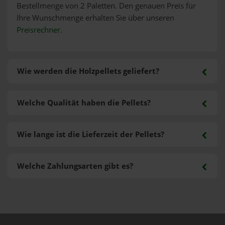
Bestellmenge von 2 Paletten. Den genauen Preis für
Ihre Wunschmenge erhalten Sie über unseren
Preisrechner
.
Wie werden die Holzpellets geliefert?
Welche Qualität haben die Pellets?
Wie lange ist die Lieferzeit der Pellets?
Welche Zahlungsarten gibt es?