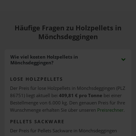
Häufige Fragen zu Holzpellets in
Mönchsdeggingen
Wie viel kosten Holzpellets in
Mönchsdeggingen?
LOSE HOLZPELLETS
Der Preis für lose Holzpellets in Mönchsdeggingen (PLZ
86751) liegt aktuell bei
409,81 € pro Tonne
bei einer
Bestellmenge von 6.000 kg. Den genauen Preis für Ihre
Wunschmenge erhalten Sie über unseren
Preisrechner
.
PELLETS SACKWARE
Der Preis für Pellets Sackware in Mönchsdeggingen