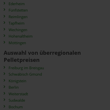
Ederheim
Fünfstetten
Reimlingen
Tapfheim
Wechingen
Hohenaltheim
Möttingen
Auswahl von überregionalen
Pelletpreisen
Freiburg im Breisgau
Schwäbisch Gmünd
Königstein
Berlin
Weiterstadt
Sudwalde
Bochum