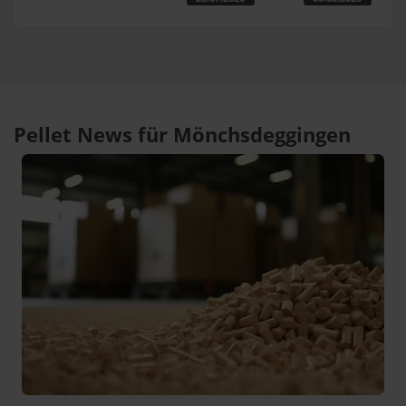
Pellet News für Mönchsdeggingen