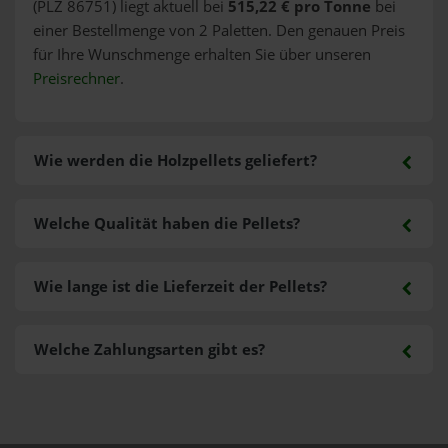
(PLZ 86751) liegt aktuell bei
515,22 € pro Tonne
bei
einer Bestellmenge von 2 Paletten. Den genauen Preis
für Ihre Wunschmenge erhalten Sie über unseren
Preisrechner
.
Wie werden die Holzpellets geliefert?
Welche Qualität haben die Pellets?
Wie lange ist die Lieferzeit der Pellets?
Welche Zahlungsarten gibt es?