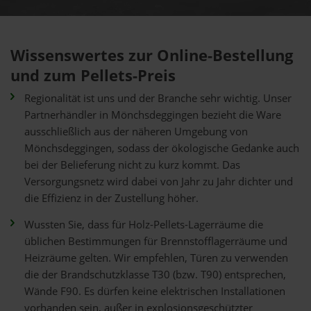
Wissenswertes zur Online-Bestellung
und zum Pellets-Preis
Regionalität ist uns und der Branche sehr wichtig. Unser
Partnerhändler in Mönchsdeggingen bezieht die Ware
ausschließlich aus der näheren Umgebung von
Mönchsdeggingen, sodass der ökologische Gedanke auch
bei der Belieferung nicht zu kurz kommt. Das
Versorgungsnetz wird dabei von Jahr zu Jahr dichter und
die Effizienz in der Zustellung höher.
Wussten Sie, dass für Holz-Pellets-Lagerräume die
üblichen Bestimmungen für Brennstofflagerräume und
Heizräume gelten. Wir empfehlen, Türen zu verwenden
die der Brandschutzklasse T30 (bzw. T90) entsprechen,
Wände F90. Es dürfen keine elektrischen Installationen
vorhanden sein, außer in explosionsgeschützter