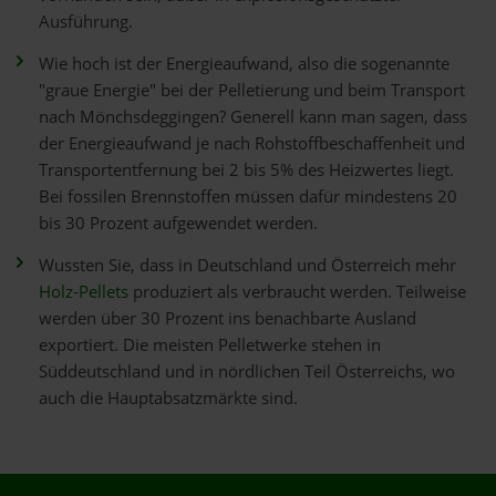
Ausführung.
Wie hoch ist der Energieaufwand, also die sogenannte
"graue Energie" bei der Pelletierung und beim Transport
nach Mönchsdeggingen? Generell kann man sagen, dass
der Energieaufwand je nach Rohstoffbeschaffenheit und
Transportentfernung bei 2 bis 5% des Heizwertes liegt.
Bei fossilen Brennstoffen müssen dafür mindestens 20
bis 30 Prozent aufgewendet werden.
Wussten Sie, dass in Deutschland und Österreich mehr
Holz-Pellets
produziert als verbraucht werden. Teilweise
werden über 30 Prozent ins benachbarte Ausland
exportiert. Die meisten Pelletwerke stehen in
Süddeutschland und in nördlichen Teil Österreichs, wo
auch die Hauptabsatzmärkte sind.