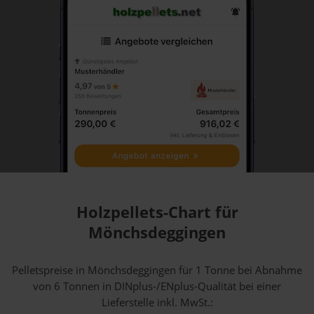
Holzpellets-Chart für
Mönchsdeggingen
Pelletspreise in Mönchsdeggingen für 1 Tonne bei Abnahme
von 6 Tonnen
in DINplus-/ENplus-Qualität bei einer
Lieferstelle inkl. MwSt.: