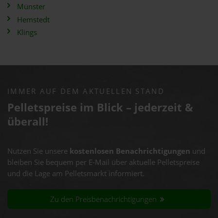
Münster
Hemstedt
Klings
IMMER AUF DEM AKTUELLEN STAND
Pelletspreise im Blick – jederzeit &
überall!
Nutzen Sie unsere
kostenlosen Benachrichtigungen
und
bleiben Sie bequem per E-Mail über aktuelle Pelletspreise
und die Lage am Pelletsmarkt informiert.
Zu den Preisbenachrichtigungen