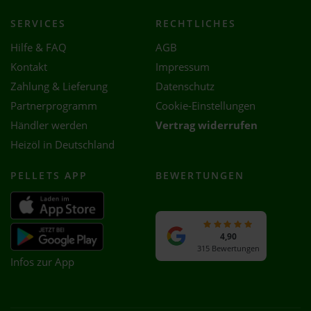
SERVICES
RECHTLICHES
Hilfe & FAQ
AGB
Kontakt
Impressum
Zahlung & Lieferung
Datenschutz
Partnerprogramm
Cookie-Einstellungen
Händler werden
Vertrag widerrufen
Heizöl in Deutschland
PELLETS APP
BEWERTUNGEN
4,90
315 Bewertungen
Infos zur App