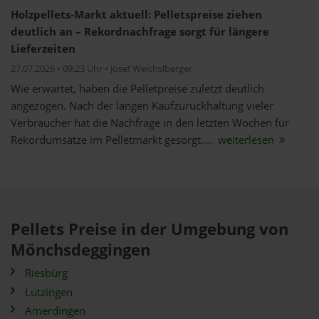
Holzpellets-Markt aktuell: Pelletspreise ziehen
deutlich an – Rekordnachfrage sorgt für längere
Lieferzeiten
27.07.2026 • 09:23 Uhr • Josef Weichslberger
Wie erwartet, haben die Pelletpreise zuletzt deutlich
angezogen. Nach der langen Kaufzurückhaltung vieler
Verbraucher hat die Nachfrage in den letzten Wochen für
Rekordumsätze im Pelletmarkt gesorgt....
weiterlesen
Pellets Preise in der Umgebung von
Mönchsdeggingen
Riesbürg
Lutzingen
Amerdingen