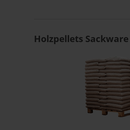
Holzpellets Sackware