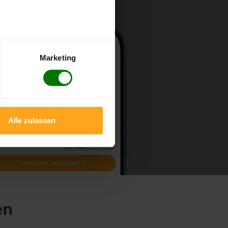
Marketing
Alle zulassen
en