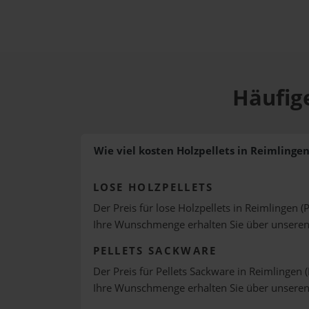
Häufige
Wie viel kosten Holzpellets in Reimlingen
LOSE HOLZPELLETS
Der Preis für lose Holzpellets in Reimlingen (
Ihre Wunschmenge erhalten Sie über unsere
PELLETS SACKWARE
Der Preis für Pellets Sackware in Reimlingen (
Ihre Wunschmenge erhalten Sie über unsere