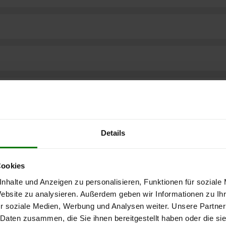
Details
Cookies
nhalte und Anzeigen zu personalisieren, Funktionen für soziale
Website zu analysieren. Außerdem geben wir Informationen zu I
r soziale Medien, Werbung und Analysen weiter. Unsere Partner
ere kostenlose
 Daten zusammen, die Sie ihnen bereitgestellt haben oder die s