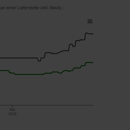
i einer Lieferstelle inkl. MwSt.:
Mai
2026