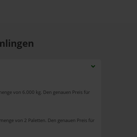
imlingen
menge von 6.000 kg. Den genauen Preis für
lmenge von 2 Paletten. Den genauen Preis für