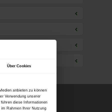
Über Cookies
 Medien anbieten zu können
hrer Verwendung unserer
 führen diese Informationen
ie im Rahmen Ihrer Nutzung