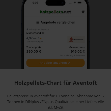
Holzpellets-Chart für Aventoft
Pelletspreise in Aventoft für 1 Tonne bei Abnahme
von 6
Tonnen
in DINplus-/ENplus-Qualität bei einer Lieferstelle
inkl. MwSt.: