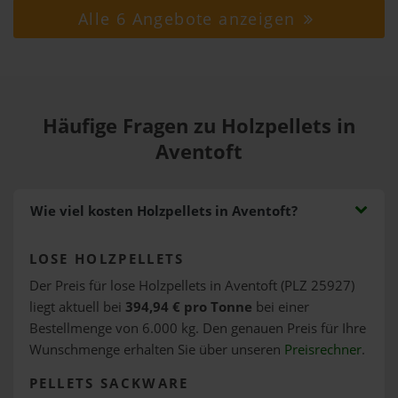
Alle 6 Angebote anzeigen
Häufige Fragen zu Holzpellets in
Aventoft
Wie viel kosten Holzpellets in Aventoft?
LOSE HOLZPELLETS
Der Preis für lose Holzpellets in Aventoft (PLZ 25927)
liegt aktuell bei
394,94 € pro Tonne
bei einer
Bestellmenge von 6.000 kg. Den genauen Preis für Ihre
Wunschmenge erhalten Sie über unseren
Preisrechner
.
PELLETS SACKWARE