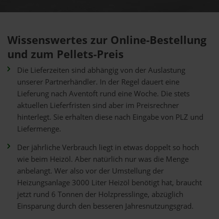
Wissenswertes zur Online-Bestellung
und zum Pellets-Preis
Die Lieferzeiten sind abhängig von der Auslastung
unserer Partnerhändler. In der Regel dauert eine
Lieferung nach Aventoft rund eine Woche. Die stets
aktuellen Lieferfristen sind aber im Preisrechner
hinterlegt. Sie erhalten diese nach Eingabe von PLZ und
Liefermenge.
Der jährliche Verbrauch liegt in etwas doppelt so hoch
wie beim Heizöl. Aber natürlich nur was die Menge
anbelangt. Wer also vor der Umstellung der
Heizungsanlage 3000 Liter Heizöl benötigt hat, braucht
jetzt rund 6 Tonnen der Holzpresslinge, abzüglich
Einsparung durch den besseren Jahresnutzungsgrad.