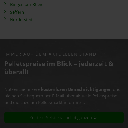
Bingen am Rhein
Seffern
Norderstedt
IMMER AUF DEM AKTUELLEN STAND
Pelletspreise im Blick – jederzeit &
überall!
Nutzen Sie unsere
kostenlosen Benachrichtigungen
und
bleiben Sie bequem per E-Mail über aktuelle Pelletspreise
und die Lage am Pelletsmarkt informiert.
Zu den Preisbenachrichtigungen