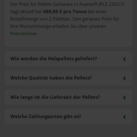
Der Preis für Pellets Sackware in Aventoft (PLZ 25927)
liegt aktuell bei
488,88 € pro Tonne
bei einer
Bestellmenge von 2 Paletten. Den genauen Preis für
Ihre Wunschmenge erhalten Sie über unseren
Preisrechner
.
Wie werden die Holzpellets geliefert?
Welche Qualität haben die Pellets?
Wie lange ist die Lieferzeit der Pellets?
Welche Zahlungsarten gibt es?