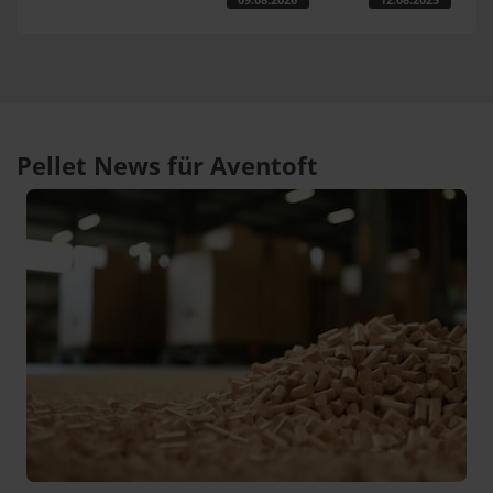
Pellet News für Aventoft