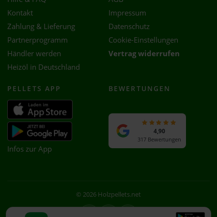
Kontakt
Impressum
Zahlung & Lieferung
Datenschutz
Partnerprogramm
Cookie-Einstellungen
Händler werden
Vertrag widerrufen
Heizöl in Deutschland
PELLETS APP
BEWERTUNGEN
4,90
317 Bewertungen
Infos zur App
© 2026 Holzpellets.net