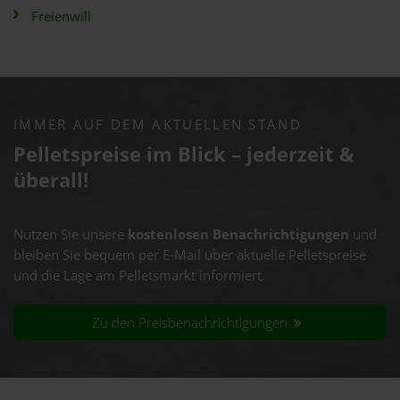
Freienwill
IMMER AUF DEM AKTUELLEN STAND
Pelletspreise im Blick – jederzeit &
überall!
Nutzen Sie unsere
kostenlosen Benachrichtigungen
und
bleiben Sie bequem per E-Mail über aktuelle Pelletspreise
und die Lage am Pelletsmarkt informiert.
Zu den Preisbenachrichtigungen