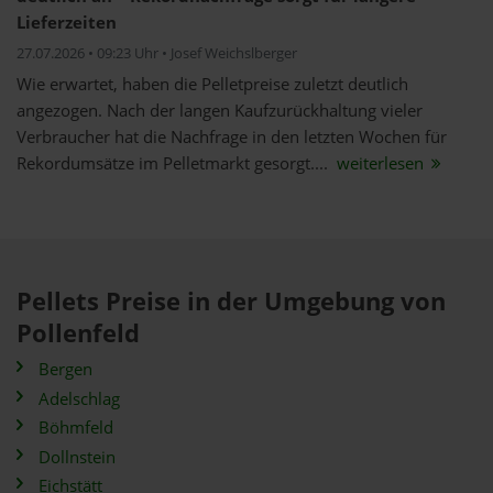
Lieferzeiten
27.07.2026 • 09:23 Uhr • Josef Weichslberger
Wie erwartet, haben die Pelletpreise zuletzt deutlich
angezogen. Nach der langen Kaufzurückhaltung vieler
Verbraucher hat die Nachfrage in den letzten Wochen für
Rekordumsätze im Pelletmarkt gesorgt....
weiterlesen
Pellets Preise in der Umgebung von
Pollenfeld
Bergen
Adelschlag
Böhmfeld
Dollnstein
Eichstätt