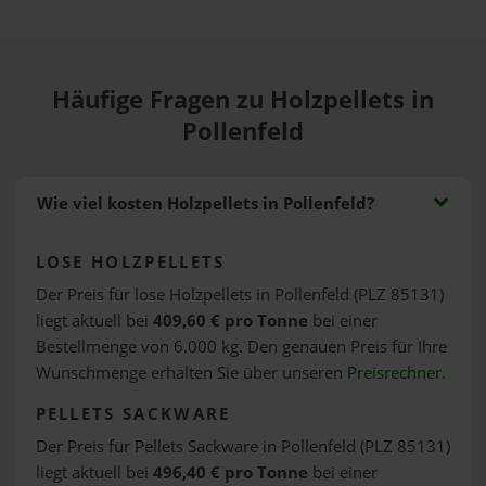
Häufige Fragen zu Holzpellets in
Pollenfeld
Wie viel kosten Holzpellets in Pollenfeld?
LOSE HOLZPELLETS
Der Preis für lose Holzpellets in Pollenfeld (PLZ 85131)
liegt aktuell bei
409,60 € pro Tonne
bei einer
Bestellmenge von 6.000 kg. Den genauen Preis für Ihre
Wunschmenge erhalten Sie über unseren
Preisrechner
.
PELLETS SACKWARE
Der Preis für Pellets Sackware in Pollenfeld (PLZ 85131)
liegt aktuell bei
496,40 € pro Tonne
bei einer