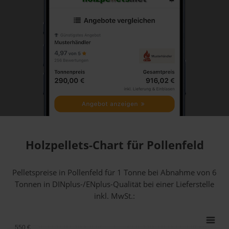
Holzpellets-Chart für Pollenfeld
Pelletspreise in Pollenfeld für 1 Tonne bei Abnahme
von 6
Tonnen
in DINplus-/ENplus-Qualität bei einer Lieferstelle
inkl. MwSt.:
550 €