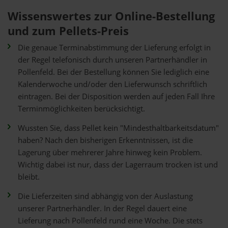
Wissenswertes zur Online-Bestellung
und zum Pellets-Preis
Die genaue Terminabstimmung der Lieferung erfolgt in
der Regel telefonisch durch unseren Partnerhändler in
Pollenfeld. Bei der Bestellung können Sie lediglich eine
Kalenderwoche und/oder den Lieferwunsch schriftlich
eintragen. Bei der Disposition werden auf jeden Fall Ihre
Terminmöglichkeiten berücksichtigt.
Wussten Sie, dass Pellet kein "Mindesthaltbarkeitsdatum"
haben? Nach den bisherigen Erkenntnissen, ist die
Lagerung über mehrerer Jahre hinweg kein Problem.
Wichtig dabei ist nur, dass der Lagerraum trocken ist und
bleibt.
Die Lieferzeiten sind abhängig von der Auslastung
unserer Partnerhändler. In der Regel dauert eine
Lieferung nach Pollenfeld rund eine Woche. Die stets