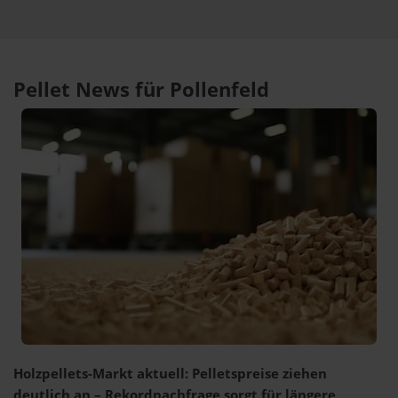
Pellet News für Pollenfeld
Holzpellets-Markt aktuell: Pelletspreise ziehen
deutlich an – Rekordnachfrage sorgt für längere