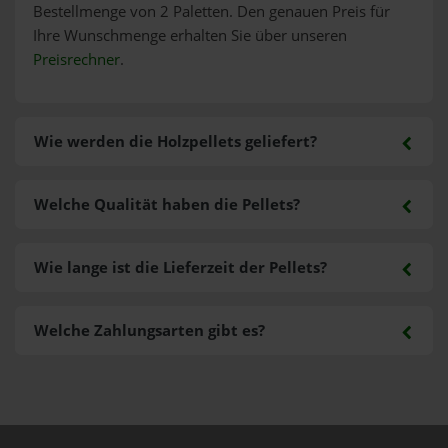
Bestellmenge von 2 Paletten. Den genauen Preis für
Ihre Wunschmenge erhalten Sie über unseren
Preisrechner
.
Wie werden die Holzpellets geliefert?
Welche Qualität haben die Pellets?
Wie lange ist die Lieferzeit der Pellets?
Welche Zahlungsarten gibt es?