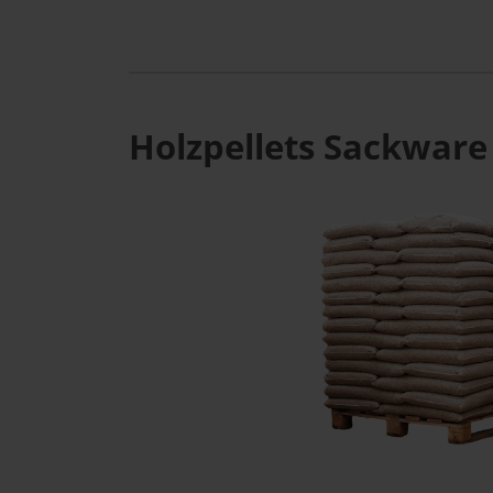
Holzpellets Sackware