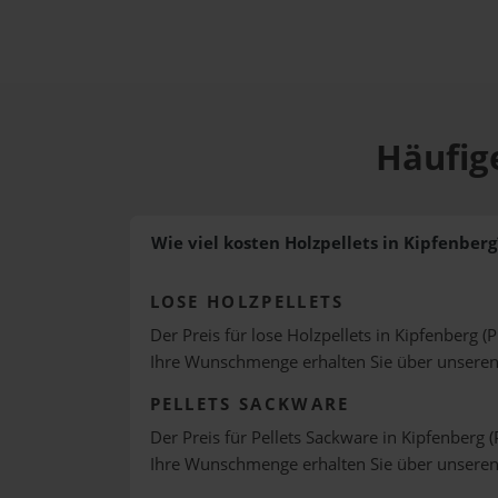
Häufige
Wie viel kosten Holzpellets in Kipfenberg
LOSE HOLZPELLETS
Der Preis für lose Holzpellets in Kipfenberg (
Ihre Wunschmenge erhalten Sie über unsere
PELLETS SACKWARE
Der Preis für Pellets Sackware in Kipfenberg (
Ihre Wunschmenge erhalten Sie über unsere