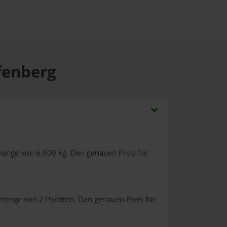
pfenberg
menge von 6.000 kg. Den genauen Preis für
lmenge von 2 Paletten. Den genauen Preis für