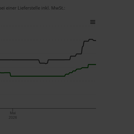
i einer Lieferstelle inkl. MwSt.:
Mai
2026