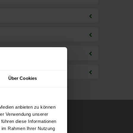
Über Cookies
 Medien anbieten zu können
hrer Verwendung unserer
 führen diese Informationen
ie im Rahmen Ihrer Nutzung