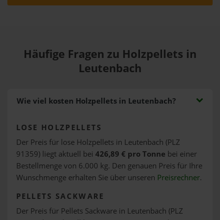
Häufige Fragen zu Holzpellets in
Leutenbach
Wie viel kosten Holzpellets in Leutenbach?
LOSE HOLZPELLETS
Der Preis für lose Holzpellets in Leutenbach (PLZ
91359) liegt aktuell bei
426,89 € pro Tonne
bei einer
Bestellmenge von 6.000 kg. Den genauen Preis für Ihre
Wunschmenge erhalten Sie über unseren
Preisrechner
.
PELLETS SACKWARE
Der Preis für Pellets Sackware in Leutenbach (PLZ