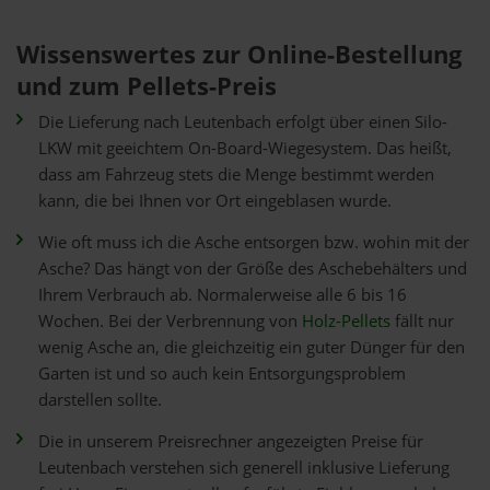
Wissenswertes zur Online-Bestellung
und zum Pellets-Preis
Die Lieferung nach Leutenbach erfolgt über einen Silo-
LKW mit geeichtem On-Board-Wiegesystem. Das heißt,
dass am Fahrzeug stets die Menge bestimmt werden
kann, die bei Ihnen vor Ort eingeblasen wurde.
Wie oft muss ich die Asche entsorgen bzw. wohin mit der
Asche? Das hängt von der Größe des Aschebehälters und
Ihrem Verbrauch ab. Normalerweise alle 6 bis 16
Wochen. Bei der Verbrennung von
Holz-Pellets
fällt nur
wenig Asche an, die gleichzeitig ein guter Dünger für den
Garten ist und so auch kein Entsorgungsproblem
darstellen sollte.
Die in unserem Preisrechner angezeigten Preise für
Leutenbach verstehen sich generell inklusive Lieferung