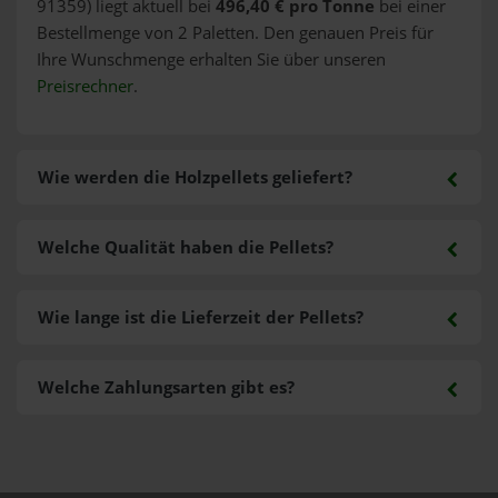
91359) liegt aktuell bei
496,40 € pro Tonne
bei einer
Bestellmenge von 2 Paletten. Den genauen Preis für
Ihre Wunschmenge erhalten Sie über unseren
Preisrechner
.
Wie werden die Holzpellets geliefert?
Welche Qualität haben die Pellets?
Wie lange ist die Lieferzeit der Pellets?
Welche Zahlungsarten gibt es?