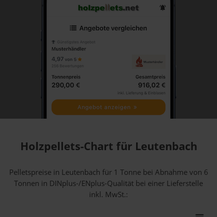
Holzpellets-Chart für Leutenbach
Pelletspreise in Leutenbach für 1 Tonne bei Abnahme
von 6
Tonnen
in DINplus-/ENplus-Qualität bei einer Lieferstelle
inkl. MwSt.: