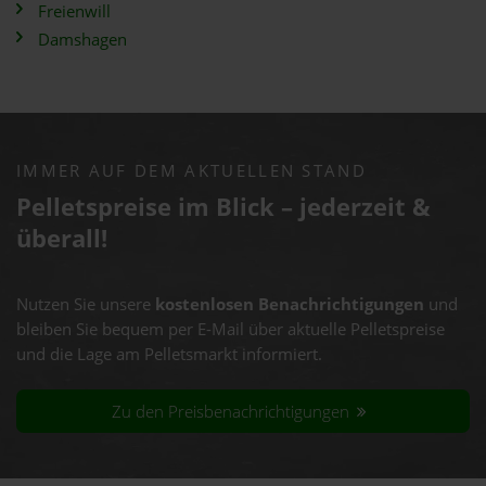
Freienwill
Damshagen
IMMER AUF DEM AKTUELLEN STAND
Pelletspreise im Blick – jederzeit &
überall!
Nutzen Sie unsere
kostenlosen Benachrichtigungen
und
bleiben Sie bequem per E-Mail über aktuelle Pelletspreise
und die Lage am Pelletsmarkt informiert.
Zu den Preisbenachrichtigungen