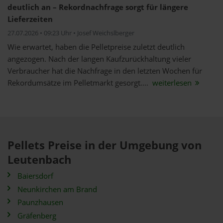
deutlich an – Rekordnachfrage sorgt für längere
Lieferzeiten
27.07.2026 • 09:23 Uhr • Josef Weichslberger
Wie erwartet, haben die Pelletpreise zuletzt deutlich
angezogen. Nach der langen Kaufzurückhaltung vieler
Verbraucher hat die Nachfrage in den letzten Wochen für
Rekordumsätze im Pelletmarkt gesorgt....
weiterlesen
Pellets Preise in der Umgebung von
Leutenbach
Baiersdorf
Neunkirchen am Brand
Paunzhausen
Gräfenberg