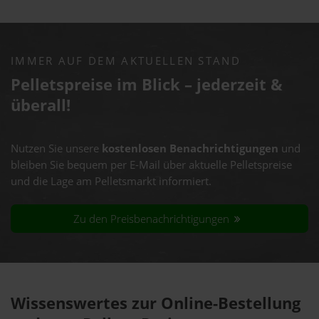
IMMER AUF DEM AKTUELLEN STAND
Pelletspreise im Blick – jederzeit &
überall!
Nutzen Sie unsere
kostenlosen Benachrichtigungen
und
bleiben Sie bequem per E-Mail über aktuelle Pelletspreise
und die Lage am Pelletsmarkt informiert.
Zu den Preisbenachrichtigungen
Wissenswertes zur Online-Bestellung