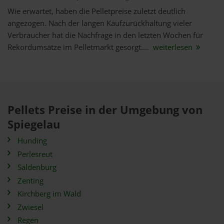
Wie erwartet, haben die Pelletpreise zuletzt deutlich
angezogen. Nach der langen Kaufzurückhaltung vieler
Verbraucher hat die Nachfrage in den letzten Wochen für
Rekordumsätze im Pelletmarkt gesorgt....
weiterlesen
Pellets Preise in der Umgebung von
Spiegelau
Hunding
Perlesreut
Saldenburg
Zenting
Kirchberg im Wald
Zwiesel
Regen