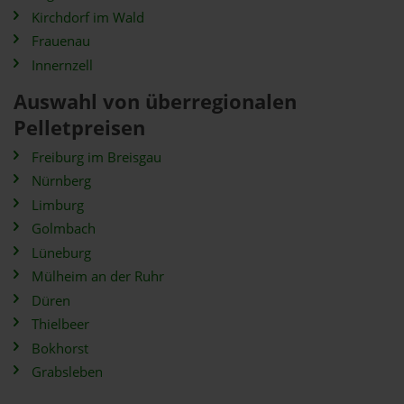
Kirchdorf im Wald
Frauenau
Innernzell
Auswahl von überregionalen
Pelletpreisen
Freiburg im Breisgau
Nürnberg
Limburg
Golmbach
Lüneburg
Mülheim an der Ruhr
Düren
Thielbeer
Bokhorst
Grabsleben