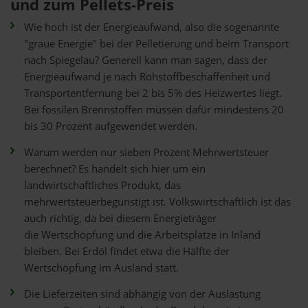
und zum Pellets-Preis
Wie hoch ist der Energieaufwand, also die sogenannte
"graue Energie" bei der Pelletierung und beim Transport
nach Spiegelau? Generell kann man sagen, dass der
Energieaufwand je nach Rohstoffbeschaffenheit und
Transportentfernung bei 2 bis 5% des Heizwertes liegt.
Bei fossilen Brennstoffen müssen dafür mindestens 20
bis 30 Prozent aufgewendet werden.
Warum werden nur sieben Prozent Mehrwertsteuer
berechnet? Es handelt sich hier um ein
landwirtschaftliches Produkt, das
mehrwertsteuerbegünstigt ist. Volkswirtschaftlich ist das
auch richtig, da bei diesem Energieträger
die Wertschöpfung und die Arbeitsplätze in Inland
bleiben. Bei Erdöl findet etwa die Hälfte der
Wertschöpfung im Ausland statt.
Die Lieferzeiten sind abhängig von der Auslastung