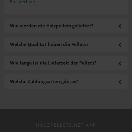
Preisrechner
.
Wie werden die Holzpellets geliefert?
Welche Qualität haben die Pellets?
Wie lange ist die Lieferzeit der Pellets?
Welche Zahlungsarten gibt es?
HOLZPELLETS.NET APP