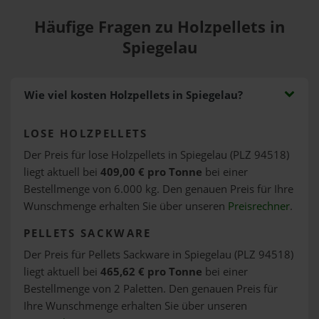
Häufige Fragen zu Holzpellets in
Spiegelau
Wie viel kosten Holzpellets in Spiegelau?
LOSE HOLZPELLETS
Der Preis für lose Holzpellets in Spiegelau (PLZ 94518)
liegt aktuell bei
409,00 € pro Tonne
bei einer
Bestellmenge von 6.000 kg. Den genauen Preis für Ihre
Wunschmenge erhalten Sie über unseren
Preisrechner
.
PELLETS SACKWARE
Der Preis für Pellets Sackware in Spiegelau (PLZ 94518)
liegt aktuell bei
465,62 € pro Tonne
bei einer
Bestellmenge von 2 Paletten. Den genauen Preis für
Ihre Wunschmenge erhalten Sie über unseren