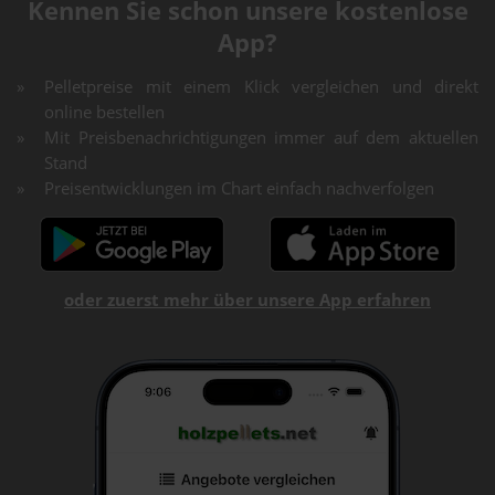
Kennen Sie schon unsere kostenlose
App?
Pelletpreise mit einem Klick vergleichen und direkt
online bestellen
Mit Preisbenachrichtigungen immer auf dem aktuellen
Stand
Preisentwicklungen im Chart einfach nachverfolgen
oder zuerst mehr über unsere App erfahren