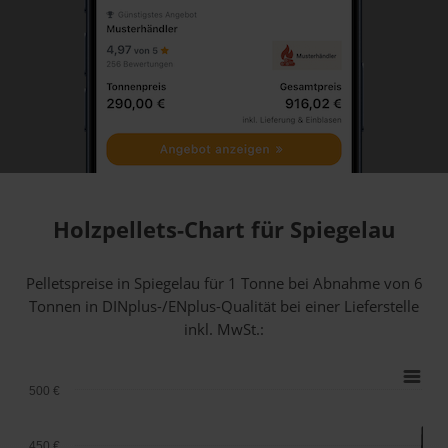
Holzpellets-Chart für Spiegelau
Pelletspreise in Spiegelau für 1 Tonne bei Abnahme
von 6
Tonnen
in DINplus-/ENplus-Qualität bei einer Lieferstelle
inkl. MwSt.:
500 €
450 €